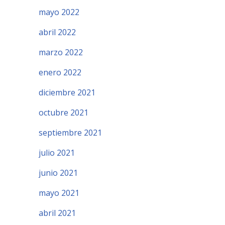
mayo 2022
abril 2022
marzo 2022
enero 2022
diciembre 2021
octubre 2021
septiembre 2021
julio 2021
junio 2021
mayo 2021
abril 2021