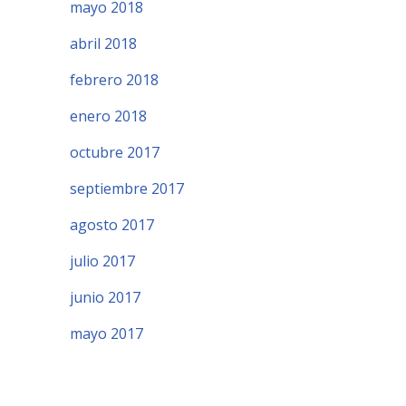
mayo 2018
abril 2018
febrero 2018
enero 2018
octubre 2017
septiembre 2017
agosto 2017
julio 2017
junio 2017
mayo 2017