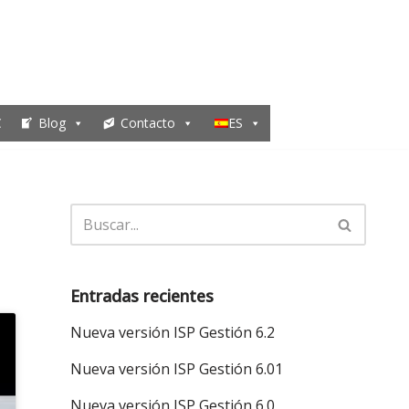
C
Blog
Contacto
ES
Entradas recientes
Nueva versión ISP Gestión 6.2
Nueva versión ISP Gestión 6.01
Nueva versión ISP Gestión 6.0