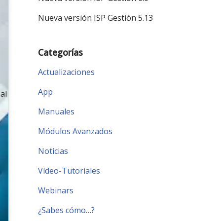
Nueva versión ISP Gestión 5.13
Categorías
Actualizaciones
App
al
Manuales
Módulos Avanzados
Noticias
Vídeo-Tutoriales
Webinars
¿Sabes cómo…?