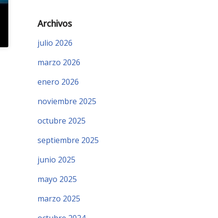
Archivos
julio 2026
marzo 2026
enero 2026
noviembre 2025
octubre 2025
septiembre 2025
junio 2025
mayo 2025
marzo 2025