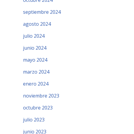
octubre 2024
septiembre 2024
agosto 2024
julio 2024
junio 2024
mayo 2024
marzo 2024
enero 2024
noviembre 2023
octubre 2023
julio 2023
junio 2023