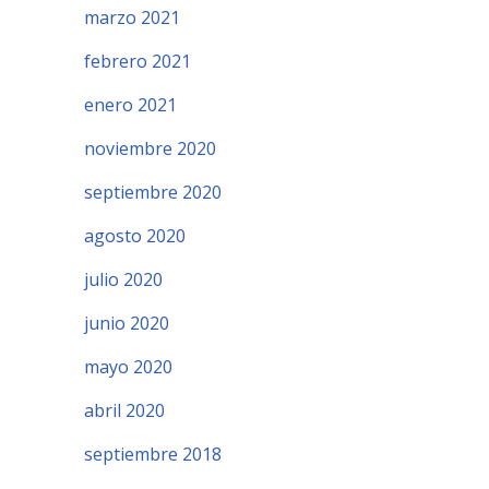
marzo 2021
febrero 2021
enero 2021
noviembre 2020
septiembre 2020
agosto 2020
julio 2020
junio 2020
mayo 2020
abril 2020
septiembre 2018