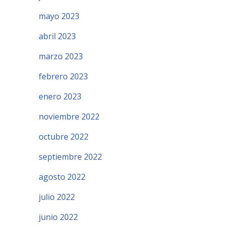
mayo 2023
abril 2023
marzo 2023
febrero 2023
enero 2023
noviembre 2022
octubre 2022
septiembre 2022
agosto 2022
julio 2022
junio 2022