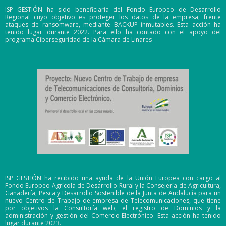
ISP GESTIÓN ha sido beneficiaria del Fondo Europeo de Desarrollo
Regional cuyo objetivo es proteger los datos de la empresa, frente
ataques de ransomware, mediante BACKUP inmutables. Esta acción ha
tenido lugar durante 2022. Para ello ha contado con el apoyo del
programa Ciberseguridad de la Cámara de Linares
ISP GESTIÓN ha recibido una ayuda de la Unión Europea con cargo al
Fondo Europeo Agrícola de Desarrollo Rural y la Consejería de Agricultura,
Ganadería, Pesca y Desarrollo Sostenible de la Junta de Andalucía para un
nuevo Centro de Trabajo de empresa de Telecomunicaciones, que tiene
por objetivos la Consultoría web, el registro de Dominios y la
administración y gestión del Comercio Electrónico. Esta acción ha tenido
lugar durante 2023.