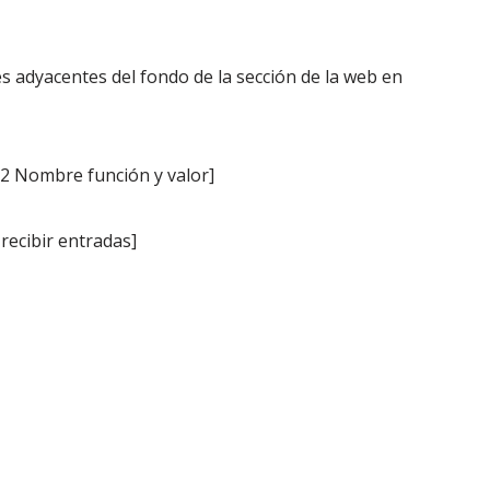
s adyacentes del fondo de la sección de la web en
.2 Nombre función y valor]
recibir entradas]