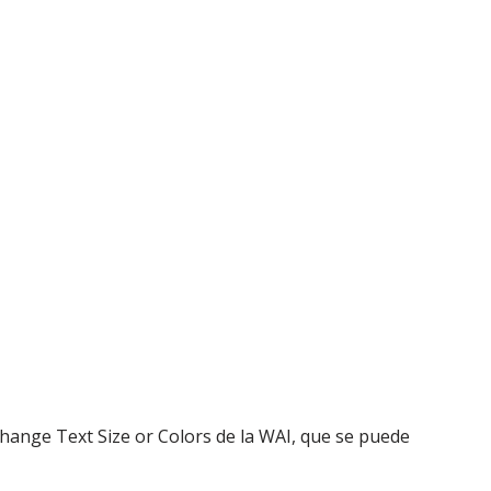
 Change Text Size or Colors de la WAI, que se puede