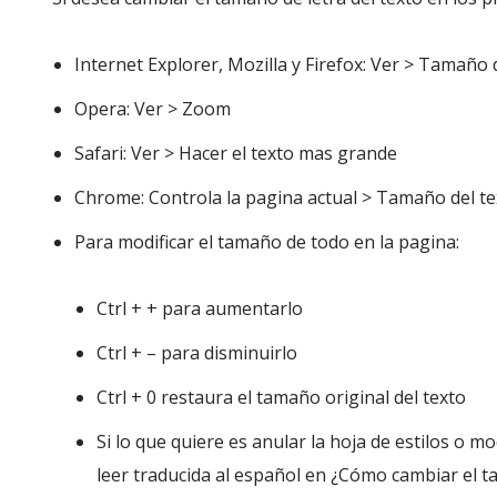
Internet Explorer, Mozilla y Firefox: Ver > Tamaño 
Opera: Ver > Zoom
Safari: Ver > Hacer el texto mas grande
Chrome: Controla la pagina actual > Tamaño del te
Para modificar el tamaño de todo en la pagina:
Ctrl + + para aumentarlo
Ctrl + – para disminuirlo
Ctrl + 0 restaura el tamaño original del texto
Si lo que quiere es anular la hoja de estilos o m
leer traducida al español en ¿Cómo cambiar el t