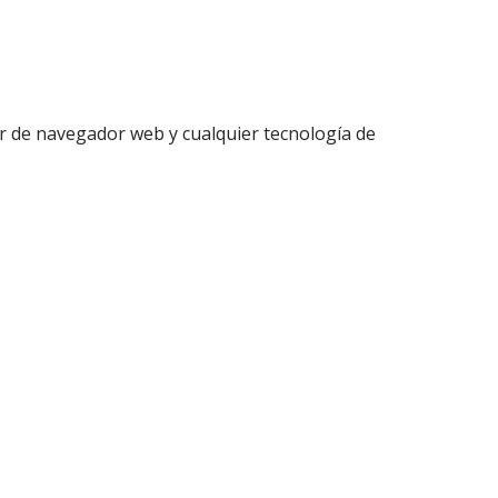
ar de navegador web y cualquier tecnología de