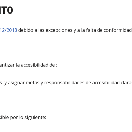
NTO
12/2018
debido a las excepciones y a la falta de conformidad
izar la accesibilidad de :
nas y asignar metas y responsabilidades de accesibilidad clara
ible por lo siguiente: