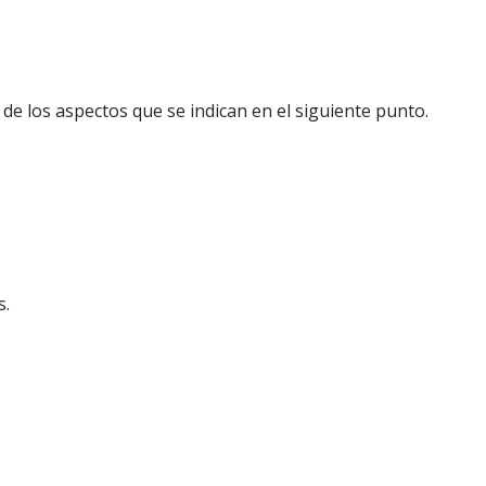
 de los aspectos que se indican en el siguiente punto.
s.