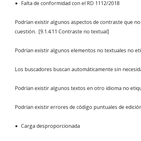
Falta de conformidad con el RD 1112/2018
Podrían existir algunos aspectos de contraste que no 
cuestión. [9.1.4.11 Contraste no textual]
Podrían existir algunos elementos no textuales no et
Los buscadores buscan automáticamente sin necesidad 
Podrían existir algunos textos en otro idioma no etiq
Podrían existir errores de código puntuales de edici
Carga desproporcionada