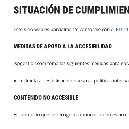
SITUACIÓN DE CUMPLIMIE
Este sitio web es parcialmente conforme con el
RD 11
MEDIDAS DE APOYO A LA ACCESIBILIDAD
ispgestion.com toma las siguientes medidas para garant
Incluir la accesibilidad en nuestras políticas inter
CONTENIDO NO ACCESIBLE
El contenido que se recoge a continuación no es acces