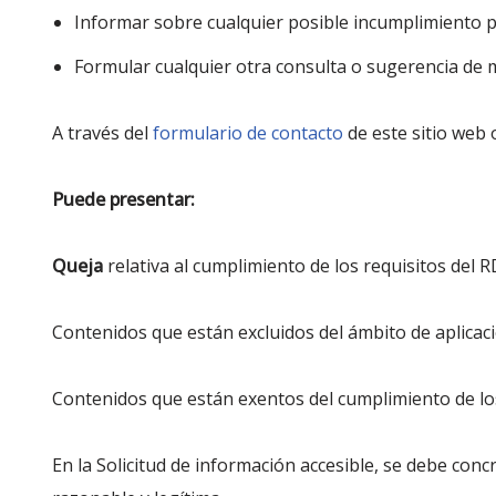
Informar sobre cualquier posible incumplimiento p
Formular cualquier otra consulta o sugerencia de mej
A través del
formulario de contacto
de este sitio web 
Puede presentar:
Queja
relativa al cumplimiento de los requisitos del
Contenidos que están excluidos del ámbito de aplicaci
Contenidos que están exentos del cumplimiento de lo
En la Solicitud de información accesible, se debe conc