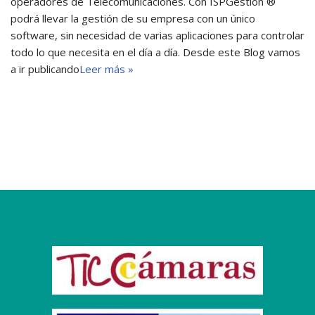
operadores de Telecomunicaciones. Con ISPGestion ®
podrá llevar la gestión de su empresa con un único
software, sin necesidad de varias aplicaciones para controlar
todo lo que necesita en el día a día. Desde este Blog vamos
a ir publicando
Leer más »