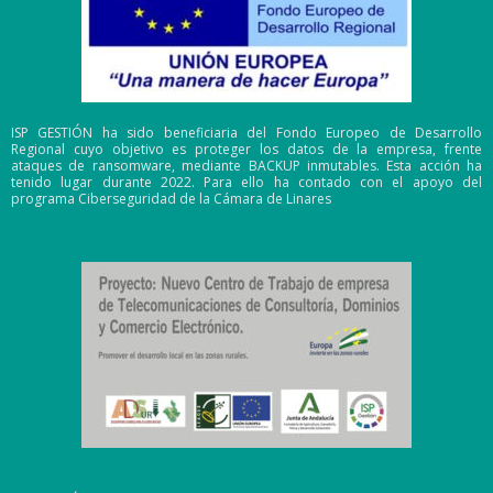
ISP GESTIÓN ha sido beneficiaria del Fondo Europeo de Desarrollo
Regional cuyo objetivo es proteger los datos de la empresa, frente
ataques de ransomware, mediante BACKUP inmutables. Esta acción ha
tenido lugar durante 2022. Para ello ha contado con el apoyo del
programa Ciberseguridad de la Cámara de Linares