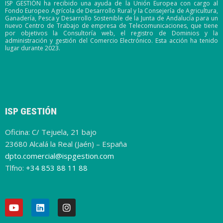
ISP GESTIÓN ha recibido una ayuda de la Unión Europea con cargo al
Fondo Europeo Agrícola de Desarrollo Rural y la Consejería de Agricultura,
Ganadería, Pesca y Desarrollo Sostenible de la Junta de Andalucía para un
nuevo Centro de Trabajo de empresa de Telecomunicaciones, que tiene
por objetivos la Consultoría web, el registro de Dominios y la
administración y gestión del Comercio Electrónico. Esta acción ha tenido
lugar durante 2023.
ISP GESTIÓN
Oficina: C/ Tejuela, 21 bajo
23680 Alcalá la Real (Jaén) – España
dpto.comercial@ispgestion.com
Tlfno:
+34 853 88 11 88