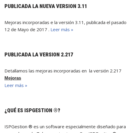
PUBLICADA LA NUEVA VERSION 3.11
Mejoras incorporadas e la versión 3.11, publicada el pasado
12 de Mayo de 2017 .
Leer más »
PUBLICADA LA VERSION 2.217
Detallamos las mejoras incorporadas en la versión 2.217
Mejoras
Leer más »
¿QUÉ ES ISPGESTION ®?
ISPGestion ® es un software especialmente diseñado para