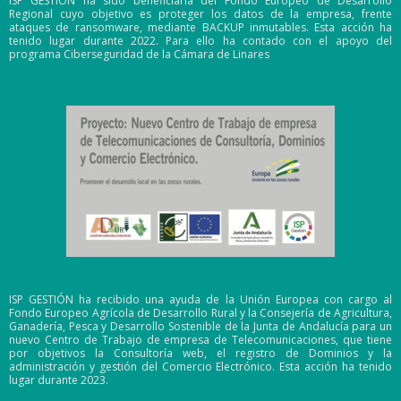
ISP GESTIÓN ha sido beneficiaria del Fondo Europeo de Desarrollo
Regional cuyo objetivo es proteger los datos de la empresa, frente
ataques de ransomware, mediante BACKUP inmutables. Esta acción ha
tenido lugar durante 2022. Para ello ha contado con el apoyo del
programa Ciberseguridad de la Cámara de Linares
ISP GESTIÓN ha recibido una ayuda de la Unión Europea con cargo al
Fondo Europeo Agrícola de Desarrollo Rural y la Consejería de Agricultura,
Ganadería, Pesca y Desarrollo Sostenible de la Junta de Andalucía para un
nuevo Centro de Trabajo de empresa de Telecomunicaciones, que tiene
por objetivos la Consultoría web, el registro de Dominios y la
administración y gestión del Comercio Electrónico. Esta acción ha tenido
lugar durante 2023.