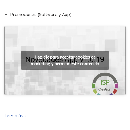
Promociones (Software y App)
Haz clic para aceptar cookies de
marketing y permitir este contenido
Leer más »