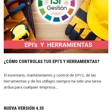
¿CÓMO CONTROLAS TUS EPI’S Y HERRAMIENTAS?
El inventario, mantenimiento y control de EPI’s, de las
herramientas y de los utillajes siempre ha sido una tarea
ardua para cualquier empresa…
NUEVA VERSIÓN 4.35