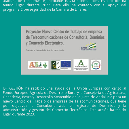
ataques de ransomware, mediante BACKUP inmutables. Esta acción ha
tenido lugar durante 2022. Para ello ha contado con el apoyo del
programa Ciberseguridad de la Cámara de Linares
ISP GESTIÓN ha recibido una ayuda de la Unión Europea con cargo al
Fondo Europeo Agrícola de Desarrollo Rural y la Consejería de Agricultura,
Ganadería, Pesca y Desarrollo Sostenible de la Junta de Andalucía para un
nuevo Centro de Trabajo de empresa de Telecomunicaciones, que tiene
por objetivos la Consultoría web, el registro de Dominios y la
administración y gestión del Comercio Electrónico. Esta acción ha tenido
lugar durante 2023.