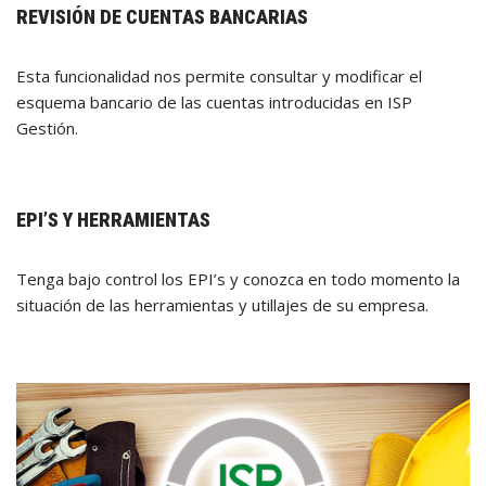
REVISIÓN DE CUENTAS BANCARIAS
Esta funcionalidad nos permite consultar y modificar el
esquema bancario de las cuentas introducidas en ISP
Gestión.
EPI’S Y HERRAMIENTAS
Tenga bajo control los EPI’s y conozca en todo momento la
situación de las herramientas y utillajes de su empresa.