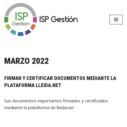
Saltar
ISP Gestión
al
contenido
MARZO 2022
FIRMAR Y CERTIFICAR DOCUMENTOS MEDIANTE LA
PLATAFORMA LLEIDA.NET
Sus documentos importantes firmados y certificados
mediante la plataforma de lleida.net