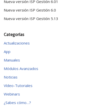
Nueva versión ISP Gestión 6.01
Nueva versión ISP Gestión 6.0
Nueva versión ISP Gestión 5.13
Categorías
Actualizaciones
App
Manuales
Módulos Avanzados
Noticias
Vídeo-Tutoriales
Webinars
¿Sabes cómo…?