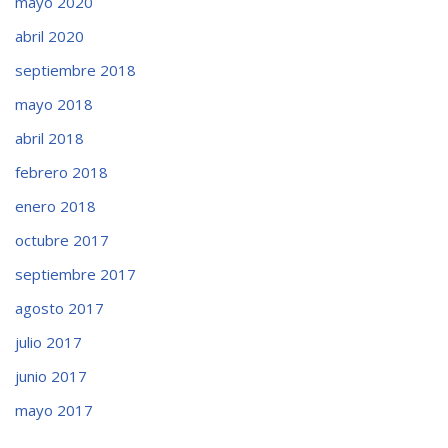
mayo 2020
abril 2020
septiembre 2018
mayo 2018
abril 2018
febrero 2018
enero 2018
octubre 2017
septiembre 2017
agosto 2017
julio 2017
junio 2017
mayo 2017