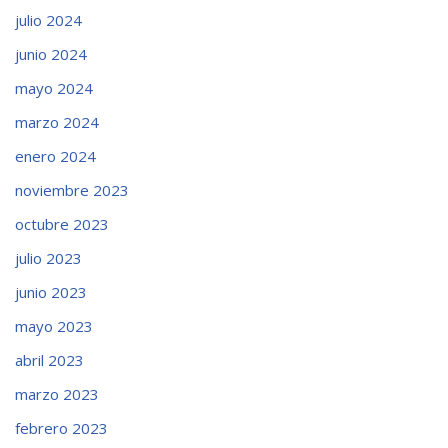
julio 2024
junio 2024
mayo 2024
marzo 2024
enero 2024
noviembre 2023
octubre 2023
julio 2023
junio 2023
mayo 2023
abril 2023
marzo 2023
febrero 2023