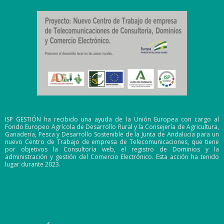
ISP GESTIÓN ha recibido una ayuda de la Unión Europea con cargo al
Fondo Europeo Agrícola de Desarrollo Rural y la Consejería de Agricultura,
Ganadería, Pesca y Desarrollo Sostenible de la Junta de Andalucía para un
nuevo Centro de Trabajo de empresa de Telecomunicaciones, que tiene
por objetivos la Consultoría web, el registro de Dominios y la
administración y gestión del Comercio Electrónico. Esta acción ha tenido
lugar durante 2023.