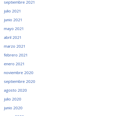
septiembre 2021
julio 2021
junio 2021
mayo 2021
abril 2021
marzo 2021
febrero 2021
enero 2021
noviembre 2020
septiembre 2020
agosto 2020
julio 2020
junio 2020