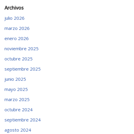
Archivos
julio 2026
marzo 2026
enero 2026
noviembre 2025
octubre 2025
septiembre 2025
junio 2025
mayo 2025
marzo 2025
octubre 2024
septiembre 2024
agosto 2024