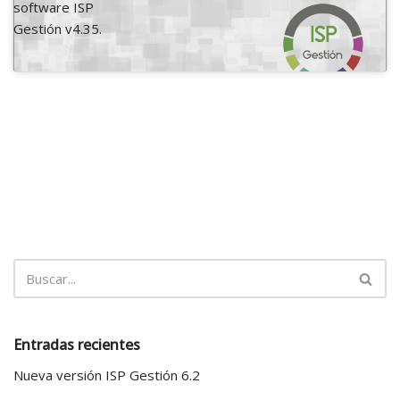
software ISP
Gestión v4.35.
Entradas recientes
Nueva versión ISP Gestión 6.2