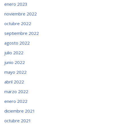
enero 2023
noviembre 2022
octubre 2022
septiembre 2022
agosto 2022
julio 2022
junio 2022
mayo 2022
abril 2022
marzo 2022
enero 2022
diciembre 2021
octubre 2021