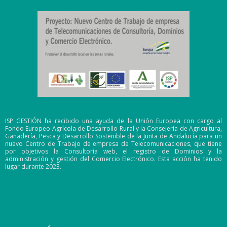
ISP GESTIÓN ha recibido una ayuda de la Unión Europea con cargo al
Fondo Europeo Agrícola de Desarrollo Rural y la Consejería de Agricultura,
Ganadería, Pesca y Desarrollo Sostenible de la Junta de Andalucía para un
nuevo Centro de Trabajo de empresa de Telecomunicaciones, que tiene
por objetivos la Consultoría web, el registro de Dominios y la
administración y gestión del Comercio Electrónico. Esta acción ha tenido
lugar durante 2023.