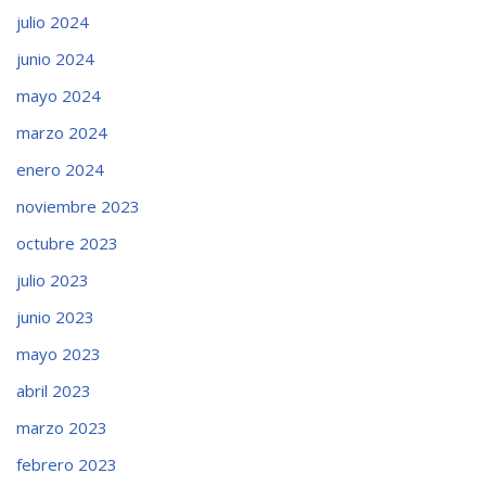
julio 2024
junio 2024
mayo 2024
marzo 2024
enero 2024
noviembre 2023
octubre 2023
julio 2023
junio 2023
mayo 2023
abril 2023
marzo 2023
febrero 2023