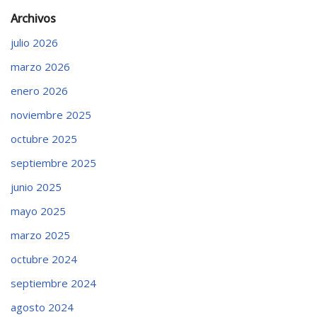
Archivos
julio 2026
marzo 2026
enero 2026
noviembre 2025
octubre 2025
septiembre 2025
junio 2025
mayo 2025
marzo 2025
octubre 2024
septiembre 2024
agosto 2024