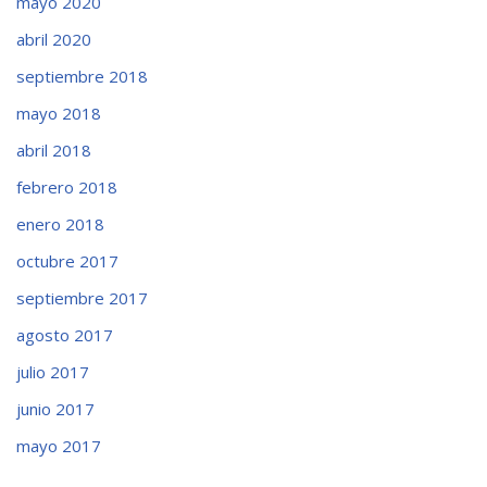
mayo 2020
abril 2020
septiembre 2018
mayo 2018
abril 2018
febrero 2018
enero 2018
octubre 2017
septiembre 2017
agosto 2017
julio 2017
junio 2017
mayo 2017