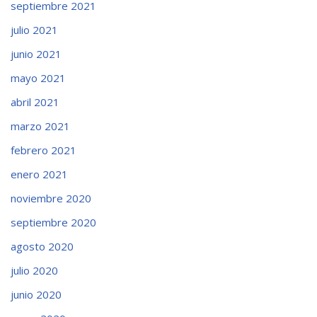
septiembre 2021
julio 2021
junio 2021
mayo 2021
abril 2021
marzo 2021
febrero 2021
enero 2021
noviembre 2020
septiembre 2020
agosto 2020
julio 2020
junio 2020