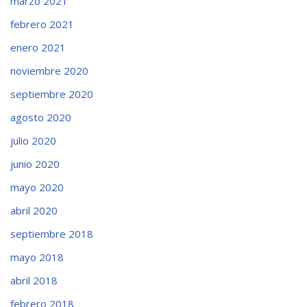
marzo 2021
febrero 2021
enero 2021
noviembre 2020
septiembre 2020
agosto 2020
julio 2020
junio 2020
mayo 2020
abril 2020
septiembre 2018
mayo 2018
abril 2018
febrero 2018