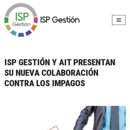
Saltar
ISP Gestión
al
contenido
ISP GESTIÓN Y AIT PRESENTAN
SU NUEVA COLABORACIÓN
CONTRA LOS IMPAGOS