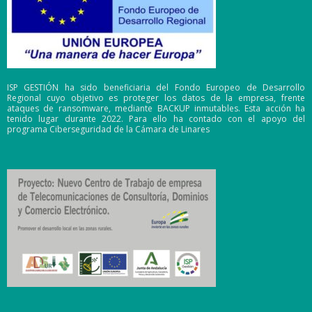
ISP GESTIÓN ha sido beneficiaria del Fondo Europeo de Desarrollo
Regional cuyo objetivo es proteger los datos de la empresa, frente
ataques de ransomware, mediante BACKUP inmutables. Esta acción ha
tenido lugar durante 2022. Para ello ha contado con el apoyo del
programa Ciberseguridad de la Cámara de Linares