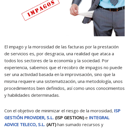
El impago y la morosidad de las facturas por la prestación
de servicios es, por desgracia, una realidad que ataca a
todos los sectores de la economía y la sociedad. Por
experiencia, sabemos que el recobro de impagos no puede
ser una actividad basada en la improvisación, sino que la
misma requiere una sistematización, una metodología, unos
procedimientos bien definidos, así como unos conocimientos
y habilidades determinadas.
Con el objetivo de minimizar el riesgo de la morosidad,
ISP
GESTIÓN PROVIDER, S.L.
(ISP GESTION)
e
INTEGRAL
ADVICE TELECO, S.L.
(AIT)
han sumado recursos y