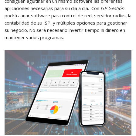
consiguen aglutinar en un mismo software las diferentes
aplicaciones necesarias para su día a día. Con
ISP Gestión
podrá aunar software para control de red, servidor radius, la
contabilidad de su ISP, y múltiples opciones para gestionar
su negocio. No será necesario invertir tiempo ni dinero en
mantener varios programas.