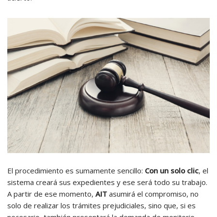
El procedimiento es sumamente sencillo:
Con un solo clic
, el
sistema creará sus expedientes y ese será todo su trabajo.
A partir de ese momento,
AIT
asumirá el compromiso, no
solo de realizar los trámites prejudiciales, sino que, si es