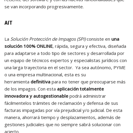
se van incorporando progresivamente.
AIT
La
Solución Protección de Impagos (SPI)
consiste en
una
solución 100% ONLINE
, rápida, segura y efectiva, diseñada
para adaptarse a todo tipo de sectores y desarrollada por
un equipo de técnicos expertos y especialistas jurídicos con
una larga trayectoria en el sector. Ya sea autónomo, PYME
o una empresa multinacional, esta es su
herramienta
definitiva
para no tener que preocuparse más
de los impagos. Con esta
aplicación totalmente
innovadora y autogestionable
podrá administrar
fácilmentelos trámites de reclamación y defensa de sus
facturas impagadas por vía prejudicial y/o judicial. De esta
manera, ahorrará tiempo y desplazamientos, además de
gestiones judiciales que no siempre sabrá solucionar con
acierto.