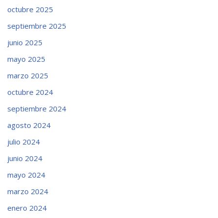
octubre 2025
septiembre 2025
junio 2025
mayo 2025
marzo 2025
octubre 2024
septiembre 2024
agosto 2024
julio 2024
junio 2024
mayo 2024
marzo 2024
enero 2024