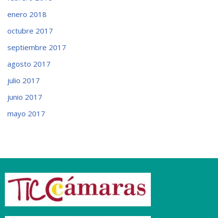
enero 2018
octubre 2017
septiembre 2017
agosto 2017
julio 2017
junio 2017
mayo 2017