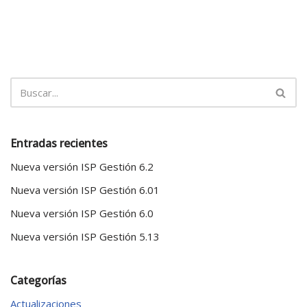
Entradas recientes
Nueva versión ISP Gestión 6.2
Nueva versión ISP Gestión 6.01
Nueva versión ISP Gestión 6.0
Nueva versión ISP Gestión 5.13
Categorías
Actualizaciones