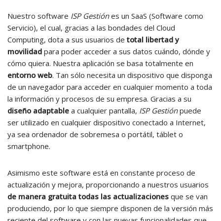
Nuestro software
ISP Gestión
es un SaaS (Software como
Servicio), el cual, gracias a las bondades del Cloud
Computing, dota a sus usuarios de
total libertad y
movilidad
para poder acceder a sus datos cuándo, dónde y
cómo quiera. Nuestra aplicación se basa totalmente en
entorno web
. Tan sólo necesita un dispositivo que disponga
de un navegador para acceder en cualquier momento a toda
la información y procesos de su empresa. Gracias a su
diseño adaptable
a cualquier pantalla,
ISP Gestión
puede
ser utilizado en cualquier dispositivo conectado a Internet,
ya sea ordenador de sobremesa o portátil, táblet o
smartphone.
Asimismo este software está en constante proceso de
actualización y mejora, proporcionando a nuestros usuarios
de manera gratuita todas las actualizaciones
que se van
produciendo, por lo que siempre disponen de la versión más
reciente del software y con las nuevas funcionalidades que