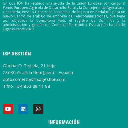
ISP GESTIÓN ha recibido una ayuda de la Unión Europea con cargo al
Fondo Europeo Agrícola de Desarrollo Rural y la Consejería de Agricultura,
Ganadería, Pesca y Desarrollo Sostenible de la Junta de Andalucía para un
nuevo Centro de Trabajo de empresa de Telecomunicaciones, que tiene
por objetivos la Consultoría web, el registro de Dominios y la
administración y gestión del Comercio Electrónico. Esta acción ha tenido
lugar durante 2023.
ISP GESTIÓN
Oficina: C/ Tejuela, 21 bajo
23680 Alcalá la Real (Jaén) – España
dpto.comercial@ispgestion.com
Tlfno:
+34 853 88 11 88
INFORMACIÓN