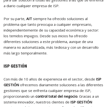
para dar solución a todas las gestiones a las que se enfrenta
a diario cualquier empresa de ISP.
Por su parte,
AIT
siempre ha ofrecido soluciones al
problema que tanto preocupa a cualquier empresario,
independientemente de su capacidad económica y sector:
los temidos impagos. Desde sus inicios ha ofrecido
diferentes soluciones a este problema, aunque de una
manera no automatizada, más tediosa y con un desarrollo
más largo temporalmente.
ISP GESTIÓN
Con más de 10 años de experiencia en el sector, desde
ISP
GESTIÓN
ofrecemos diariamente soluciones a las diferentes
gestiones que se enfrenta cualquier empresa de ISP,
proporcionando un
control total del negocio
. Gracias a un
sistema innovador, nuestros clientes de
ISP GESTIÓN