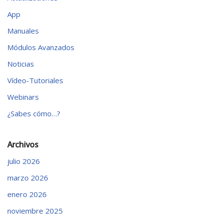
App
Manuales
Módulos Avanzados
Noticias
Vídeo-Tutoriales
Webinars
¿Sabes cómo…?
Archivos
julio 2026
marzo 2026
enero 2026
noviembre 2025