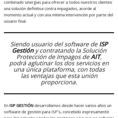
combinado sinergias para ofrecer a todos nuestros clientes
una solución definitiva contra impagados, acorde al
momento actual y con una mínima intervención por parte del
usuario final.
Siendo usuario del
software
de
ISP
Gestión
y contratando la
Solución
Protección de Impagos
de
AIT
,
podrá aglutinar los dos servicios en
una única plataforma, con todas
las ventajas que esta unión
proporciona.
En
ISP GESTIÓN
desarrollamos desde hacer varios años un
software de gestión para ISP´s, concebido expresamente