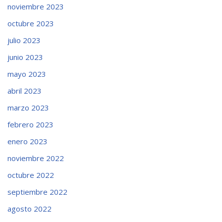
noviembre 2023
octubre 2023
julio 2023
junio 2023
mayo 2023
abril 2023
marzo 2023
febrero 2023
enero 2023
noviembre 2022
octubre 2022
septiembre 2022
agosto 2022