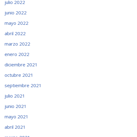
julio 2022
junio 2022
mayo 2022
abril 2022
marzo 2022
enero 2022
diciembre 2021
octubre 2021
septiembre 2021
julio 2021
junio 2021
mayo 2021
abril 2021