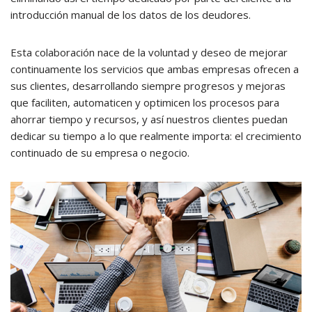
introducción manual de los datos de los deudores.
Esta colaboración nace de la voluntad y deseo de mejorar
continuamente los servicios que ambas empresas ofrecen a
sus clientes, desarrollando siempre progresos y mejoras
que faciliten, automaticen y optimicen los procesos para
ahorrar tiempo y recursos, y así nuestros clientes puedan
dedicar su tiempo a lo que realmente importa: el crecimiento
continuado de su empresa o negocio.