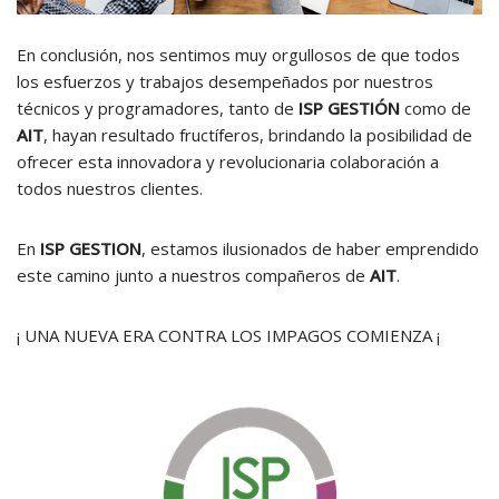
En conclusión, nos sentimos muy orgullosos de que todos
los esfuerzos y trabajos desempeñados por nuestros
técnicos y programadores, tanto de
ISP GESTIÓN
como de
AIT
, hayan resultado fructíferos, brindando la posibilidad de
ofrecer esta innovadora y revolucionaria colaboración a
todos nuestros clientes.
En
ISP GESTION
, estamos ilusionados de haber emprendido
este camino junto a nuestros compañeros de
AIT
.
¡ UNA NUEVA ERA CONTRA LOS IMPAGOS COMIENZA ¡