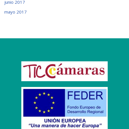
junio 2017
mayo 2017