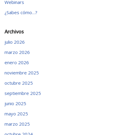
Webinars
¿Sabes cómo…?
Archivos
julio 2026
marzo 2026
enero 2026
noviembre 2025
octubre 2025
septiembre 2025
junio 2025
mayo 2025
marzo 2025
octubre 2024