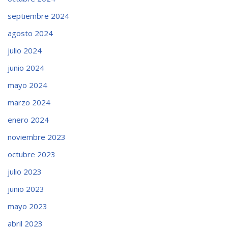
septiembre 2024
agosto 2024
julio 2024
junio 2024
mayo 2024
marzo 2024
enero 2024
noviembre 2023
octubre 2023
julio 2023
junio 2023
mayo 2023
abril 2023