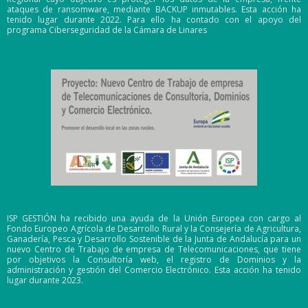
ataques de ransomware, mediante BACKUP inmutables. Esta acción ha
tenido lugar durante 2022. Para ello ha contado con el apoyo del
programa Ciberseguridad de la Cámara de Linares
ISP GESTIÓN ha recibido una ayuda de la Unión Europea con cargo al
Fondo Europeo Agrícola de Desarrollo Rural y la Consejería de Agricultura,
Ganadería, Pesca y Desarrollo Sostenible de la Junta de Andalucía para un
nuevo Centro de Trabajo de empresa de Telecomunicaciones, que tiene
por objetivos la Consultoría web, el registro de Dominios y la
administración y gestión del Comercio Electrónico. Esta acción ha tenido
lugar durante 2023.