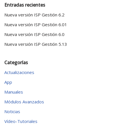
Entradas recientes
Nueva versión ISP Gestión 6.2
Nueva versión ISP Gestión 6.01
Nueva versión ISP Gestión 6.0
Nueva versión ISP Gestión 5.13
Categorías
Actualizaciones
App
Manuales
Módulos Avanzados
Noticias
Vídeo-Tutoriales