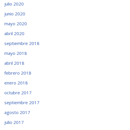
julio 2020
junio 2020
mayo 2020
abril 2020
septiembre 2018
mayo 2018
abril 2018
febrero 2018
enero 2018
octubre 2017
septiembre 2017
agosto 2017
julio 2017