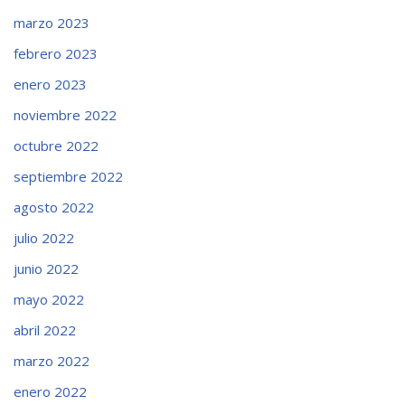
marzo 2023
febrero 2023
enero 2023
noviembre 2022
octubre 2022
septiembre 2022
agosto 2022
julio 2022
junio 2022
mayo 2022
abril 2022
marzo 2022
enero 2022