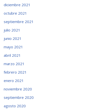
diciembre 2021
octubre 2021
septiembre 2021
julio 2021
junio 2021
mayo 2021
abril 2021
marzo 2021
febrero 2021
enero 2021
noviembre 2020
septiembre 2020
agosto 2020