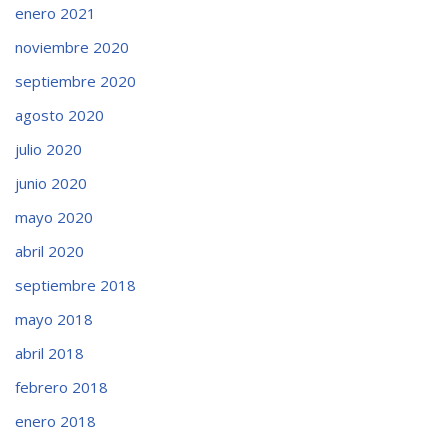
enero 2021
noviembre 2020
septiembre 2020
agosto 2020
julio 2020
junio 2020
mayo 2020
abril 2020
septiembre 2018
mayo 2018
abril 2018
febrero 2018
enero 2018