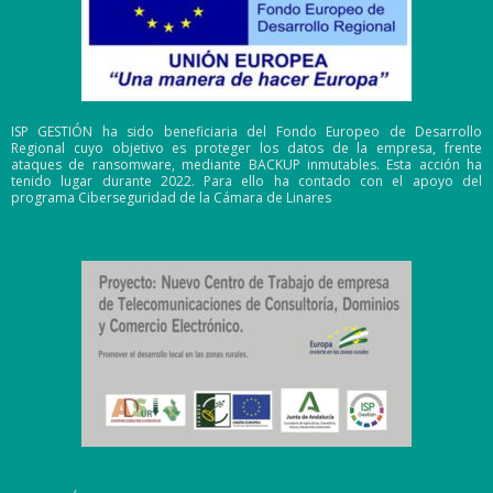
ISP GESTIÓN ha sido beneficiaria del Fondo Europeo de Desarrollo
Regional cuyo objetivo es proteger los datos de la empresa, frente
ataques de ransomware, mediante BACKUP inmutables. Esta acción ha
tenido lugar durante 2022. Para ello ha contado con el apoyo del
programa Ciberseguridad de la Cámara de Linares