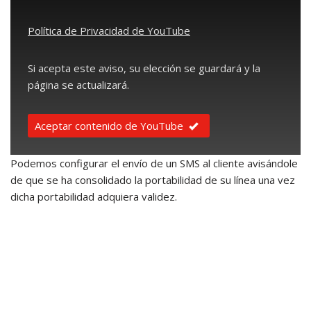
Política de Privacidad de YouTube
Si acepta este aviso, su elección se guardará y la
página se actualizará.
Aceptar contenido de YouTube
Podemos configurar el envío de un SMS al cliente avisándole
de que se ha consolidado la portabilidad de su línea una vez
dicha portabilidad adquiera validez.