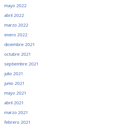
mayo 2022
abril 2022
marzo 2022
enero 2022
diciembre 2021
octubre 2021
septiembre 2021
julio 2021
junio 2021
mayo 2021
abril 2021
marzo 2021
febrero 2021