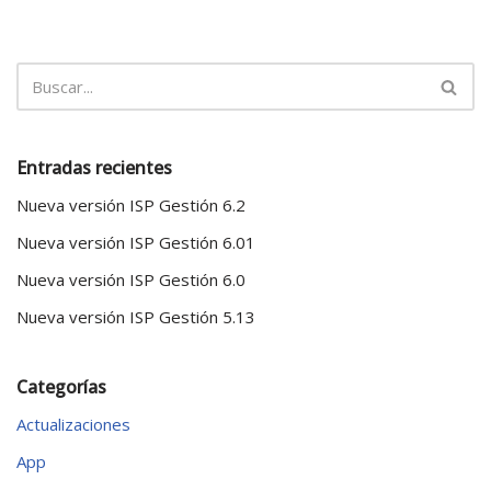
Entradas recientes
Nueva versión ISP Gestión 6.2
Nueva versión ISP Gestión 6.01
Nueva versión ISP Gestión 6.0
Nueva versión ISP Gestión 5.13
Categorías
Actualizaciones
App