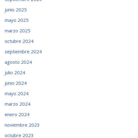
junio 2025
mayo 2025
marzo 2025
octubre 2024
septiembre 2024
agosto 2024
julio 2024
junio 2024
mayo 2024
marzo 2024
enero 2024
noviembre 2023
octubre 2023