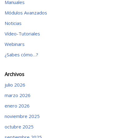
Manuales
Módulos Avanzados
Noticias
Vídeo-Tutoriales
Webinars
¿Sabes cómo…?
Archivos
julio 2026
marzo 2026
enero 2026
noviembre 2025
octubre 2025
septiembre 2025