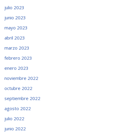
julio 2023
junio 2023
mayo 2023
abril 2023
marzo 2023
febrero 2023
enero 2023
noviembre 2022
octubre 2022
septiembre 2022
agosto 2022
julio 2022
junio 2022