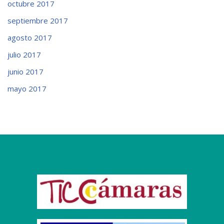
octubre 2017
septiembre 2017
agosto 2017
julio 2017
junio 2017
mayo 2017