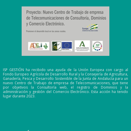
ISP GESTIÓN ha recibido una ayuda de la Unión Europea con cargo al
Fondo Europeo Agrícola de Desarrollo Rural y la Consejería de Agricultura,
Ganadería, Pesca y Desarrollo Sostenible de la Junta de Andalucía para un
nuevo Centro de Trabajo de empresa de Telecomunicaciones, que tiene
por objetivos la Consultoría web, el registro de Dominios y la
administración y gestión del Comercio Electrónico. Esta acción ha tenido
lugar durante 2023.