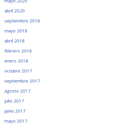
mayo 2020
abril 2020
septiembre 2018
mayo 2018
abril 2018
febrero 2018
enero 2018
octubre 2017
septiembre 2017
agosto 2017
julio 2017
junio 2017
mayo 2017