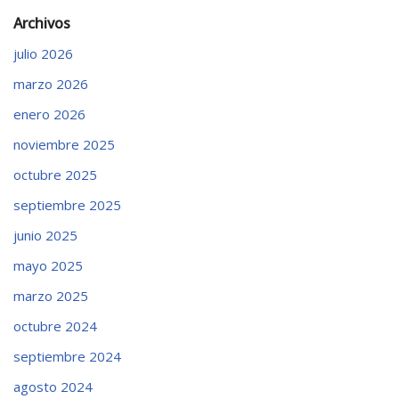
Archivos
julio 2026
marzo 2026
enero 2026
noviembre 2025
octubre 2025
septiembre 2025
junio 2025
mayo 2025
marzo 2025
octubre 2024
septiembre 2024
agosto 2024