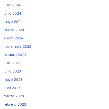
julio 2024
junio 2024
mayo 2024
marzo 2024
enero 2024
noviembre 2023
octubre 2023
julio 2023
junio 2023
mayo 2023
abril 2023
marzo 2023
febrero 2023