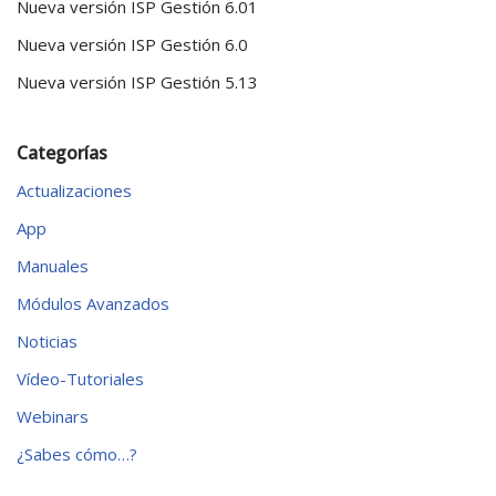
Nueva versión ISP Gestión 6.01
Nueva versión ISP Gestión 6.0
Nueva versión ISP Gestión 5.13
Categorías
Actualizaciones
App
Manuales
Módulos Avanzados
Noticias
Vídeo-Tutoriales
Webinars
¿Sabes cómo…?