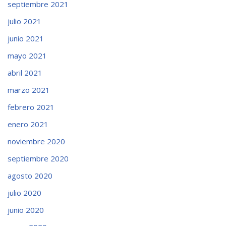
septiembre 2021
julio 2021
junio 2021
mayo 2021
abril 2021
marzo 2021
febrero 2021
enero 2021
noviembre 2020
septiembre 2020
agosto 2020
julio 2020
junio 2020