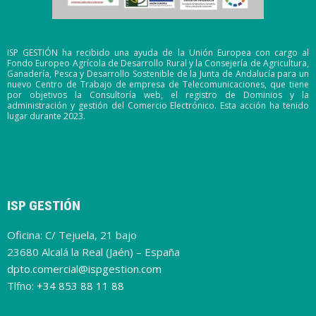
ISP GESTIÓN ha recibido una ayuda de la Unión Europea con cargo al
Fondo Europeo Agrícola de Desarrollo Rural y la Consejería de Agricultura,
Ganadería, Pesca y Desarrollo Sostenible de la Junta de Andalucía para un
nuevo Centro de Trabajo de empresa de Telecomunicaciones, que tiene
por objetivos la Consultoría web, el registro de Dominios y la
administración y gestión del Comercio Electrónico. Esta acción ha tenido
lugar durante 2023.
ISP GESTIÓN
Oficina: C/ Tejuela, 21 bajo
23680 Alcalá la Real (Jaén) – España
dpto.comercial@ispgestion.com
Tlfno:
+34 853 88 11 88