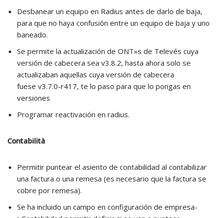
Desbanear un equipo en Radius antes de darlo de baja,
para que no haya confusión entre un equipo de baja y uno
baneado.
Se permite la actualización de ONT»s de Televés cuya
versión de cabecera sea v3.8.2, hasta ahora solo se
actualizaban aquellas cuya versión de cabecera
fuese v3.7.0-r417, te lo paso para que lo pongas en
versiones
Programar reactivación en radius.
Contabilità
Permitir puntear el asiento de contabilidad al contabilizar
una factura o una remesa (es necesario que la factura se
cobre por remesa).
Se ha incluido un campo en configuración de empresa-