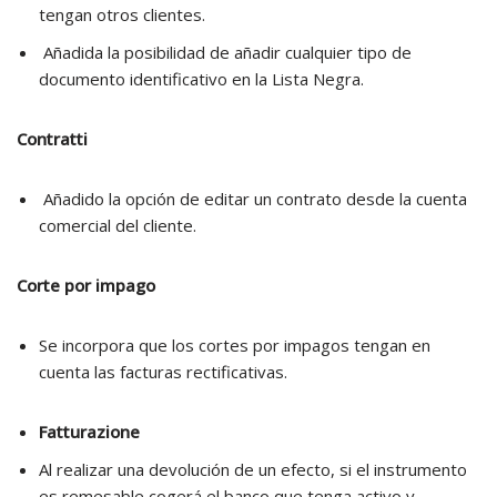
tengan otros clientes.
Añadida la posibilidad de añadir cualquier tipo de
documento identificativo en la Lista Negra.
Contratti
Añadido la opción de editar un contrato desde la cuenta
comercial del cliente.
Corte por impago
Se incorpora que los cortes por impagos tengan en
cuenta las facturas rectificativas.
Fatturazione
Al realizar una devolución de un efecto, si el instrumento
es remesable cogerá el banco que tenga activo y