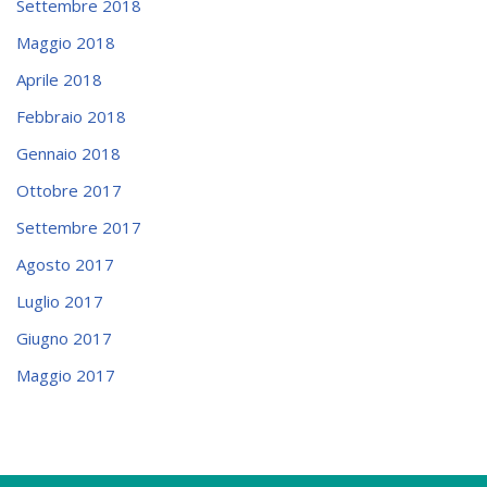
Settembre 2018
Maggio 2018
Aprile 2018
Febbraio 2018
Gennaio 2018
Ottobre 2017
Settembre 2017
Agosto 2017
Luglio 2017
Giugno 2017
Maggio 2017