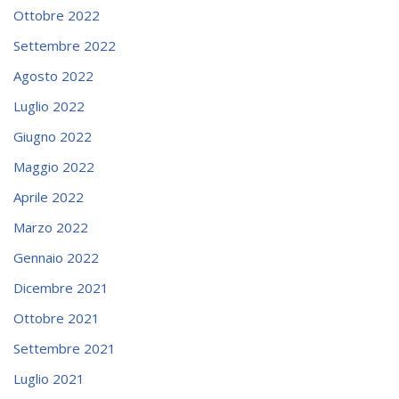
Ottobre 2022
Settembre 2022
Agosto 2022
Luglio 2022
Giugno 2022
Maggio 2022
Aprile 2022
Marzo 2022
Gennaio 2022
Dicembre 2021
Ottobre 2021
Settembre 2021
Luglio 2021