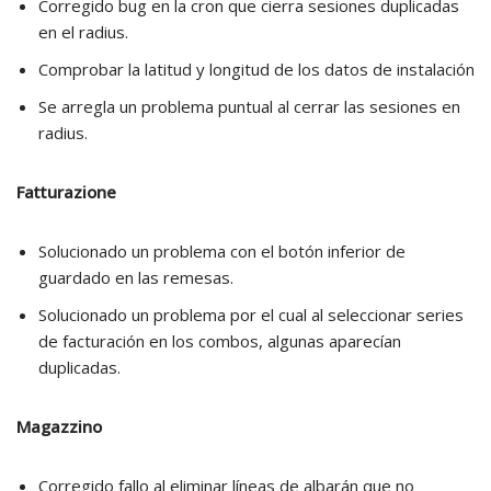
Corregido bug en la cron que cierra sesiones duplicadas
en el radius.
Comprobar la latitud y longitud de los datos de instalación
Se arregla un problema puntual al cerrar las sesiones en
radius.
Fatturazione
Solucionado un problema con el botón inferior de
guardado en las remesas.
Solucionado un problema por el cual al seleccionar series
de facturación en los combos, algunas aparecían
duplicadas.
Magazzino
Corregido fallo al eliminar líneas de albarán que no