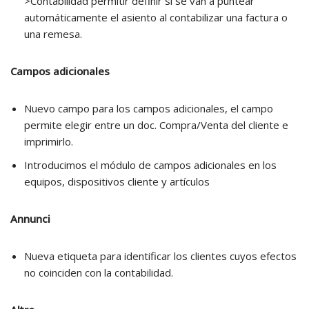
>Contabilidad permitir definir si se van a puntear
automáticamente el asiento al contabilizar una factura o
una remesa.
Campos adicionales
Nuevo campo para los campos adicionales, el campo
permite elegir entre un doc. Compra/Venta del cliente e
imprimirlo.
Introducimos el módulo de campos adicionales en los
equipos, dispositivos cliente y artículos
Annunci
Nueva etiqueta para identificar los clientes cuyos efectos
no coinciden con la contabilidad.