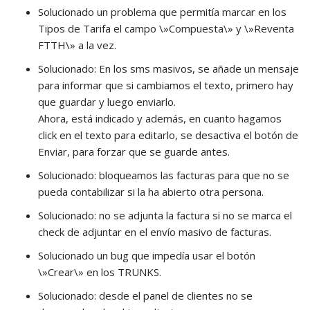
Solucionado un problema que permitía marcar en los
Tipos de Tarifa el campo \»Compuesta\» y \»Reventa
FTTH\» a la vez.
Solucionado: En los sms masivos, se añade un mensaje
para informar que si cambiamos el texto, primero hay
que guardar y luego enviarlo.
Ahora, está indicado y además, en cuanto hagamos
click en el texto para editarlo, se desactiva el botón de
Enviar, para forzar que se guarde antes.
Solucionado: bloqueamos las facturas para que no se
pueda contabilizar si la ha abierto otra persona.
Solucionado: no se adjunta la factura si no se marca el
check de adjuntar en el envío masivo de facturas.
Solucionado un bug que impedía usar el botón
\»Crear\» en los TRUNKS.
Solucionado: desde el panel de clientes no se