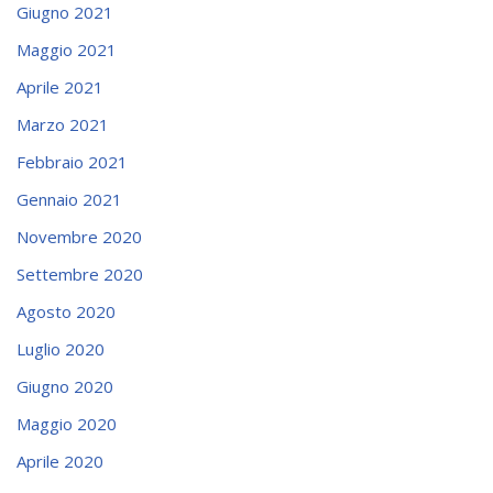
Giugno 2021
Maggio 2021
Aprile 2021
Marzo 2021
Febbraio 2021
Gennaio 2021
Novembre 2020
Settembre 2020
Agosto 2020
Luglio 2020
Giugno 2020
Maggio 2020
Aprile 2020