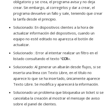
obligatorio y se crea, el programa avisa y no deja
crear. Sin embargo, al corregirlos y dar a crear, el
programa devuelve un fallo y sale, teniendo que crear
la tarifa desde el principio.
Solucionado: En dispositivos clientes a la hora de
actualizar información del dispositivos, cuando un
equipo no esté editado no aparezca el botón de
actualizar.
Solucionado : Error al intentar realizar un filtro en el
listado consultando el texto “
CCR
«.
Solucionado: Al generar un albarán desde flujos, si se
inserta una línea con Texto Libre, en el título no
aparece lo que se ha insertado, únicamente aparece
Texto Libre. Se modifica y aparecerá la información.
Solucionado un problema que bloqueaba un ticket si se
cancelaba la creación al mostrar el mensaje de aviso
sobre el panel de clientes.