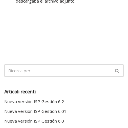
descargaba el archivo adjunto.
Articoli recenti
Nueva versión ISP Gestión 6.2
Nueva versión ISP Gestión 6.01
Nueva versión ISP Gestión 6.0