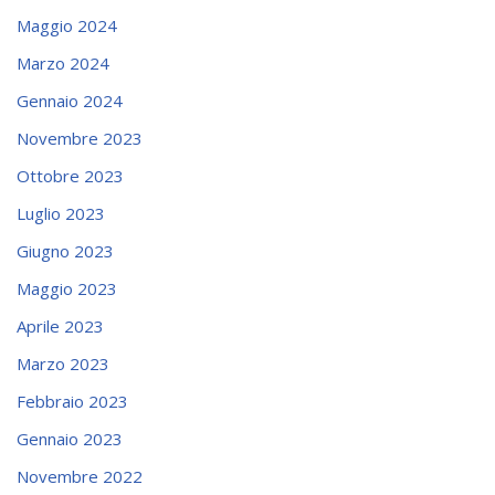
Maggio 2024
Marzo 2024
Gennaio 2024
Novembre 2023
Ottobre 2023
Luglio 2023
Giugno 2023
Maggio 2023
Aprile 2023
Marzo 2023
Febbraio 2023
Gennaio 2023
Novembre 2022