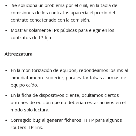
Se soluciona un problema por el cual, en la tabla de
comisiones de los contratos aparecía el precio del
contrato concatenado con la comisión.
Mostrar solamente IPs públicas para elegir en los
contratos de IP fija
Attrezzatura
En la monitorización de equipos, redondeamos los ms al
inmediatamente superior, para evitar falsas alarmas de
equipo caído.
En la ficha de dispositivos cliente, ocultamos ciertos
botones de edición que no deberían estar activos en el
modo solo lectura.
Corregido bug al generar ficheros TFTP para algunos
routers TP-link.