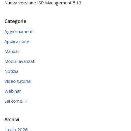
Nuova versione ISP Management 5.13
Categorie
Aggiornamenti
Applicazione
Manuali
Moduli avanzati
Notizia
Video tutorial
Webinar
Sai come…?
Archivi
Luglio 2026