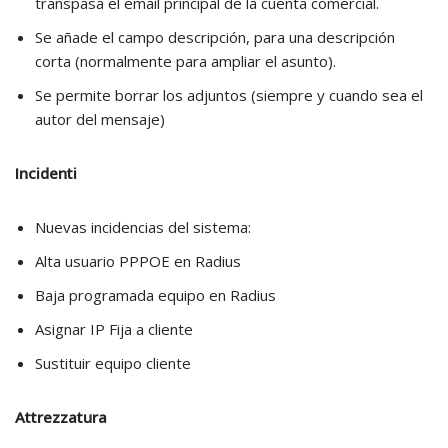
transpasa el email principal de la cuenta comercial.
Se añade el campo descripción, para una descripción
corta (normalmente para ampliar el asunto).
Se permite borrar los adjuntos (siempre y cuando sea el
autor del mensaje)
Incidenti
Nuevas incidencias del sistema:
Alta usuario PPPOE en Radius
Baja programada equipo en Radius
Asignar IP Fija a cliente
Sustituir equipo cliente
Attrezzatura