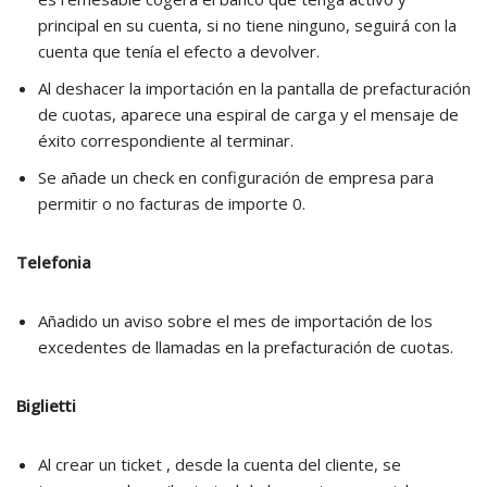
principal en su cuenta, si no tiene ninguno, seguirá con la
cuenta que tenía el efecto a devolver.
Al deshacer la importación en la pantalla de prefacturación
de cuotas, aparece una espiral de carga y el mensaje de
éxito correspondiente al terminar.
Se añade un check en configuración de empresa para
permitir o no facturas de importe 0.
Telefonia
Añadido un aviso sobre el mes de importación de los
excedentes de llamadas en la prefacturación de cuotas.
Biglietti
Al crear un ticket , desde la cuenta del cliente, se