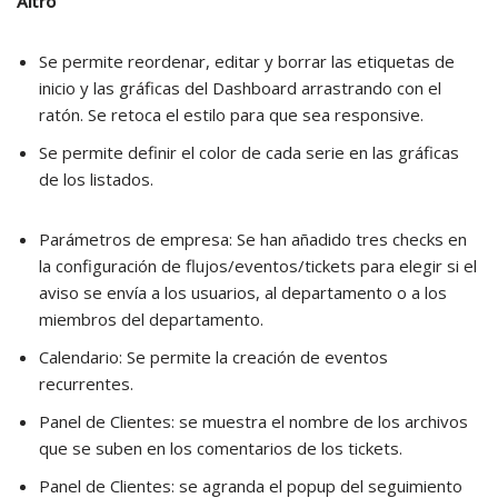
Altro
Se permite reordenar, editar y borrar las etiquetas de
inicio y las gráficas del Dashboard arrastrando con el
ratón. Se retoca el estilo para que sea responsive.
Se permite definir el color de cada serie en las gráficas
de los listados.
Parámetros de empresa: Se han añadido tres checks en
la configuración de flujos/eventos/tickets para elegir si el
aviso se envía a los usuarios, al departamento o a los
miembros del departamento.
Calendario: Se permite la creación de eventos
recurrentes.
Panel de Clientes: se muestra el nombre de los archivos
que se suben en los comentarios de los tickets.
Panel de Clientes: se agranda el popup del seguimiento