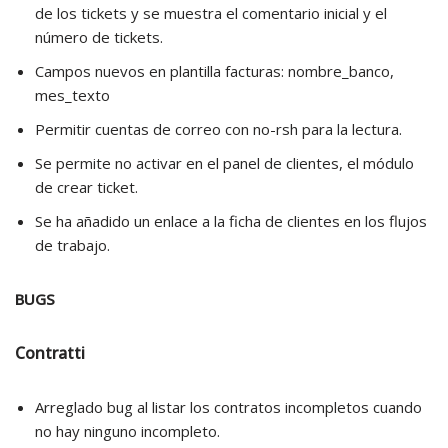
de los tickets y se muestra el comentario inicial y el
número de tickets.
Campos nuevos en plantilla facturas: nombre_banco,
mes_texto
Permitir cuentas de correo con no-rsh para la lectura.
Se permite no activar en el panel de clientes, el módulo
de crear ticket.
Se ha añadido un enlace a la ficha de clientes en los flujos
de trabajo.
BUGS
Contratti
Arreglado bug al listar los contratos incompletos cuando
no hay ninguno incompleto.