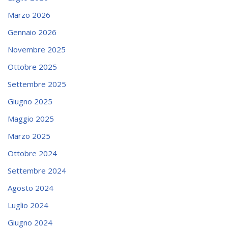
Marzo 2026
Gennaio 2026
Novembre 2025
Ottobre 2025
Settembre 2025
Giugno 2025
Maggio 2025
Marzo 2025
Ottobre 2024
Settembre 2024
Agosto 2024
Luglio 2024
Giugno 2024