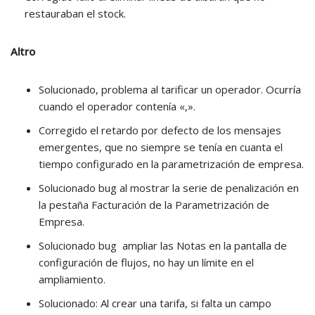
restauraban el stock.
Altro
Solucionado, problema al tarificar un operador. Ocurría
cuando el operador contenía «,».
Corregido el retardo por defecto de los mensajes
emergentes, que no siempre se tenía en cuanta el
tiempo configurado en la parametrización de empresa.
Solucionado bug al mostrar la serie de penalización en
la pestaña Facturación de la Parametrización de
Empresa.
Solucionado bug ampliar las Notas en la pantalla de
configuración de flujos, no hay un límite en el
ampliamiento.
Solucionado: Al crear una tarifa, si falta un campo