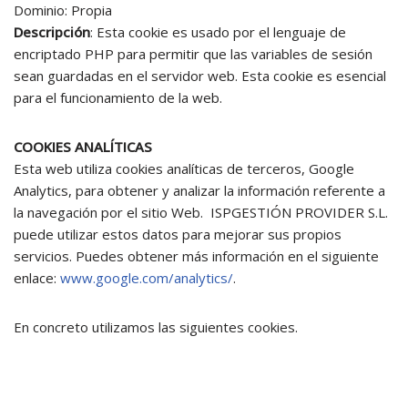
Dominio: Propia
Descripción
: Esta cookie es usado por el lenguaje de
encriptado PHP para permitir que las variables de sesión
sean guardadas en el servidor web. Esta cookie es esencial
para el funcionamiento de la web.
COOKIES ANALÍTICAS
Esta web utiliza cookies analíticas de terceros, Google
Analytics, para obtener y analizar la información referente a
la navegación por el sitio Web. ISPGESTIÓN PROVIDER S.L.
puede utilizar estos datos para mejorar sus propios
servicios. Puedes obtener más información en el siguiente
enlace:
www.google.com/analytics/
.
En concreto utilizamos las siguientes cookies.