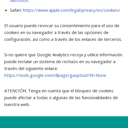
Microsoft
Safari:
https://www.apple.com/legal/privacy/es/cookies/
El usuario puede revocar su consentimiento para el uso de
cookies en su navegador a través de las opciones de
configuración, así como a través de los enlaces de terceros.
Si no quiere que Google Analytics recoja y utilice información
puede instalar un sistema de rechazo en su navegador a
través del siguiente enlace:
https://tools.google.com/dlpage/gaoptout?hl=None
ATENCIÓN: Tenga en cuenta que el bloqueo de cookies
puede afectar a todas o algunas de las funcionalidades de
nuestra web.