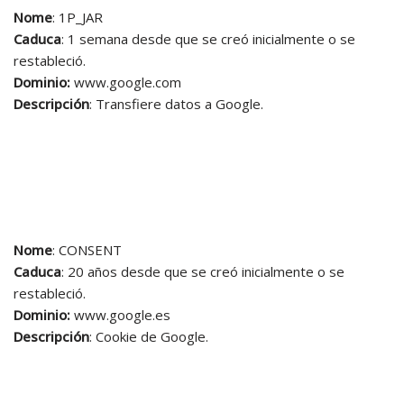
Nome
: 1P_JAR
Caduca
: 1 semana desde que se creó inicialmente o se
restableció.
Dominio:
www.google.com
Descripción
: Transfiere datos a Google.
Nome
: CONSENT
Caduca
: 20 años desde que se creó inicialmente o se
restableció.
Dominio:
www.google.es
Descripción
: Cookie de Google.