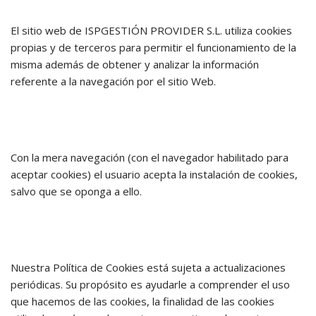
El sitio web de ISPGESTIÓN PROVIDER S.L. utiliza cookies
propias y de terceros para permitir el funcionamiento de la
misma además de obtener y analizar la información
referente a la navegación por el sitio Web.
Con la mera navegación (con el navegador habilitado para
aceptar cookies) el usuario acepta la instalación de cookies,
salvo que se oponga a ello.
Nuestra Política de Cookies está sujeta a actualizaciones
periódicas. Su propósito es ayudarle a comprender el uso
que hacemos de las cookies, la finalidad de las cookies