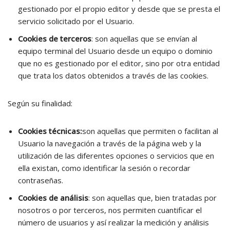
gestionado por el propio editor y desde que se presta el
servicio solicitado por el Usuario.
Cookies de terceros
: son aquellas que se envían al
equipo terminal del Usuario desde un equipo o dominio
que no es gestionado por el editor, sino por otra entidad
que trata los datos obtenidos a través de las cookies.
Según su finalidad:
Cookies técnicas:
son aquellas que permiten o facilitan al
Usuario la navegación a través de la página web y la
utilización de las diferentes opciones o servicios que en
ella existan, como identificar la sesión o recordar
contraseñas.
Cookies de análisis
: son aquellas que, bien tratadas por
nosotros o por terceros, nos permiten cuantificar el
número de usuarios y así realizar la medición y análisis