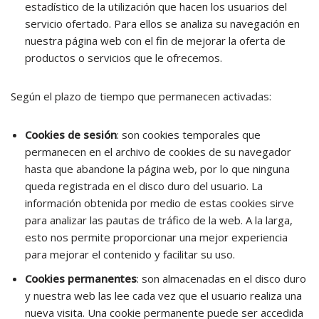
estadístico de la utilización que hacen los usuarios del
servicio ofertado. Para ellos se analiza su navegación en
nuestra página web con el fin de mejorar la oferta de
productos o servicios que le ofrecemos.
Según el plazo de tiempo que permanecen activadas:
Cookies de sesión
: son cookies temporales que
permanecen en el archivo de cookies de su navegador
hasta que abandone la página web, por lo que ninguna
queda registrada en el disco duro del usuario. La
información obtenida por medio de estas cookies sirve
para analizar las pautas de tráfico de la web. A la larga,
esto nos permite proporcionar una mejor experiencia
para mejorar el contenido y facilitar su uso.
Cookies permanentes
: son almacenadas en el disco duro
y nuestra web las lee cada vez que el usuario realiza una
nueva visita. Una cookie permanente puede ser accedida