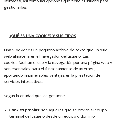
utilizadas, así como las opciones que tiene el usuario para
gestionarlas.
¿QUÉ ES UNA COOKIE? Y SUS TIPOS
Una “Cookie” es un pequeño archivo de texto que un sitio
web almacena en el navegador del usuario. Las
cookies facilitan el uso y la navegación por una página web y
son esenciales para el funcionamiento de internet,
aportando innumerables ventajas en la prestación de
servicios interactivos.
Según la entidad que las gestione:
Cookies propias
: son aquellas que se envían al equipo
terminal del usuario desde un equipo o dominio