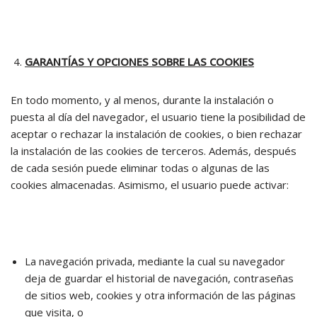
GARANTÍAS Y OPCIONES SOBRE LAS COOKIES
En todo momento, y al menos, durante la instalación o
puesta al día del navegador, el usuario tiene la posibilidad de
aceptar o rechazar la instalación de cookies, o bien rechazar
la instalación de las cookies de terceros. Además, después
de cada sesión puede eliminar todas o algunas de las
cookies almacenadas. Asimismo, el usuario puede activar:
La navegación privada, mediante la cual su navegador
deja de guardar el historial de navegación, contraseñas
de sitios web, cookies y otra información de las páginas
que visita, o