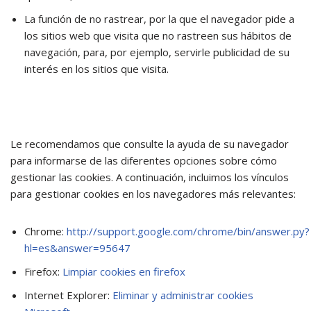
La función de no rastrear, por la que el navegador pide a
los sitios web que visita que no rastreen sus hábitos de
navegación, para, por ejemplo, servirle publicidad de su
interés en los sitios que visita.
Le recomendamos que consulte la ayuda de su navegador
para informarse de las diferentes opciones sobre cómo
gestionar las cookies. A continuación, incluimos los vínculos
para gestionar cookies en los navegadores más relevantes:
Chrome:
http://support.google.com/chrome/bin/answer.py?
hl=es&answer=95647
Firefox:
Limpiar cookies en firefox
Internet Explorer:
Eliminar y administrar cookies