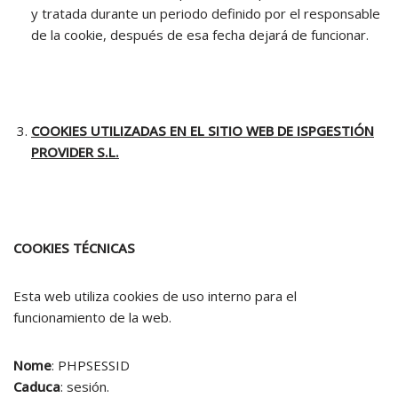
y tratada durante un periodo definido por el responsable
de la cookie, después de esa fecha dejará de funcionar.
COOKIES UTILIZADAS EN EL SITIO WEB DE ISPGESTIÓN
PROVIDER S.L.
COOKIES TÉCNICAS
Esta web utiliza cookies de uso interno para el
funcionamiento de la web.
Nome
: PHPSESSID
Caduca
: sesión.