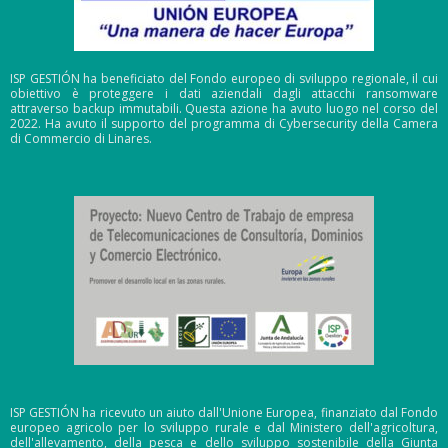
ISP GESTIÓN ha beneficiato del Fondo europeo di sviluppo regionale, il cui
obiettivo è proteggere i dati aziendali dagli attacchi ransomware
attraverso backup immutabili. Questa azione ha avuto luogo nel corso del
2022. Ha avuto il supporto del programma di Cybersecurity della Camera
di Commercio di Linares.
ISP GESTIÓN ha ricevuto un aiuto dall'Unione Europea, finanziato dal Fondo
europeo agricolo per lo sviluppo rurale e dal Ministero dell'agricoltura,
dell'allevamento, della pesca e dello sviluppo sostenibile della Giunta