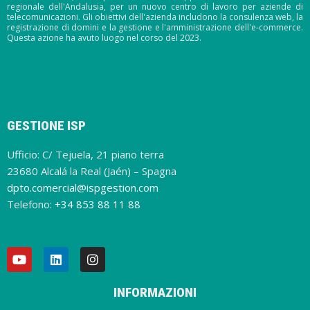
regionale dell'Andalusia, per un nuovo centro di lavoro per aziende di
telecomunicazioni. Gli obiettivi dell'azienda includono la consulenza web, la
registrazione di domini e la gestione e l'amministrazione dell'e-commerce.
Questa azione ha avuto luogo nel corso del 2023.
GESTIONE ISP
Ufficio: C/ Tejuela, 21 piano terra
23680 Alcalá la Real (Jaén) – Spagna
dpto.comercial@ispgestion.com
Telefono:
+34 853 88 11 88
INFORMAZIONI