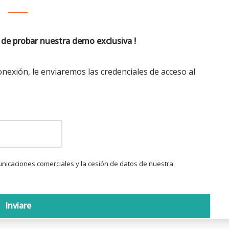
 de probar nuestra demo exclusiva !
onexión, le enviaremos las credenciales de acceso al
municaciones comerciales y la cesión de datos de nuestra