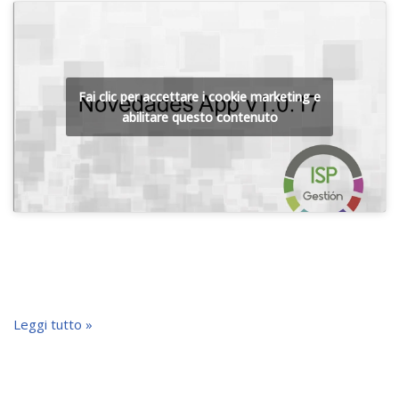
Fai clic per accettare i cookie marketing e
abilitare questo contenuto
Leggi tutto »