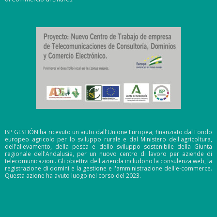
ISP GESTIÓN ha ricevuto un aiuto dall'Unione Europea, finanziato dal Fondo
europeo agricolo per lo sviluppo rurale e dal Ministero dell'agricoltura,
dell'allevamento, della pesca e dello sviluppo sostenibile della Giunta
regionale dell'Andalusia, per un nuovo centro di lavoro per aziende di
telecomunicazioni. Gli obiettivi dell'azienda includono la consulenza web, la
registrazione di domini e la gestione e l'amministrazione dell'e-commerce.
Questa azione ha avuto luogo nel corso del 2023.