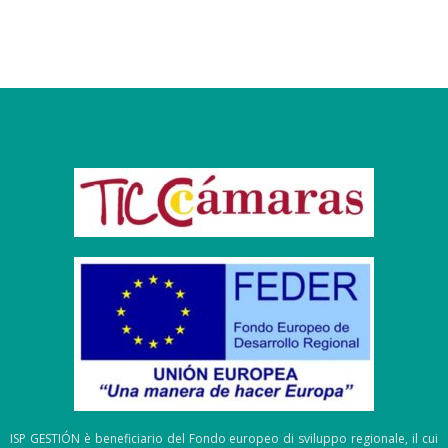
ISP GESTIÓN è beneficiario del Fondo europeo di sviluppo regionale, il cui