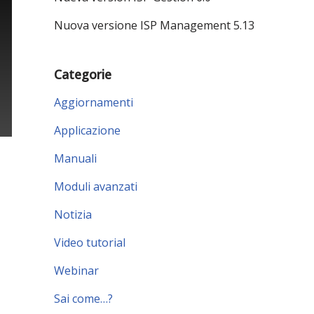
Nuova versione ISP Management 5.13
Categorie
Aggiornamenti
Applicazione
Manuali
Moduli avanzati
Notizia
Video tutorial
Webinar
Sai come…?