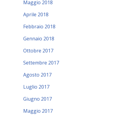
Maggio 2018
Aprile 2018
Febbraio 2018
Gennaio 2018
Ottobre 2017
Settembre 2017
Agosto 2017
Luglio 2017
Giugno 2017
Maggio 2017