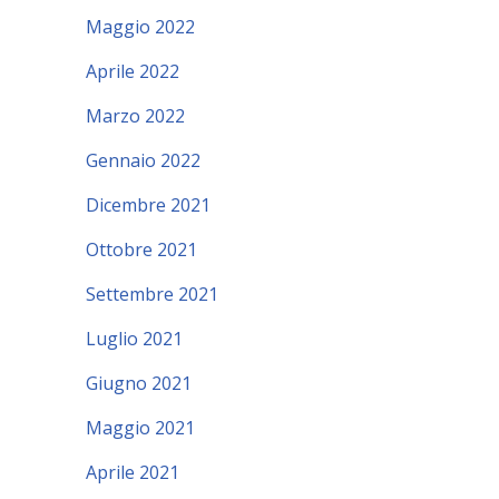
Maggio 2022
Aprile 2022
Marzo 2022
Gennaio 2022
Dicembre 2021
Ottobre 2021
Settembre 2021
Luglio 2021
Giugno 2021
Maggio 2021
Aprile 2021