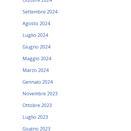
Ottobre 2024
Settembre 2024
Agosto 2024
Luglio 2024
Giugno 2024
Maggio 2024
Marzo 2024
Gennaio 2024
Novembre 2023
Ottobre 2023
Luglio 2023
Giugno 2023