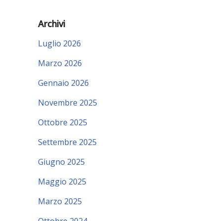
Archivi
Luglio 2026
Marzo 2026
Gennaio 2026
Novembre 2025
Ottobre 2025
Settembre 2025
Giugno 2025
Maggio 2025
Marzo 2025