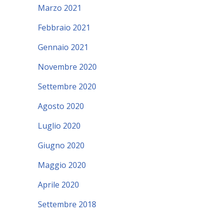
Marzo 2021
Febbraio 2021
Gennaio 2021
Novembre 2020
Settembre 2020
Agosto 2020
Luglio 2020
Giugno 2020
Maggio 2020
Aprile 2020
Settembre 2018