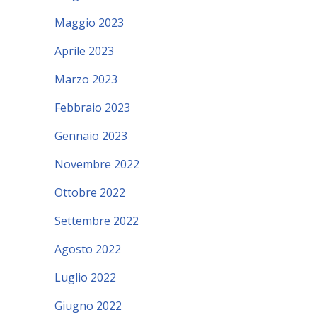
Maggio 2023
Aprile 2023
Marzo 2023
Febbraio 2023
Gennaio 2023
Novembre 2022
Ottobre 2022
Settembre 2022
Agosto 2022
Luglio 2022
Giugno 2022