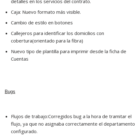
detalles en los servicios del contrato.
Caja: Nuevo formato más visible.
Cambio de estilo en botones
Callejeros para identificar los domicilios con
cobertura(orientado para la fibra)
Nuevo tipo de plantilla para imprimir desde la ficha de
Cuentas
Bugs
Flujos de trabajo:Corregidos bug a la hora de tramitar el
flujo, ya que no asignaba correctamente el departamento
configurado.