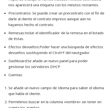
nos aparecerá una etiqueta con los minutos restantes.
Precontratos: Se puede crear un precontrato con el fin de
darle al cliente el contrato impreso aunque aún no
hayamos hecho el contrato.
Remesas:Incluir el identificador de la remesa en el listado
de éstas.
Efectos devueltos:Poder hacer una búsqueda de efectos
devueltos sustituyendo el Ctrol+F del navegador.
Dashboard:Se añade un nuevo panel para poder
gestionar los servidores DHCP
Cuentas:
Se añade un nuevo campo de Idioma para saber el idioma
que habla el cliente.
Permitimos buscar en la columna «nombre» sin tener en
cuenta los acentos