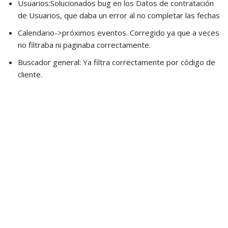
Usuarios:Solucionados bug en los Datos de contratación
de Usuarios, que daba un error al no completar las fechas
Calendario->próximos eventos. Corregido ya que a veces
no filtraba ni paginaba correctamente.
Buscador general: Ya filtra correctamente por código de
cliente.