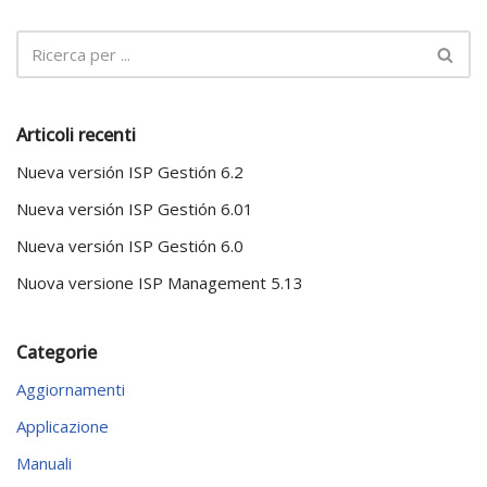
Articoli recenti
Nueva versión ISP Gestión 6.2
Nueva versión ISP Gestión 6.01
Nueva versión ISP Gestión 6.0
Nuova versione ISP Management 5.13
Categorie
Aggiornamenti
Applicazione
Manuali