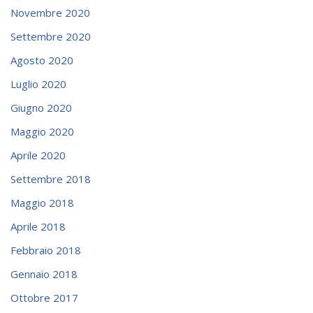
Novembre 2020
Settembre 2020
Agosto 2020
Luglio 2020
Giugno 2020
Maggio 2020
Aprile 2020
Settembre 2018
Maggio 2018
Aprile 2018
Febbraio 2018
Gennaio 2018
Ottobre 2017