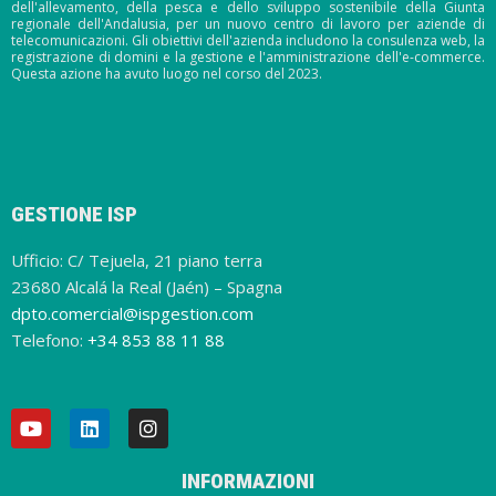
dell'allevamento, della pesca e dello sviluppo sostenibile della Giunta
regionale dell'Andalusia, per un nuovo centro di lavoro per aziende di
telecomunicazioni. Gli obiettivi dell'azienda includono la consulenza web, la
registrazione di domini e la gestione e l'amministrazione dell'e-commerce.
Questa azione ha avuto luogo nel corso del 2023.
GESTIONE ISP
Ufficio: C/ Tejuela, 21 piano terra
23680 Alcalá la Real (Jaén) – Spagna
dpto.comercial@ispgestion.com
Telefono:
+34 853 88 11 88
INFORMAZIONI