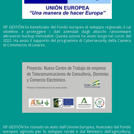
ISP GESTIÓN ha beneficiato del Fondo europeo di sviluppo regionale, il cui
obiettivo è proteggere i dati aziendali dagli attacchi ransomware
attraverso backup immutabili. Questa azione ha avuto luogo nel corso del
2022. Ha avuto il supporto del programma di Cybersecurity della Camera
di Commercio di Linares.
ISP GESTIÓN ha ricevuto un aiuto dall'Unione Europea, finanziato dal Fondo
europeo agricolo per lo sviluppo rurale e dal Ministero dell'agricoltura,