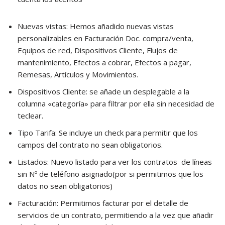
Nuevas vistas: Hemos añadido nuevas vistas
personalizables en Facturación Doc. compra/venta,
Equipos de red, Dispositivos Cliente, Flujos de
mantenimiento, Efectos a cobrar, Efectos a pagar,
Remesas, Artículos y Movimientos.
Dispositivos Cliente: se añade un desplegable a la
columna «categoría» para filtrar por ella sin necesidad de
teclear.
Tipo Tarifa: Se incluye un check para permitir que los
campos del contrato no sean obligatorios.
Listados: Nuevo listado para ver los contratos de líneas
sin Nº de teléfono asignado(por si permitimos que los
datos no sean obligatorios)
Facturación: Permitimos facturar por el detalle de
servicios de un contrato, permitiendo a la vez que añadir