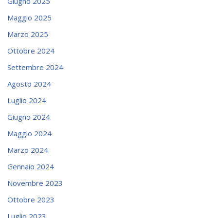
Giugno 2025
Maggio 2025
Marzo 2025
Ottobre 2024
Settembre 2024
Agosto 2024
Luglio 2024
Giugno 2024
Maggio 2024
Marzo 2024
Gennaio 2024
Novembre 2023
Ottobre 2023
Luglio 2023