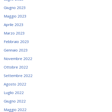
Giugno 2023
Maggio 2023
Aprile 2023
Marzo 2023
Febbraio 2023
Gennaio 2023
Novembre 2022
Ottobre 2022
Settembre 2022
Agosto 2022
Luglio 2022
Giugno 2022
Maggio 2022