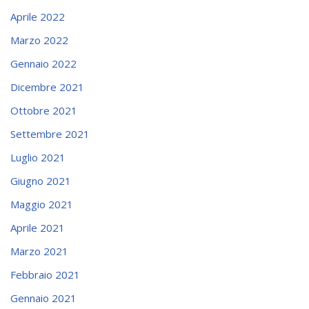
Aprile 2022
Marzo 2022
Gennaio 2022
Dicembre 2021
Ottobre 2021
Settembre 2021
Luglio 2021
Giugno 2021
Maggio 2021
Aprile 2021
Marzo 2021
Febbraio 2021
Gennaio 2021