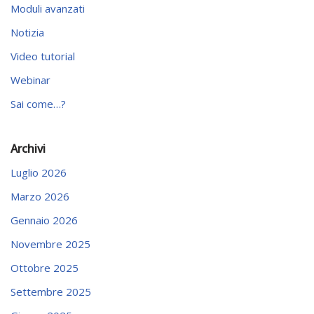
Moduli avanzati
Notizia
Video tutorial
Webinar
Sai come…?
Archivi
Luglio 2026
Marzo 2026
Gennaio 2026
Novembre 2025
Ottobre 2025
Settembre 2025