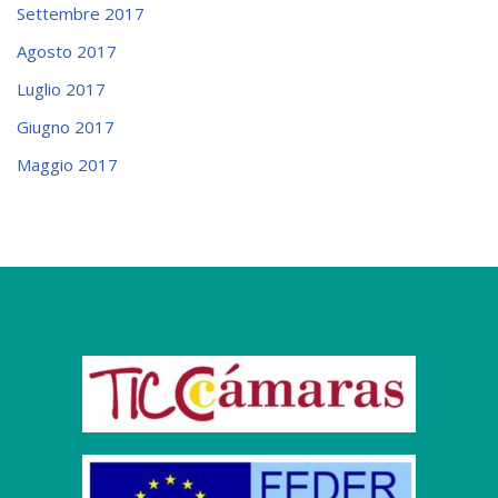
Settembre 2017
Agosto 2017
Luglio 2017
Giugno 2017
Maggio 2017