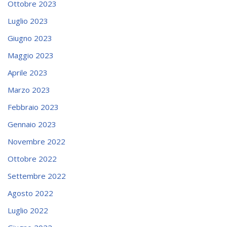
Ottobre 2023
Luglio 2023
Giugno 2023
Maggio 2023
Aprile 2023
Marzo 2023
Febbraio 2023
Gennaio 2023
Novembre 2022
Ottobre 2022
Settembre 2022
Agosto 2022
Luglio 2022