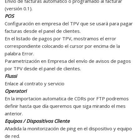
Envío de facturas automático o programado al facturar
(versión 0.1).
POS
Configuración en empresa del TPV que se usará para pagar
facturas desde el panel de clientes.
En el listado de pagos por TPV, mostramos el error
correspondiente colocando el cursor por encima de la
palabra Error.
Parametrización en Empresa del envío de avisos de pagos
por TPV desde el panel de clientes.
Flussi
Enlace al contrato y servicio
Operatori
En la importacion automatica de CDRs por FTP podremos
definir hasta que día queremos que siga mirando el mes
anterior.
Equipos / Dispositivos Cliente
Añadida la monitorización de ping en el dispositivo y equipo
de red.