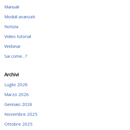
Manuali
Moduli avanzati
Notizia
Video tutorial
Webinar
Sai come…?
Archivi
Luglio 2026
Marzo 2026
Gennaio 2026
Novembre 2025
Ottobre 2025