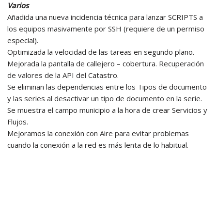
Varios
Añadida una nueva incidencia técnica para lanzar SCRIPTS a
los equipos masivamente por SSH (requiere de un permiso
especial).
Optimizada la velocidad de las tareas en segundo plano.
Mejorada la pantalla de callejero – cobertura. Recuperación
de valores de la API del Catastro.
Se eliminan las dependencias entre los Tipos de documento
y las series al desactivar un tipo de documento en la serie.
Se muestra el campo municipio a la hora de crear Servicios y
Flujos.
Mejoramos la conexión con Aire para evitar problemas
cuando la conexión a la red es más lenta de lo habitual.