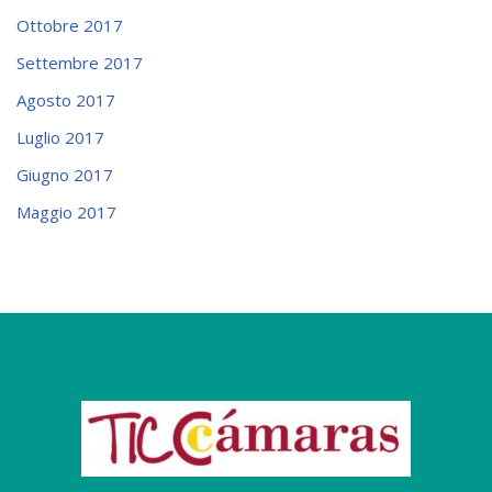
Ottobre 2017
Settembre 2017
Agosto 2017
Luglio 2017
Giugno 2017
Maggio 2017