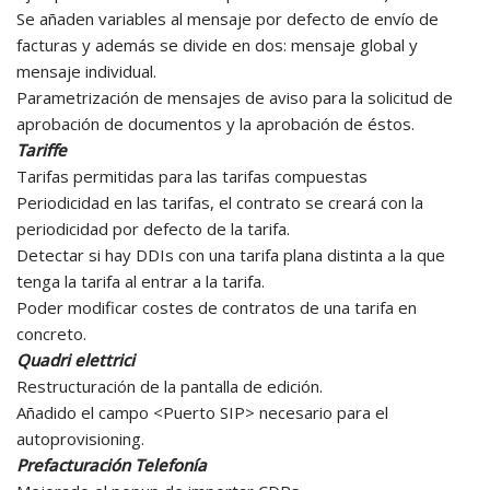
Se añaden variables al mensaje por defecto de envío de
facturas y además se divide en dos: mensaje global y
mensaje individual.
Parametrización de mensajes de aviso para la solicitud de
aprobación de documentos y la aprobación de éstos.
Tariffe
Tarifas permitidas para las tarifas compuestas
Periodicidad en las tarifas, el contrato se creará con la
periodicidad por defecto de la tarifa.
Detectar si hay DDIs con una tarifa plana distinta a la que
tenga la tarifa al entrar a la tarifa.
Poder modificar costes de contratos de una tarifa en
concreto.
Quadri elettrici
Restructuración de la pantalla de edición.
Añadido el campo <Puerto SIP> necesario para el
autoprovisioning.
Prefacturación Telefonía