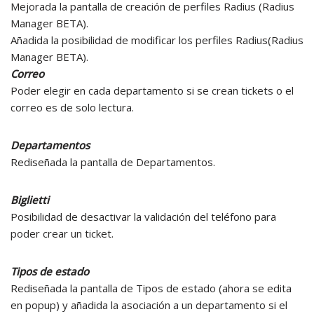
Mejorada la pantalla de creación de perfiles Radius (Radius
Manager BETA).
Añadida la posibilidad de modificar los perfiles Radius(Radius
Manager BETA).
Correo
Poder elegir en cada departamento si se crean tickets o el
correo es de solo lectura.
Departamentos
Rediseñada la pantalla de Departamentos.
Biglietti
Posibilidad de desactivar la validación del teléfono para
poder crear un ticket.
Tipos de estado
Rediseñada la pantalla de Tipos de estado (ahora se edita
en popup) y añadida la asociación a un departamento si el