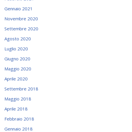
Gennaio 2021
Novembre 2020
Settembre 2020
Agosto 2020
Luglio 2020
Giugno 2020
Maggio 2020
Aprile 2020
Settembre 2018
Maggio 2018
Aprile 2018
Febbraio 2018
Gennaio 2018