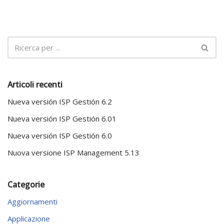
Articoli recenti
Nueva versión ISP Gestión 6.2
Nueva versión ISP Gestión 6.01
Nueva versión ISP Gestión 6.0
Nuova versione ISP Management 5.13
Categorie
Aggiornamenti
Applicazione