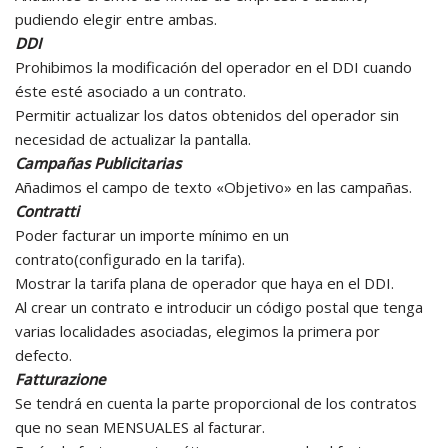
pudiendo elegir entre ambas.
DDI
Prohibimos la modificación del operador en el DDI cuando
éste esté asociado a un contrato.
Permitir actualizar los datos obtenidos del operador sin
necesidad de actualizar la pantalla.
Campañas Publicitarias
Añadimos el campo de texto «Objetivo» en las campañas.
Contratti
Poder facturar un importe mínimo en un
contrato(configurado en la tarifa).
Mostrar la tarifa plana de operador que haya en el DDI.
Al crear un contrato e introducir un código postal que tenga
varias localidades asociadas, elegimos la primera por
defecto.
Fatturazione
Se tendrá en cuenta la parte proporcional de los contratos
que no sean MENSUALES al facturar.