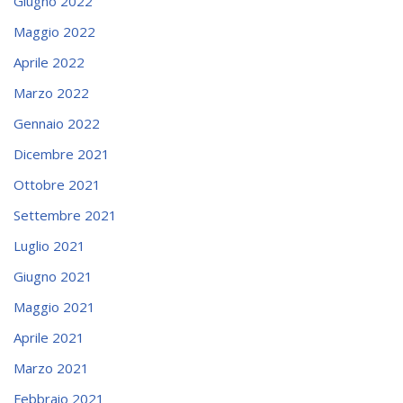
Giugno 2022
Maggio 2022
Aprile 2022
Marzo 2022
Gennaio 2022
Dicembre 2021
Ottobre 2021
Settembre 2021
Luglio 2021
Giugno 2021
Maggio 2021
Aprile 2021
Marzo 2021
Febbraio 2021