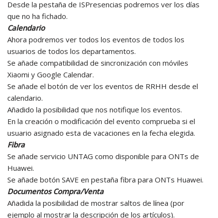
Desde la pestaña de ISPresencias podremos ver los días
que no ha fichado.
Calendario
Ahora podremos ver todos los eventos de todos los
usuarios de todos los departamentos.
Se añade compatibilidad de sincronización con móviles
Xiaomi y Google Calendar.
Se añade el botón de ver los eventos de RRHH desde el
calendario.
Añadido la posibilidad que nos notifique los eventos.
En la creación o modificación del evento comprueba si el
usuario asignado esta de vacaciones en la fecha elegida.
Fibra
Se añade servicio UNTAG como disponible para ONTs de
Huawei.
Se añade botón SAVE en pestaña fibra para ONTs Huawei.
Documentos Compra/Venta
Añadida la posibilidad de mostrar saltos de línea (por
ejemplo al mostrar la descripción de los artículos).