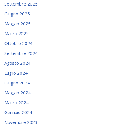
Settembre 2025
Giugno 2025
Maggio 2025
Marzo 2025
Ottobre 2024
Settembre 2024
Agosto 2024
Luglio 2024
Giugno 2024
Maggio 2024
Marzo 2024
Gennaio 2024
Novembre 2023