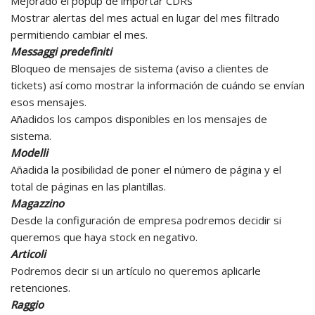
Mejorado el popup de importar CDRs
Mostrar alertas del mes actual en lugar del mes filtrado
permitiendo cambiar el mes.
Messaggi predefiniti
Bloqueo de mensajes de sistema (aviso a clientes de
tickets) así como mostrar la información de cuándo se envían
esos mensajes.
Añadidos los campos disponibles en los mensajes de
sistema.
Modelli
Añadida la posibilidad de poner el número de página y el
total de páginas en las plantillas.
Magazzino
Desde la configuración de empresa podremos decidir si
queremos que haya stock en negativo.
Articoli
Podremos decir si un artículo no queremos aplicarle
retenciones.
Raggio