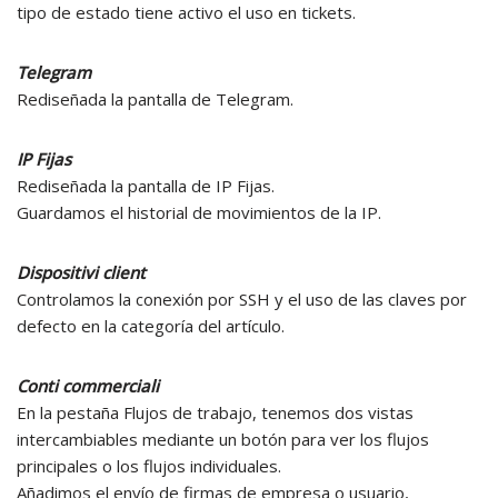
tipo de estado tiene activo el uso en tickets.
Telegram
Rediseñada la pantalla de Telegram.
IP Fijas
Rediseñada la pantalla de IP Fijas.
Guardamos el historial de movimientos de la IP.
Dispositivi client
Controlamos la conexión por SSH y el uso de las claves por
defecto en la categoría del artículo.
Conti commerciali
En la pestaña Flujos de trabajo, tenemos dos vistas
intercambiables mediante un botón para ver los flujos
principales o los flujos individuales.
Añadimos el envío de firmas de empresa o usuario,