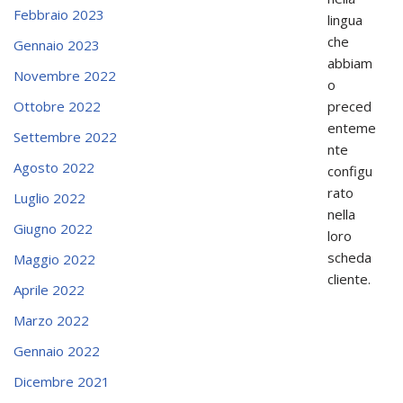
Febbraio 2023
lingua
che
Gennaio 2023
abbiam
Novembre 2022
o
preced
Ottobre 2022
enteme
Settembre 2022
nte
Agosto 2022
configu
rato
Luglio 2022
nella
Giugno 2022
loro
scheda
Maggio 2022
cliente.
Aprile 2022
Marzo 2022
Gennaio 2022
Dicembre 2021