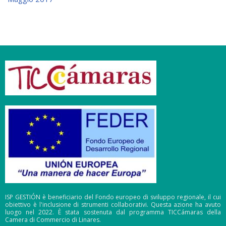
ISP GESTIÓN è beneficiario del Fondo europeo di sviluppo regionale, il cui
obiettivo è l'inclusione di strumenti collaborativi. Questa azione ha avuto
luogo nel 2022. È stata sostenuta dal programma TICCámaras della
Camera di Commercio di Linares.