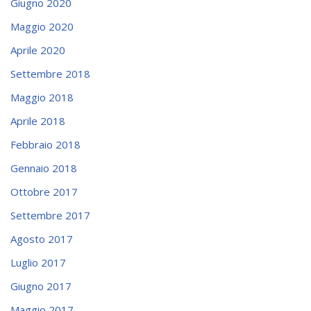
Giugno 2020
Maggio 2020
Aprile 2020
Settembre 2018
Maggio 2018
Aprile 2018
Febbraio 2018
Gennaio 2018
Ottobre 2017
Settembre 2017
Agosto 2017
Luglio 2017
Giugno 2017
Maggio 2017