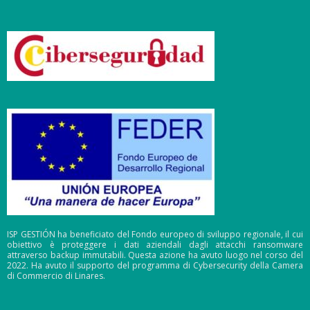
ISP GESTIÓN ha beneficiato del Fondo europeo di sviluppo regionale, il cui
obiettivo è proteggere i dati aziendali dagli attacchi ransomware
attraverso backup immutabili. Questa azione ha avuto luogo nel corso del
2022. Ha avuto il supporto del programma di Cybersecurity della Camera
di Commercio di Linares.