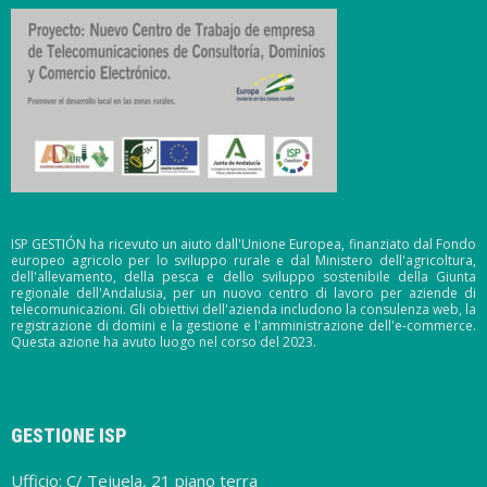
ISP GESTIÓN ha ricevuto un aiuto dall'Unione Europea, finanziato dal Fondo
europeo agricolo per lo sviluppo rurale e dal Ministero dell'agricoltura,
dell'allevamento, della pesca e dello sviluppo sostenibile della Giunta
regionale dell'Andalusia, per un nuovo centro di lavoro per aziende di
telecomunicazioni. Gli obiettivi dell'azienda includono la consulenza web, la
registrazione di domini e la gestione e l'amministrazione dell'e-commerce.
Questa azione ha avuto luogo nel corso del 2023.
GESTIONE ISP
Ufficio: C/ Tejuela, 21 piano terra