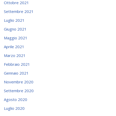
Ottobre 2021
Settembre 2021
Luglio 2021
Giugno 2021
Maggio 2021
Aprile 2021
Marzo 2021
Febbraio 2021
Gennaio 2021
Novembre 2020
Settembre 2020
Agosto 2020
Luglio 2020