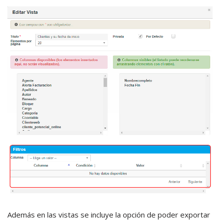
Además en las vistas se incluye la opción de poder exportar