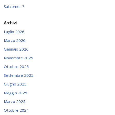
Sai come…?
Archivi
Luglio 2026
Marzo 2026
Gennaio 2026
Novembre 2025
Ottobre 2025
Settembre 2025
Giugno 2025
Maggio 2025
Marzo 2025
Ottobre 2024