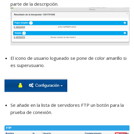
parte de la descripción.
El icono de usuario logueado se pone de color amarillo si
es superusuario.
Se añade en la lista de servidores FTP un botón para la
prueba de conexión.