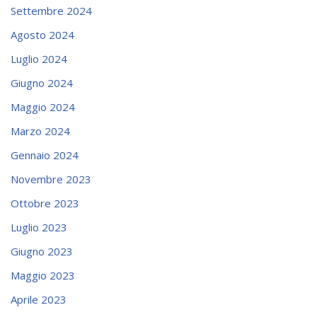
Settembre 2024
Agosto 2024
Luglio 2024
Giugno 2024
Maggio 2024
Marzo 2024
Gennaio 2024
Novembre 2023
Ottobre 2023
Luglio 2023
Giugno 2023
Maggio 2023
Aprile 2023