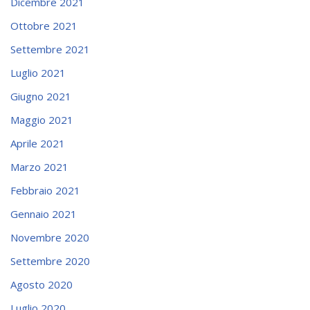
Dicembre 2021
Ottobre 2021
Settembre 2021
Luglio 2021
Giugno 2021
Maggio 2021
Aprile 2021
Marzo 2021
Febbraio 2021
Gennaio 2021
Novembre 2020
Settembre 2020
Agosto 2020
Luglio 2020