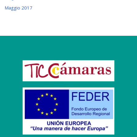
Maggio 2017