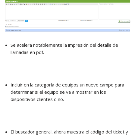
Se acelera notablemente la impresión del detalle de
llamadas en pdf.
Incluir en la categoría de equipos un nuevo campo para
determinar si el equipo se va a mostrar en los
dispositivos clientes o no.
El buscador general, ahora muestra el código del ticket y