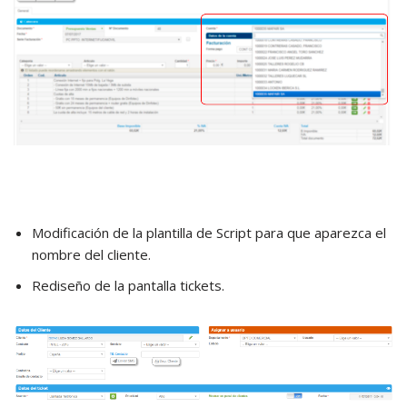
Modificación de la plantilla de Script para que aparezca el
nombre del cliente.
Rediseño de la pantalla tickets.