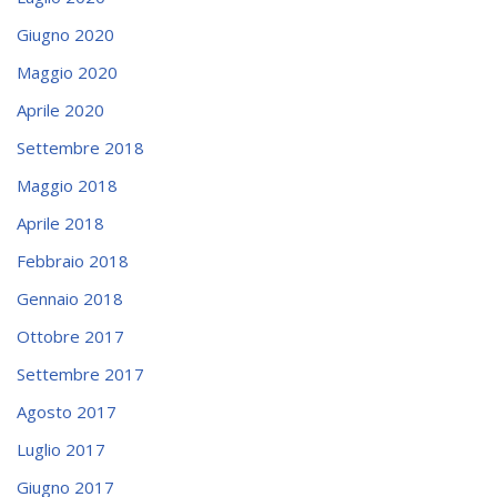
Giugno 2020
Maggio 2020
Aprile 2020
Settembre 2018
Maggio 2018
Aprile 2018
Febbraio 2018
Gennaio 2018
Ottobre 2017
Settembre 2017
Agosto 2017
Luglio 2017
Giugno 2017