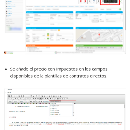
Se añade el precio con Impuestos en los campos
disponibles de la plantillas de contratos directos.