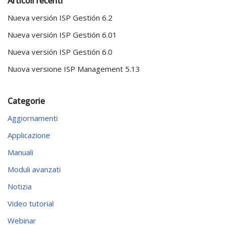
Articoli recenti
Nueva versión ISP Gestión 6.2
Nueva versión ISP Gestión 6.01
Nueva versión ISP Gestión 6.0
Nuova versione ISP Management 5.13
Categorie
Aggiornamenti
Applicazione
Manuali
Moduli avanzati
Notizia
Video tutorial
Webinar