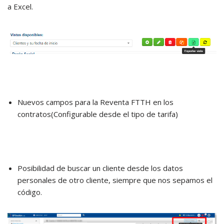
a Excel.
Nuevos campos para la Reventa FTTH en los
contratos(Configurable desde el tipo de tarifa)
Posibilidad de buscar un cliente desde los datos
personales de otro cliente, siempre que nos sepamos el
código.