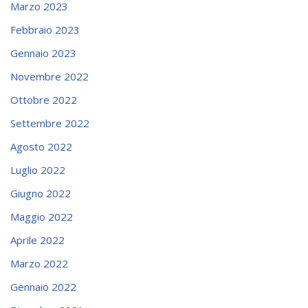
Marzo 2023
Febbraio 2023
Gennaio 2023
Novembre 2022
Ottobre 2022
Settembre 2022
Agosto 2022
Luglio 2022
Giugno 2022
Maggio 2022
Aprile 2022
Marzo 2022
Gennaio 2022