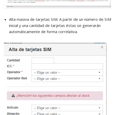
Alta masiva de tarjetas SIM. A partir de un número de SIM
inicial y una cantidad de tarjetas éstas se generarán
automáticamente de forma correlativa.