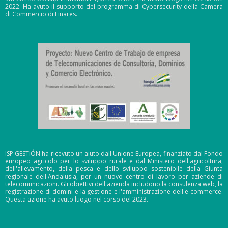
2022. Ha avuto il supporto del programma di Cybersecurity della Camera
di Commercio di Linares.
ISP GESTIÓN ha ricevuto un aiuto dall'Unione Europea, finanziato dal Fondo
europeo agricolo per lo sviluppo rurale e dal Ministero dell'agricoltura,
dell'allevamento, della pesca e dello sviluppo sostenibile della Giunta
regionale dell'Andalusia, per un nuovo centro di lavoro per aziende di
telecomunicazioni. Gli obiettivi dell'azienda includono la consulenza web, la
registrazione di domini e la gestione e l'amministrazione dell'e-commerce.
Questa azione ha avuto luogo nel corso del 2023.