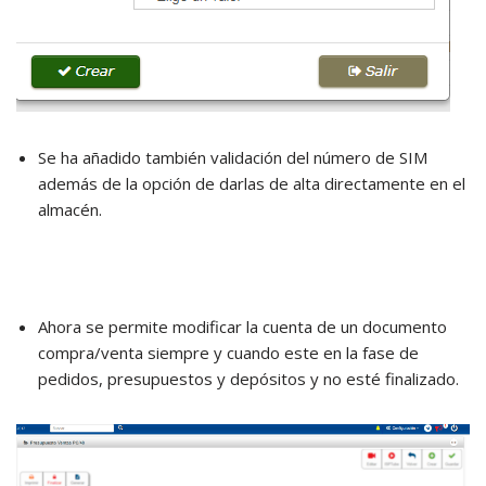
Se ha añadido también validación del número de SIM
además de la opción de darlas de alta directamente en el
almacén.
Ahora se permite modificar la cuenta de un documento
compra/venta siempre y cuando este en la fase de
pedidos, presupuestos y depósitos y no esté finalizado.