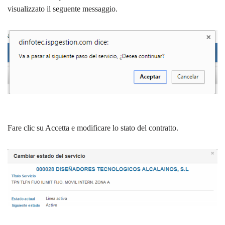
visualizzato il seguente messaggio.
Fare clic su Accetta e modificare lo stato del contratto.