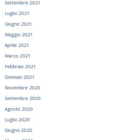
Settembre 2021
Luglio 2021
Giugno 2021
Maggio 2021
Aprile 2021
Marzo 2021
Febbraio 2021
Gennaio 2021
Novembre 2020
Settembre 2020
Agosto 2020
Luglio 2020
Giugno 2020