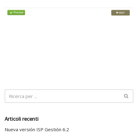
Articoli recenti
Nueva versión ISP Gestión 6.2