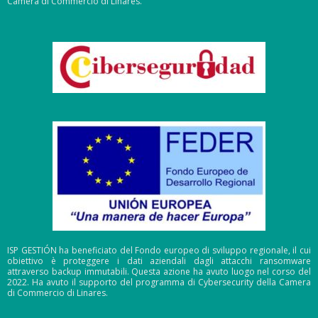
Camera di Commercio di Linares.
ISP GESTIÓN ha beneficiato del Fondo europeo di sviluppo regionale, il cui
obiettivo è proteggere i dati aziendali dagli attacchi ransomware
attraverso backup immutabili. Questa azione ha avuto luogo nel corso del
2022. Ha avuto il supporto del programma di Cybersecurity della Camera
di Commercio di Linares.