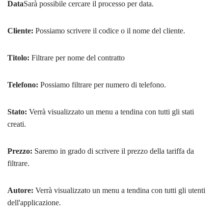
Data
Sarà possibile cercare il processo per data.
Cliente:
Possiamo scrivere il codice o il nome del cliente.
Titolo:
Filtrare per nome del contratto
Telefono:
Possiamo filtrare per numero di telefono.
Stato:
Verrà visualizzato un menu a tendina con tutti gli stati
creati.
Prezzo:
Saremo in grado di scrivere il prezzo della tariffa da
filtrare.
Autore:
Verrà visualizzato un menu a tendina con tutti gli utenti
dell'applicazione.