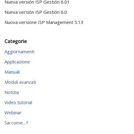
Nueva versión ISP Gestión 6.01
Nueva versión ISP Gestión 6.0
Nuova versione ISP Management 5.13
Categorie
Aggiornamenti
Applicazione
Manuali
Moduli avanzati
Notizia
Video tutorial
Webinar
Sai come…?