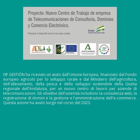
ISP GESTIÓN ha ricevuto un aiuto dall'Unione Europea, finanziato dal Fondo
europeo agricolo per lo sviluppo rurale e dal Ministero dell'agricoltura,
dell'allevamento, della pesca e dello sviluppo sostenibile della Giunta
regionale dell'Andalusia, per un nuovo centro di lavoro per aziende di
telecomunicazioni. Gli obiettivi dell'azienda includono la consulenza web, la
registrazione di domini e la gestione e l'amministrazione dell'e-commerce.
Questa azione ha avuto luogo nel corso del 2023.