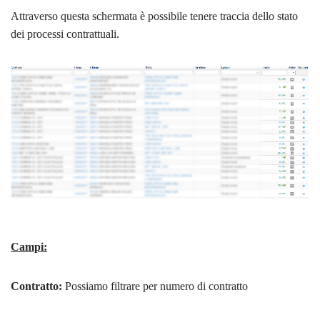
Attraverso questa schermata è possibile tenere traccia dello stato
dei processi contrattuali.
Campi:
Contratto:
Possiamo filtrare per numero di contratto