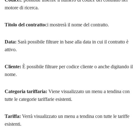
motore di ricerca.
Titolo del contratto
ci mostrerà il nome del contratto.
Data:
Sarà possibile filtrare in base alla data in cui il contratto è
attivo.
Cliente:
È possibile filtrare per codice cliente o anche digitando il
nome.
Categoria tariffaria:
Viene visualizzato un menu a tendina con
tutte le categorie tariffarie esistenti.
Tariffa:
Verrà visualizzato un menu a tendina con tutte le tariffe
esistenti.