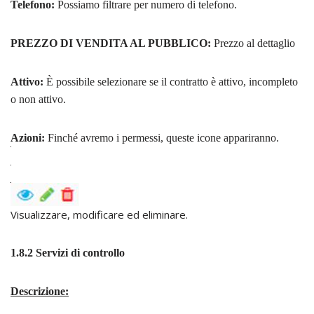
Telefono:
Possiamo filtrare per numero di telefono.
PREZZO DI VENDITA AL PUBBLICO:
Prezzo al dettaglio
Attivo:
È possibile selezionare se il contratto è attivo, incompleto
o non attivo.
Azioni:
Finché avremo i permessi, queste icone appariranno.
Visualizzare, modificare ed eliminare.
1.8.2 Servizi di controllo
Descrizione: