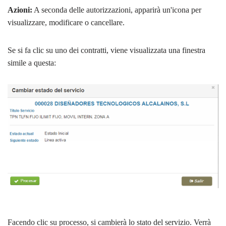
Azioni:
A seconda delle autorizzazioni, apparirà un'icona per
visualizzare, modificare o cancellare.
Se si fa clic su uno dei contratti, viene visualizzata una finestra
simile a questa:
Facendo clic su processo, si cambierà lo stato del servizio. Verrà