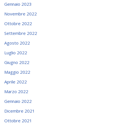
Gennaio 2023
Novembre 2022
Ottobre 2022
Settembre 2022
Agosto 2022
Luglio 2022
Giugno 2022
Maggio 2022
Aprile 2022
Marzo 2022
Gennaio 2022
Dicembre 2021
Ottobre 2021