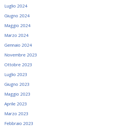
Luglio 2024
Giugno 2024
Maggio 2024
Marzo 2024
Gennaio 2024
Novembre 2023
Ottobre 2023
Luglio 2023
Giugno 2023
Maggio 2023
Aprile 2023
Marzo 2023
Febbraio 2023