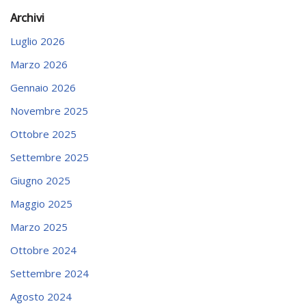
Archivi
Luglio 2026
Marzo 2026
Gennaio 2026
Novembre 2025
Ottobre 2025
Settembre 2025
Giugno 2025
Maggio 2025
Marzo 2025
Ottobre 2024
Settembre 2024
Agosto 2024