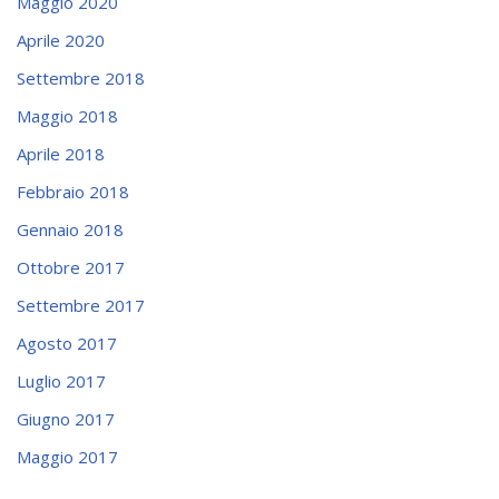
Maggio 2020
Aprile 2020
Settembre 2018
Maggio 2018
Aprile 2018
Febbraio 2018
Gennaio 2018
Ottobre 2017
Settembre 2017
Agosto 2017
Luglio 2017
Giugno 2017
Maggio 2017