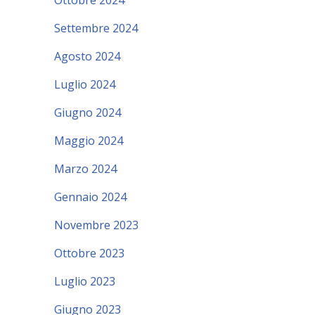
Ottobre 2024
Settembre 2024
Agosto 2024
Luglio 2024
Giugno 2024
Maggio 2024
Marzo 2024
Gennaio 2024
Novembre 2023
Ottobre 2023
Luglio 2023
Giugno 2023