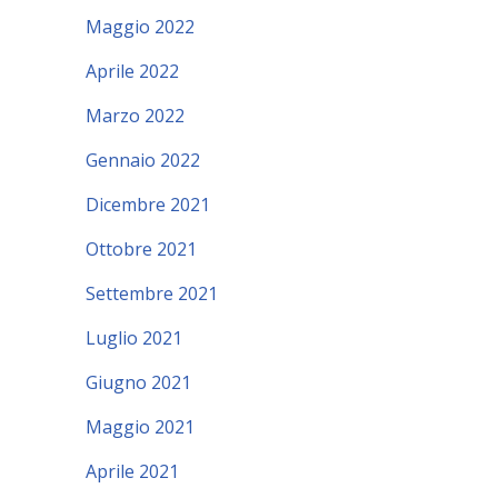
Maggio 2022
Aprile 2022
Marzo 2022
Gennaio 2022
Dicembre 2021
Ottobre 2021
Settembre 2021
Luglio 2021
Giugno 2021
Maggio 2021
Aprile 2021