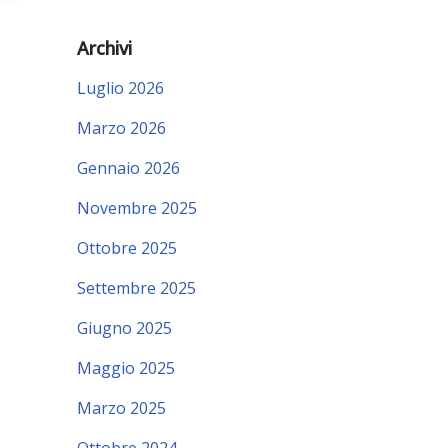
Archivi
Luglio 2026
Marzo 2026
Gennaio 2026
Novembre 2025
Ottobre 2025
Settembre 2025
Giugno 2025
Maggio 2025
Marzo 2025