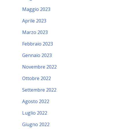
Maggio 2023
Aprile 2023
Marzo 2023
Febbraio 2023
Gennaio 2023
Novembre 2022
Ottobre 2022
Settembre 2022
Agosto 2022
Luglio 2022
Giugno 2022