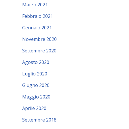
Marzo 2021
Febbraio 2021
Gennaio 2021
Novembre 2020
Settembre 2020
Agosto 2020
Luglio 2020
Giugno 2020
Maggio 2020
Aprile 2020
Settembre 2018