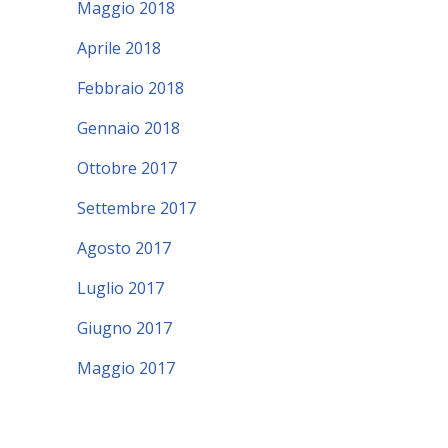
Maggio 2018
Aprile 2018
Febbraio 2018
Gennaio 2018
Ottobre 2017
Settembre 2017
Agosto 2017
Luglio 2017
Giugno 2017
Maggio 2017