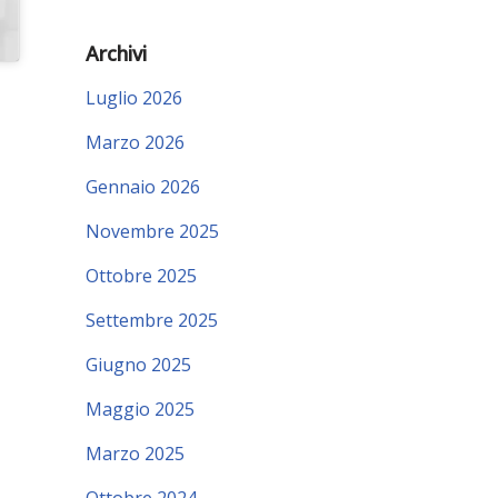
Archivi
Luglio 2026
Marzo 2026
Gennaio 2026
Novembre 2025
Ottobre 2025
Settembre 2025
Giugno 2025
Maggio 2025
Marzo 2025