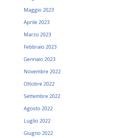
Maggio 2023
Aprile 2023
Marzo 2023
Febbraio 2023
Gennaio 2023
Novembre 2022
Ottobre 2022
Settembre 2022
Agosto 2022
Luglio 2022
Giugno 2022