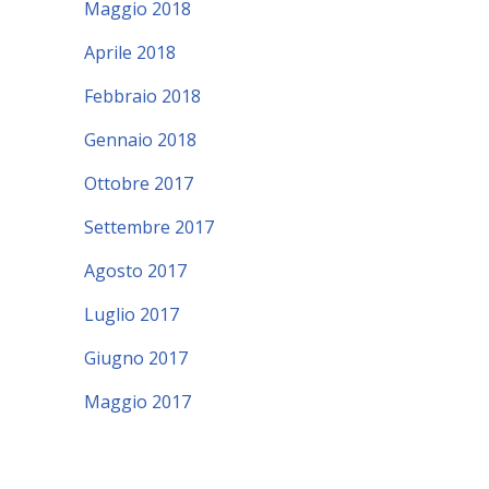
Maggio 2018
Aprile 2018
Febbraio 2018
Gennaio 2018
Ottobre 2017
Settembre 2017
Agosto 2017
Luglio 2017
Giugno 2017
Maggio 2017