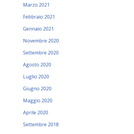
Marzo 2021
Febbraio 2021
Gennaio 2021
Novembre 2020
Settembre 2020
Agosto 2020
Luglio 2020
Giugno 2020
Maggio 2020
Aprile 2020
Settembre 2018