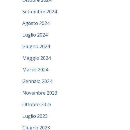
Ottobre 2024
Settembre 2024
Agosto 2024
Luglio 2024
Giugno 2024
Maggio 2024
Marzo 2024
Gennaio 2024
Novembre 2023
Ottobre 2023
Luglio 2023
Giugno 2023