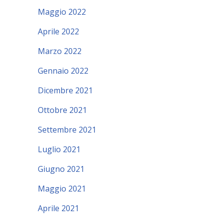
Maggio 2022
Aprile 2022
Marzo 2022
Gennaio 2022
Dicembre 2021
Ottobre 2021
Settembre 2021
Luglio 2021
Giugno 2021
Maggio 2021
Aprile 2021