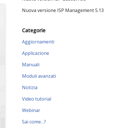
Nuova versione ISP Management 5.13
Categorie
Aggiornamenti
Applicazione
Manuali
Moduli avanzati
Notizia
Video tutorial
Webinar
Sai come…?