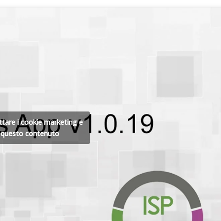
ettare i cookie marketing e
e questo contenuto