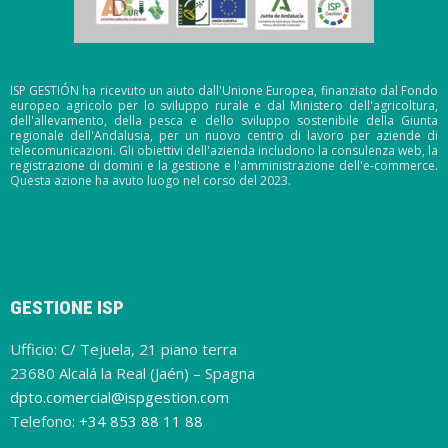
ISP GESTIÓN ha ricevuto un aiuto dall'Unione Europea, finanziato dal Fondo
europeo agricolo per lo sviluppo rurale e dal Ministero dell'agricoltura,
dell'allevamento, della pesca e dello sviluppo sostenibile della Giunta
regionale dell'Andalusia, per un nuovo centro di lavoro per aziende di
telecomunicazioni. Gli obiettivi dell'azienda includono la consulenza web, la
registrazione di domini e la gestione e l'amministrazione dell'e-commerce.
Questa azione ha avuto luogo nel corso del 2023.
GESTIONE ISP
Ufficio: C/ Tejuela, 21 piano terra
23680 Alcalá la Real (Jaén) – Spagna
dpto.comercial@ispgestion.com
Telefono:
+34 853 88 11 88