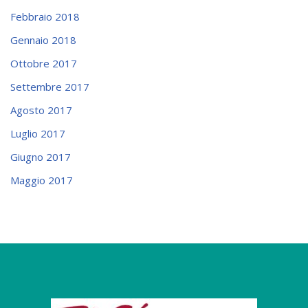
Febbraio 2018
Gennaio 2018
Ottobre 2017
Settembre 2017
Agosto 2017
Luglio 2017
Giugno 2017
Maggio 2017