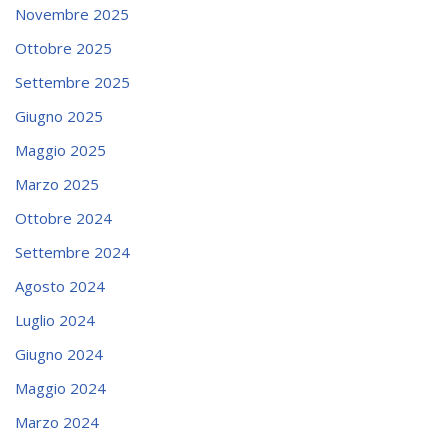
Novembre 2025
Ottobre 2025
Settembre 2025
Giugno 2025
Maggio 2025
Marzo 2025
Ottobre 2024
Settembre 2024
Agosto 2024
Luglio 2024
Giugno 2024
Maggio 2024
Marzo 2024