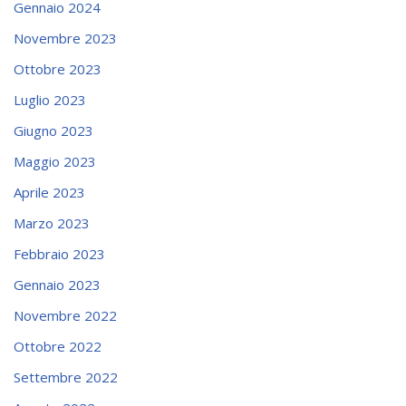
Gennaio 2024
Novembre 2023
Ottobre 2023
Luglio 2023
Giugno 2023
Maggio 2023
Aprile 2023
Marzo 2023
Febbraio 2023
Gennaio 2023
Novembre 2022
Ottobre 2022
Settembre 2022