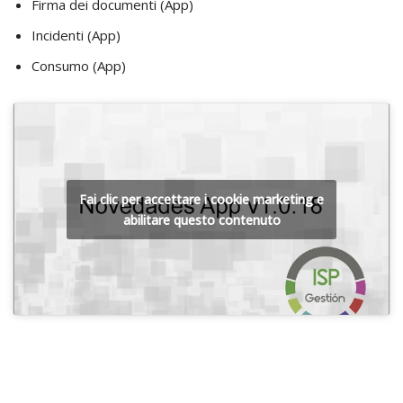
Firma dei documenti (App)
Incidenti (App)
Consumo (App)
Fai clic per accettare i cookie marketing e
abilitare questo contenuto