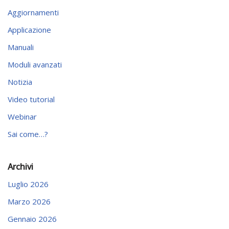
Aggiornamenti
Applicazione
Manuali
Moduli avanzati
Notizia
Video tutorial
Webinar
Sai come…?
Archivi
Luglio 2026
Marzo 2026
Gennaio 2026