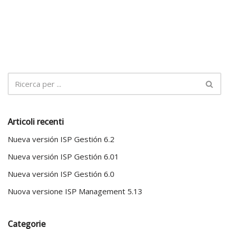
Articoli recenti
Nueva versión ISP Gestión 6.2
Nueva versión ISP Gestión 6.01
Nueva versión ISP Gestión 6.0
Nuova versione ISP Management 5.13
Categorie