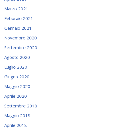
Marzo 2021
Febbraio 2021
Gennaio 2021
Novembre 2020
Settembre 2020
Agosto 2020
Luglio 2020
Giugno 2020
Maggio 2020
Aprile 2020
Settembre 2018
Maggio 2018
Aprile 2018