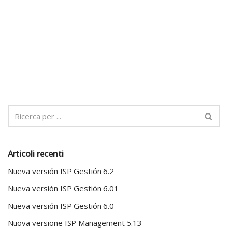
Articoli recenti
Nueva versión ISP Gestión 6.2
Nueva versión ISP Gestión 6.01
Nueva versión ISP Gestión 6.0
Nuova versione ISP Management 5.13