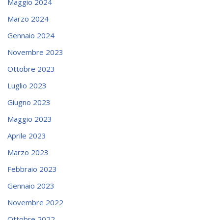
Maggio 2024
Marzo 2024
Gennaio 2024
Novembre 2023
Ottobre 2023
Luglio 2023
Giugno 2023
Maggio 2023
Aprile 2023
Marzo 2023
Febbraio 2023
Gennaio 2023
Novembre 2022
Ottobre 2022