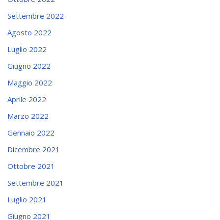
Settembre 2022
Agosto 2022
Luglio 2022
Giugno 2022
Maggio 2022
Aprile 2022
Marzo 2022
Gennaio 2022
Dicembre 2021
Ottobre 2021
Settembre 2021
Luglio 2021
Giugno 2021