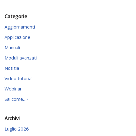
Categorie
Aggiornamenti
Applicazione
Manuali
Moduli avanzati
Notizia
Video tutorial
Webinar
Sai come…?
Archivi
Luglio 2026