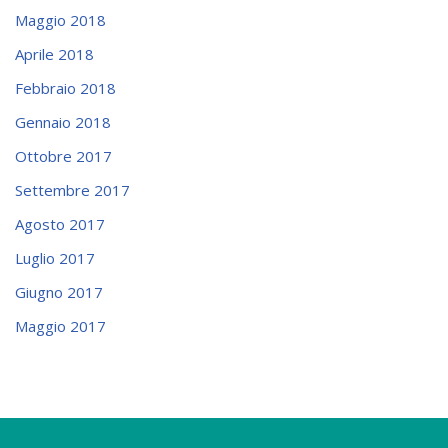
Maggio 2018
Aprile 2018
Febbraio 2018
Gennaio 2018
Ottobre 2017
Settembre 2017
Agosto 2017
Luglio 2017
Giugno 2017
Maggio 2017