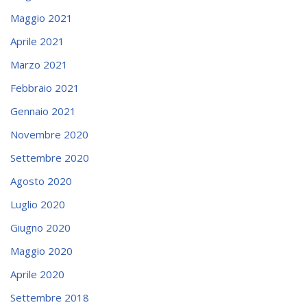
Maggio 2021
Aprile 2021
Marzo 2021
Febbraio 2021
Gennaio 2021
Novembre 2020
Settembre 2020
Agosto 2020
Luglio 2020
Giugno 2020
Maggio 2020
Aprile 2020
Settembre 2018