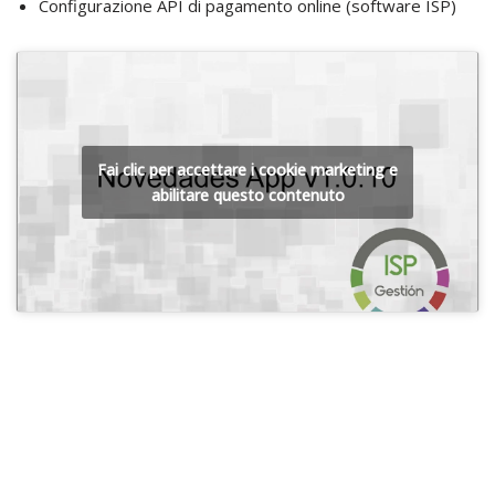
Configurazione API di pagamento online (software ISP)
Fai clic per accettare i cookie marketing e
abilitare questo contenuto