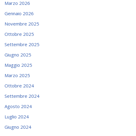
Marzo 2026
Gennaio 2026
Novembre 2025
Ottobre 2025
Settembre 2025
Giugno 2025
Maggio 2025
Marzo 2025
Ottobre 2024
Settembre 2024
Agosto 2024
Luglio 2024
Giugno 2024