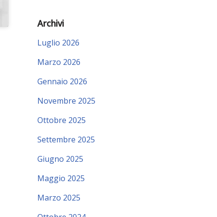
Archivi
Luglio 2026
Marzo 2026
Gennaio 2026
Novembre 2025
Ottobre 2025
Settembre 2025
Giugno 2025
Maggio 2025
Marzo 2025