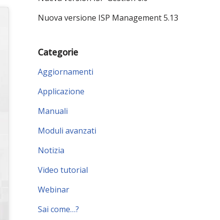
Nuova versione ISP Management 5.13
Categorie
Aggiornamenti
Applicazione
Manuali
Moduli avanzati
Notizia
Video tutorial
Webinar
Sai come…?