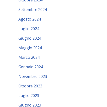
Ottobre 2024
Settembre 2024
Agosto 2024
Luglio 2024
Giugno 2024
Maggio 2024
Marzo 2024
Gennaio 2024
Novembre 2023
Ottobre 2023
Luglio 2023
Giugno 2023