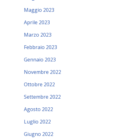
Maggio 2023
Aprile 2023
Marzo 2023
Febbraio 2023
Gennaio 2023
Novembre 2022
Ottobre 2022
Settembre 2022
Agosto 2022
Luglio 2022
Giugno 2022