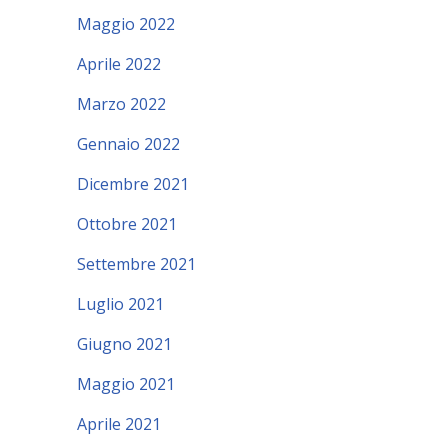
Maggio 2022
Aprile 2022
Marzo 2022
Gennaio 2022
Dicembre 2021
Ottobre 2021
Settembre 2021
Luglio 2021
Giugno 2021
Maggio 2021
Aprile 2021