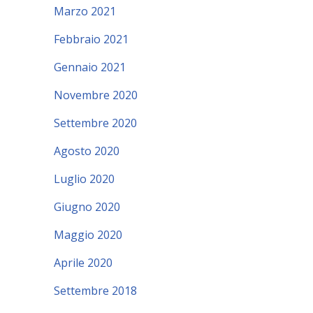
Marzo 2021
Febbraio 2021
Gennaio 2021
Novembre 2020
Settembre 2020
Agosto 2020
Luglio 2020
Giugno 2020
Maggio 2020
Aprile 2020
Settembre 2018