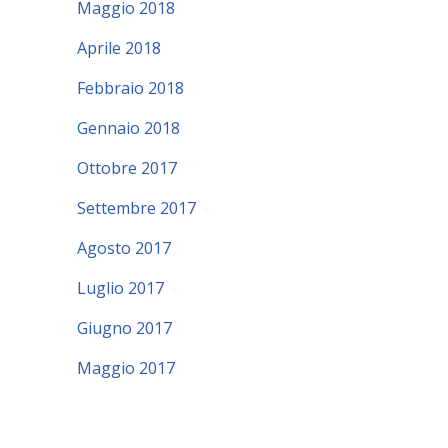
Maggio 2018
Aprile 2018
Febbraio 2018
Gennaio 2018
Ottobre 2017
Settembre 2017
Agosto 2017
Luglio 2017
Giugno 2017
Maggio 2017