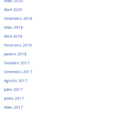
Maio 2020
Abril 2020
Setembro 2018
Maio 2018
Abril 2018
Fevereiro 2018
Janeiro 2018
Outubro 2017
Setembro 2017
Agosto 2017
Julho 2017
Junho 2017
Maio 2017