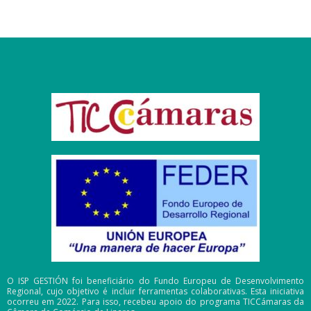
O ISP GESTIÓN foi beneficiário do Fundo Europeu de Desenvolvimento
Regional, cujo objetivo é incluir ferramentas colaborativas. Esta iniciativa
ocorreu em 2022. Para isso, recebeu apoio do programa TICCámaras da