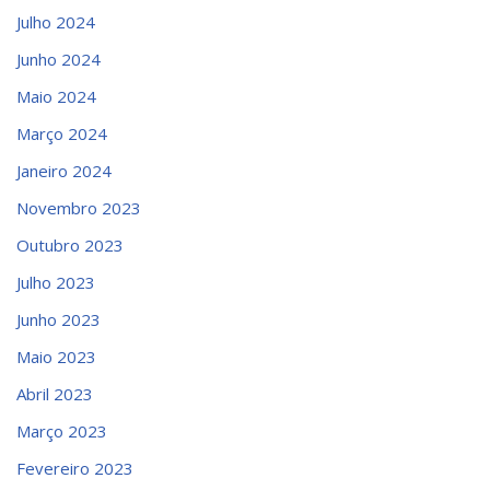
Julho 2024
Junho 2024
Maio 2024
Março 2024
Janeiro 2024
Novembro 2023
Outubro 2023
Julho 2023
Junho 2023
Maio 2023
Abril 2023
Março 2023
Fevereiro 2023