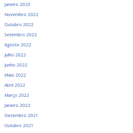
Janeiro 2023
Novembro 2022
Outubro 2022
Setembro 2022
Agosto 2022
Julho 2022
Junho 2022
Maio 2022
Abril 2022
Março 2022
Janeiro 2022
Dezembro 2021
Outubro 2021