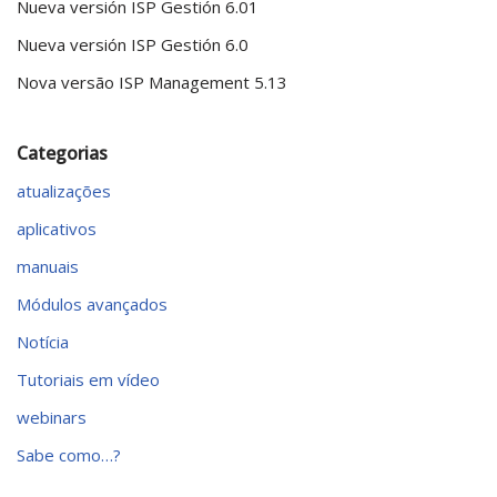
Nueva versión ISP Gestión 6.01
Nueva versión ISP Gestión 6.0
Nova versão ISP Management 5.13
Categorias
atualizações
aplicativos
manuais
Módulos avançados
Notícia
Tutoriais em vídeo
webinars
Sabe como…?