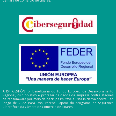
Câmara de Comércio de Linares.
A ISP GESTIÓN foi beneficiária do Fundo Europeu de Desenvolvimento
Regional, cujo objetivo é proteger os dados da empresa contra ataques
de ransomware por meio de backups imutáveis. Essa iniciativa ocorreu ao
longo de 2022. Para isso, recebeu apoio do programa de Segurança
Cibernética da Câmara de Comércio de Linares.