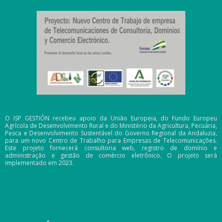
O ISP GESTIÓN recebeu apoio da União Europeia, do Fundo Europeu
Agrícola de Desenvolvimento Rural e do Ministério da Agricultura, Pecuária,
Pesca e Desenvolvimento Sustentável do Governo Regional da Andaluzia,
para um novo Centro de Trabalho para Empresas de Telecomunicações.
Este projeto fornecerá consultoria web, registro de domínio e
administração e gestão de comércio eletrônico. O projeto será
implementado em 2023.