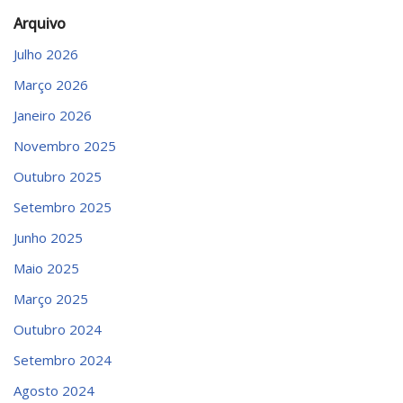
Arquivo
Julho 2026
Março 2026
Janeiro 2026
Novembro 2025
Outubro 2025
Setembro 2025
Junho 2025
Maio 2025
Março 2025
Outubro 2024
Setembro 2024
Agosto 2024