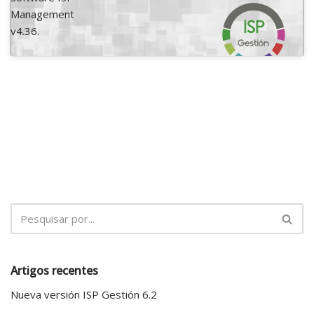
Management
v4.36.
Artigos recentes
Nueva versión ISP Gestión 6.2