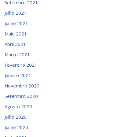
Setembro 2021
Julho 2021
Junho 2021
Maio 2021
Abril 2021
Março 2021
Fevereiro 2021
Janeiro 2021
Novembro 2020
Setembro 2020
Agosto 2020
Julho 2020
Junho 2020