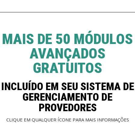
MAIS DE 50 MÓDULOS
AVANÇADOS
GRATUITOS
INCLUÍDO EM SEU SISTEMA DE
GERENCIAMENTO DE
PROVEDORES
CLIQUE EM QUALQUER ÍCONE PARA MAIS INFORMAÇÕES