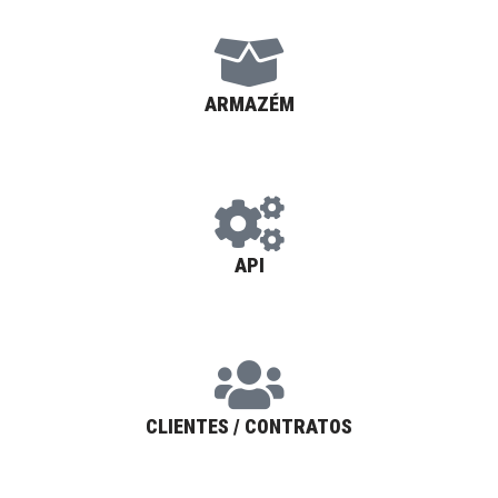
ARMAZÉM
API
CLIENTES / CONTRATOS