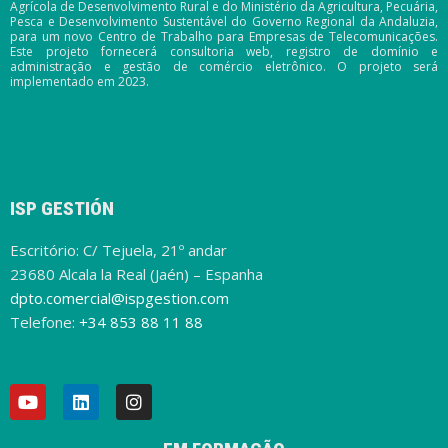
Agrícola de Desenvolvimento Rural e do Ministério da Agricultura, Pecuária,
Pesca e Desenvolvimento Sustentável do Governo Regional da Andaluzia,
para um novo Centro de Trabalho para Empresas de Telecomunicações.
Este projeto fornecerá consultoria web, registro de domínio e
administração e gestão de comércio eletrônico. O projeto será
implementado em 2023.
ISP GESTIÓN
Escritório: C/ Tejuela, 21º andar
23680 Alcala la Real (Jaén) – Espanha
dpto.comercial@ispgestion.com
Telefone:
+34 853 88 11 88