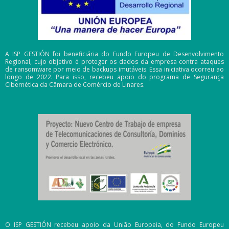
A ISP GESTIÓN foi beneficiária do Fundo Europeu de Desenvolvimento
Regional, cujo objetivo é proteger os dados da empresa contra ataques
de ransomware por meio de backups imutáveis. Essa iniciativa ocorreu ao
longo de 2022. Para isso, recebeu apoio do programa de Segurança
Cibernética da Câmara de Comércio de Linares.
O ISP GESTIÓN recebeu apoio da União Europeia, do Fundo Europeu