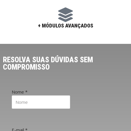
+ MÓDULOS AVANÇADOS
RESOLVA SUAS DÚVIDAS SEM
COMPROMISSO
Nome
*
E-mail
*