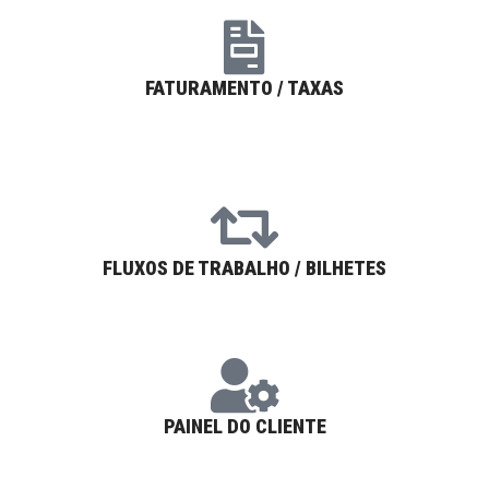
FATURAMENTO / TAXAS
FLUXOS DE TRABALHO / BILHETES
PAINEL DO CLIENTE