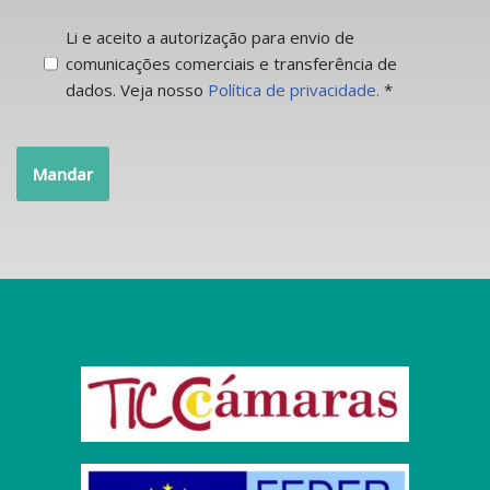
Li e aceito a autorização para envio de
comunicações comerciais e transferência de
dados. Veja nosso
Política de privacidade.
*
Mandar