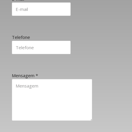
Telefone
Mensagem
*