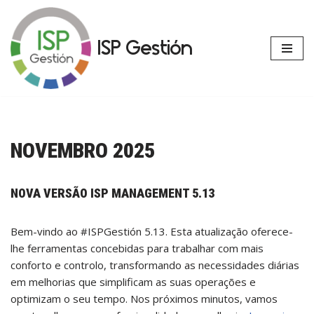
Avançar
ISP Gestión
para
o
conteúdo
NOVEMBRO 2025
NOVA VERSÃO ISP MANAGEMENT 5.13
Bem-vindo ao #ISPGestión 5.13. Esta atualização oferece-
lhe ferramentas concebidas para trabalhar com mais
conforto e controlo, transformando as necessidades diárias
em melhorias que simplificam as suas operações e
optimizam o seu tempo. Nos próximos minutos, vamos