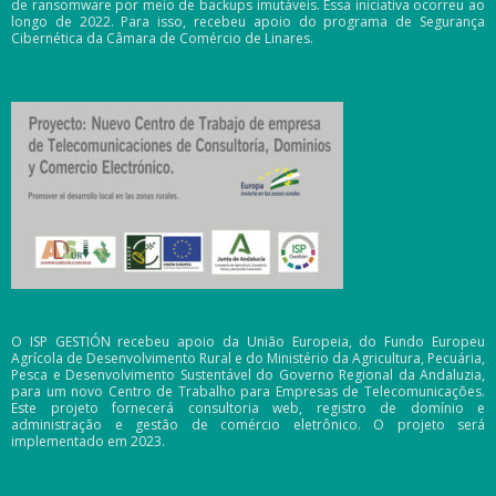
de ransomware por meio de backups imutáveis. Essa iniciativa ocorreu ao
longo de 2022. Para isso, recebeu apoio do programa de Segurança
Cibernética da Câmara de Comércio de Linares.
O ISP GESTIÓN recebeu apoio da União Europeia, do Fundo Europeu
Agrícola de Desenvolvimento Rural e do Ministério da Agricultura, Pecuária,
Pesca e Desenvolvimento Sustentável do Governo Regional da Andaluzia,
para um novo Centro de Trabalho para Empresas de Telecomunicações.
Este projeto fornecerá consultoria web, registro de domínio e
administração e gestão de comércio eletrônico. O projeto será
implementado em 2023.