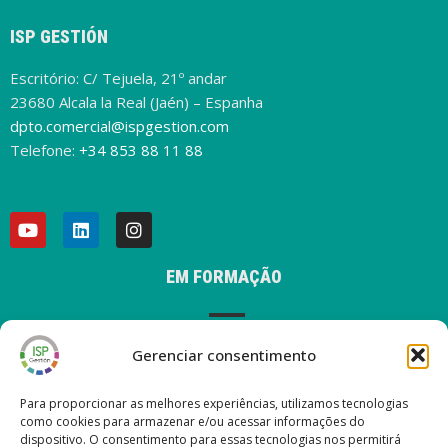
ISP GESTIÓN
Escritório: C/ Tejuela, 21º andar
23680 Alcala la Real (Jaén) – Espanha
dpto.comercial@ispgestion.com
Telefone:
+34 853 88 11 88
EM FORMAÇÃO
Gerenciar consentimento
AVISO LEGAL
Para proporcionar as melhores experiências, utilizamos tecnologias
como cookies para armazenar e/ou acessar informações do
dispositivo. O consentimento para essas tecnologias nos permitirá