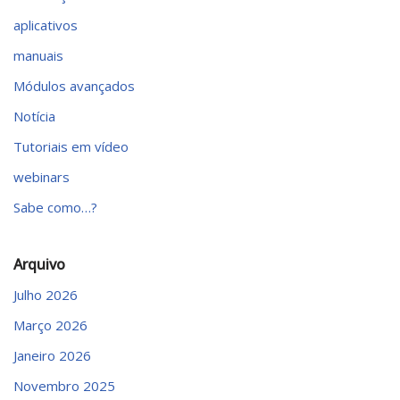
aplicativos
manuais
Módulos avançados
Notícia
Tutoriais em vídeo
webinars
Sabe como…?
Arquivo
Julho 2026
Março 2026
Janeiro 2026
Novembro 2025