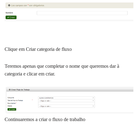
Clique em Criar categoria de fluxo
Teremos apenas que completar o nome que queremos dar à
categoria e clicar em criar.
Continuaremos a criar o fluxo de trabalho