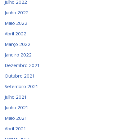
Julho 2022
Junho 2022
Maio 2022
Abril 2022
Março 2022
Janeiro 2022
Dezembro 2021
Outubro 2021
Setembro 2021
Julho 2021
Junho 2021
Maio 2021
Abril 2021