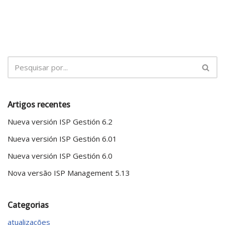
Artigos recentes
Nueva versión ISP Gestión 6.2
Nueva versión ISP Gestión 6.01
Nueva versión ISP Gestión 6.0
Nova versão ISP Management 5.13
Categorias
atualizações