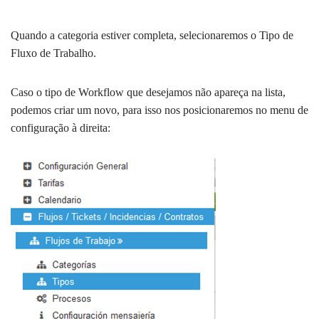
Quando a categoria estiver completa, selecionaremos o Tipo de
Fluxo de Trabalho.
Caso o tipo de Workflow que desejamos não apareça na lista,
podemos criar um novo, para isso nos posicionaremos no menu de
configuração à direita: