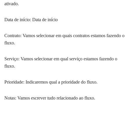
ativado.
Data de início: Data de início
Contrato: Vamos selecionar em quais contratos estamos fazendo o
fluxo.
Serviço: Vamos selecionar em qual serviço estamos fazendo o
fluxo.
Prioridade: Indicaremos qual a prioridade do fluxo.
Notas: Vamos escrever tudo relacionado ao fluxo.