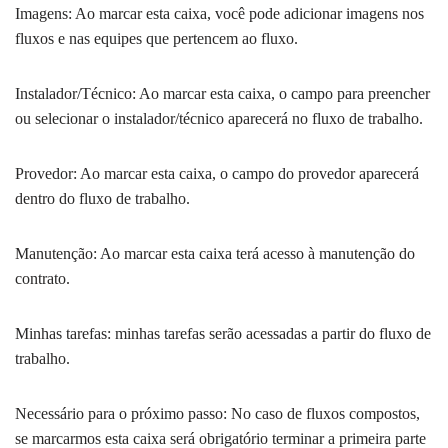
Imagens: Ao marcar esta caixa, você pode adicionar imagens nos
fluxos e nas equipes que pertencem ao fluxo.
Instalador/Técnico: Ao marcar esta caixa, o campo para preencher
ou selecionar o instalador/técnico aparecerá no fluxo de trabalho.
Provedor: Ao marcar esta caixa, o campo do provedor aparecerá
dentro do fluxo de trabalho.
Manutenção: Ao marcar esta caixa terá acesso à manutenção do
contrato.
Minhas tarefas: minhas tarefas serão acessadas a partir do fluxo de
trabalho.
Necessário para o próximo passo: No caso de fluxos compostos,
se marcarmos esta caixa será obrigatório terminar a primeira parte