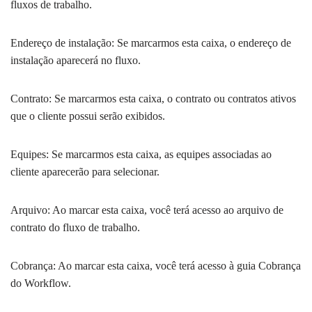
fluxos de trabalho.
Endereço de instalação: Se marcarmos esta caixa, o endereço de
instalação aparecerá no fluxo.
Contrato: Se marcarmos esta caixa, o contrato ou contratos ativos
que o cliente possui serão exibidos.
Equipes: Se marcarmos esta caixa, as equipes associadas ao
cliente aparecerão para selecionar.
Arquivo: Ao marcar esta caixa, você terá acesso ao arquivo de
contrato do fluxo de trabalho.
Cobrança: Ao marcar esta caixa, você terá acesso à guia Cobrança
do Workflow.