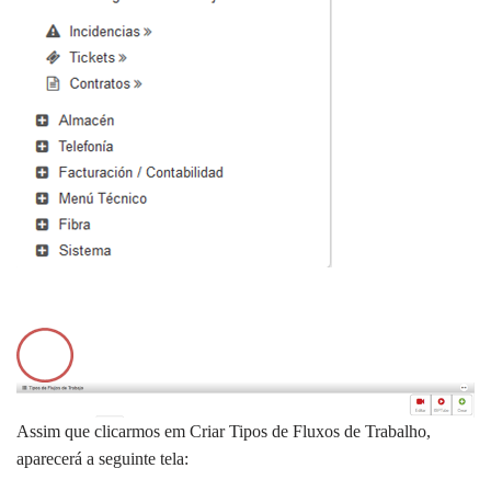
Assim que clicarmos em Criar Tipos de Fluxos de Trabalho,
aparecerá a seguinte tela: