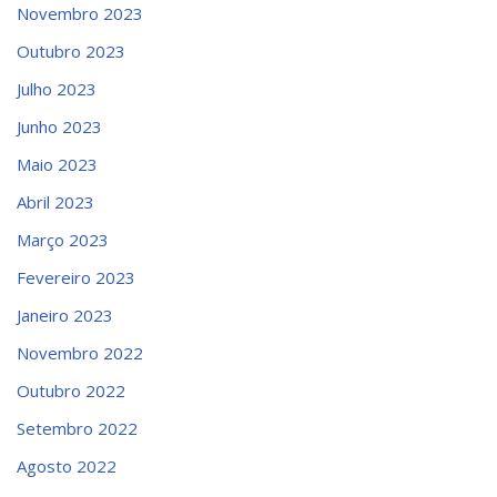
Novembro 2023
Outubro 2023
Julho 2023
Junho 2023
Maio 2023
Abril 2023
Março 2023
Fevereiro 2023
Janeiro 2023
Novembro 2022
Outubro 2022
Setembro 2022
Agosto 2022