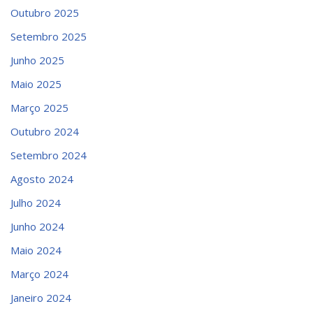
Outubro 2025
Setembro 2025
Junho 2025
Maio 2025
Março 2025
Outubro 2024
Setembro 2024
Agosto 2024
Julho 2024
Junho 2024
Maio 2024
Março 2024
Janeiro 2024