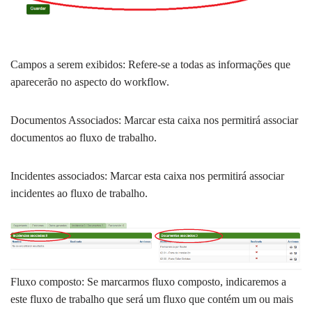
Campos a serem exibidos: Refere-se a todas as informações que
aparecerão no aspecto do workflow.
Documentos Associados: Marcar esta caixa nos permitirá associar
documentos ao fluxo de trabalho.
Incidentes associados: Marcar esta caixa nos permitirá associar
incidentes ao fluxo de trabalho.
Fluxo composto: Se marcarmos fluxo composto, indicaremos a
este fluxo de trabalho que será um fluxo que contém um ou mais