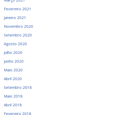
Março 2021
Fevereiro 2021
Janeiro 2021
Novembro 2020
Setembro 2020
Agosto 2020
Julho 2020
Junho 2020
Maio 2020
Abril 2020
Setembro 2018
Maio 2018
Abril 2018
Fevereiro 2018