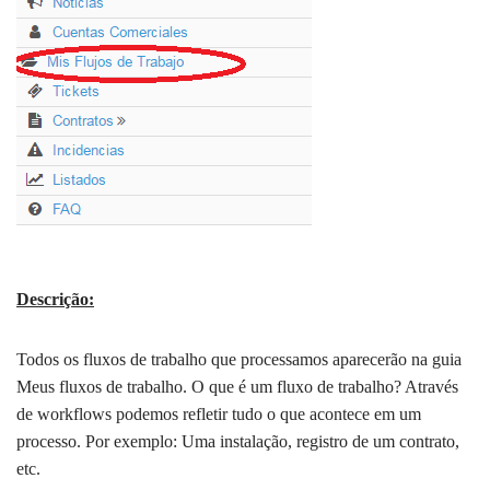
Descrição:
Todos os fluxos de trabalho que processamos aparecerão na guia
Meus fluxos de trabalho. O que é um fluxo de trabalho? Através
de workflows podemos refletir tudo o que acontece em um
processo. Por exemplo: Uma instalação, registro de um contrato,
etc.