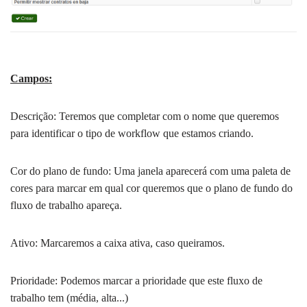
Campos:
Descrição: Teremos que completar com o nome que queremos
para identificar o tipo de workflow que estamos criando.
Cor do plano de fundo: Uma janela aparecerá com uma paleta de
cores para marcar em qual cor queremos que o plano de fundo do
fluxo de trabalho apareça.
Ativo: Marcaremos a caixa ativa, caso queiramos.
Prioridade: Podemos marcar a prioridade que este fluxo de
trabalho tem (média, alta...)