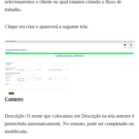
selecionaremos o cliente no qual estamos criando o fluxo de
trabalho.
Clique em criar e aparecerá a seguinte tela:
Campos:
Descrição: O nome que colocamos em Descrição na tela anterior é
preenchido automaticamente. No entanto, pode ser completado ou
modificado.