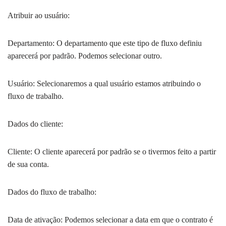
Atribuir ao usuário:
Departamento: O departamento que este tipo de fluxo definiu
aparecerá por padrão. Podemos selecionar outro.
Usuário: Selecionaremos a qual usuário estamos atribuindo o
fluxo de trabalho.
Dados do cliente:
Cliente: O cliente aparecerá por padrão se o tivermos feito a partir
de sua conta.
Dados do fluxo de trabalho:
Data de ativação: Podemos selecionar a data em que o contrato é