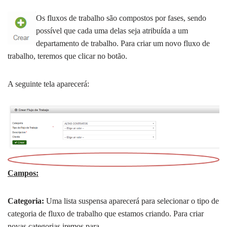
Os fluxos de trabalho são compostos por fases, sendo
possível que cada uma delas seja atribuída a um
departamento de trabalho. Para criar um novo fluxo de
trabalho, teremos que clicar no botão.
A seguinte tela aparecerá:
Campos:
Categoria:
Uma lista suspensa aparecerá para selecionar o tipo de
categoria de fluxo de trabalho que estamos criando. Para criar
novas categorias iremos para