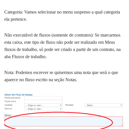
Categoria: Vamos selecionar no menu suspenso a qual categoria
ela pertence.
Não executável de fluxos (somente de contratos): Se marcarmos
esta caixa, este tipo de fluxo não pode ser realizado em Meus
fluxos de trabalho, só pode ser criado a partir de um contrato, na
aba Fluxos de trabalho.
Nota: Podemos escrever se quisermos uma nota que será o que
aparece no fluxo escrito na seção Notas.