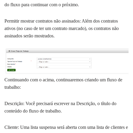
do fluxo para continuar com o próximo.
Permitir mostrar contratos não assinados: Além dos contratos
ativos (no caso de ter um contrato marcado), os contratos não
assinados serão mostrados.
Continuando com o acima, continuaremos criando um fluxo de
trabalho:
Descrição: Você precisará escrever na Descrição, o título do
conteúdo do fluxo de trabalho.
Cliente: Uma lista suspensa será aberta com uma lista de clientes e