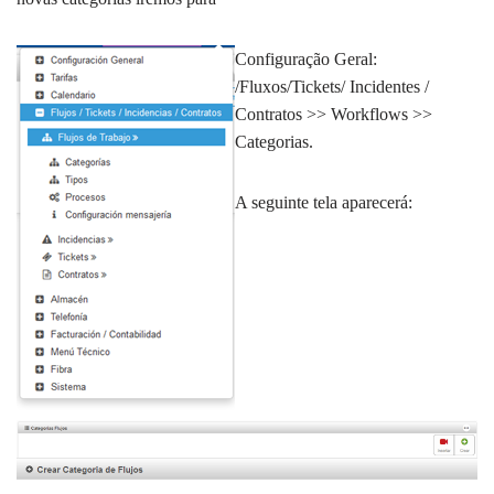
Configuração Geral:
/Fluxos/Tickets/ Incidentes /
Contratos >> Workflows >>
Categorias.
A seguinte tela aparecerá: