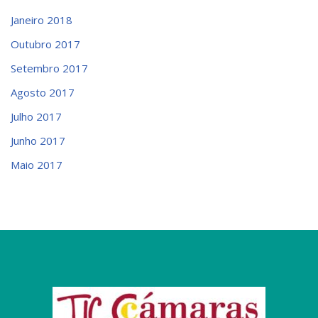
Janeiro 2018
Outubro 2017
Setembro 2017
Agosto 2017
Julho 2017
Junho 2017
Maio 2017