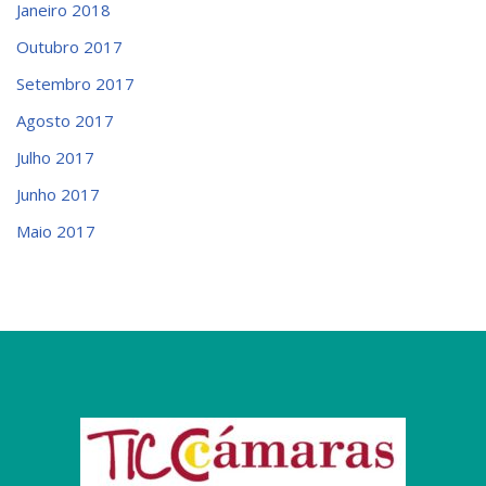
Janeiro 2018
Outubro 2017
Setembro 2017
Agosto 2017
Julho 2017
Junho 2017
Maio 2017