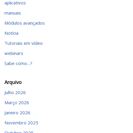
aplicativos
manuais
Módulos avançados
Notícia
Tutoriais em vídeo
webinars
Sabe como…?
Arquivo
Julho 2026
Março 2026
Janeiro 2026
Novembro 2025
Outubro 2025