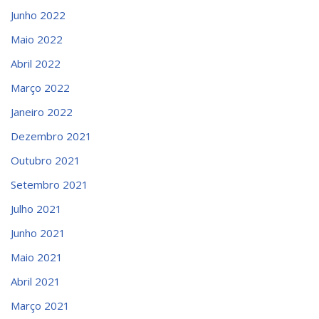
Junho 2022
Maio 2022
Abril 2022
Março 2022
Janeiro 2022
Dezembro 2021
Outubro 2021
Setembro 2021
Julho 2021
Junho 2021
Maio 2021
Abril 2021
Março 2021