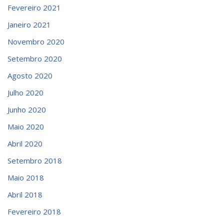
Fevereiro 2021
Janeiro 2021
Novembro 2020
Setembro 2020
Agosto 2020
Julho 2020
Junho 2020
Maio 2020
Abril 2020
Setembro 2018
Maio 2018
Abril 2018
Fevereiro 2018