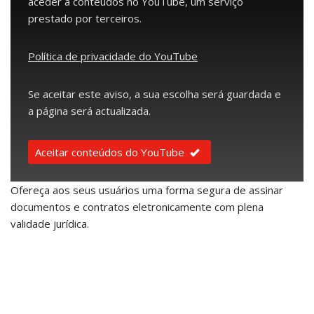
aceder a conteúdos no YouTube, um serviço
prestado por terceiros.
Política de privacidade do YouTube
Se aceitar este aviso, a sua escolha será guardada e
a página será actualizada.
Aceitar conteúdos do YouTube
Ofereça aos seus usuários uma forma segura de assinar
documentos e contratos eletronicamente com plena
validade jurídica.