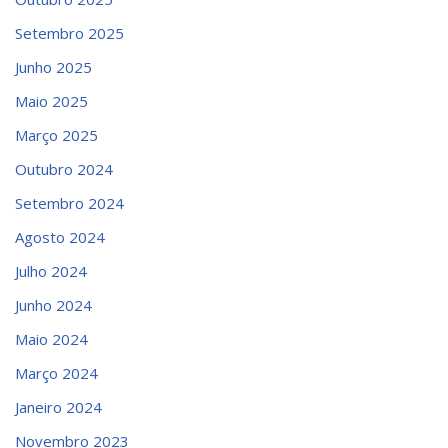
Setembro 2025
Junho 2025
Maio 2025
Março 2025
Outubro 2024
Setembro 2024
Agosto 2024
Julho 2024
Junho 2024
Maio 2024
Março 2024
Janeiro 2024
Novembro 2023