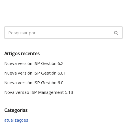
Artigos recentes
Nueva versión ISP Gestión 6.2
Nueva versión ISP Gestión 6.01
Nueva versión ISP Gestión 6.0
Nova versão ISP Management 5.13
Categorias
atualizações