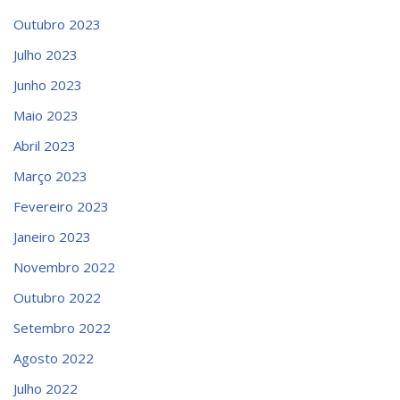
Outubro 2023
Julho 2023
Junho 2023
Maio 2023
Abril 2023
Março 2023
Fevereiro 2023
Janeiro 2023
Novembro 2022
Outubro 2022
Setembro 2022
Agosto 2022
Julho 2022