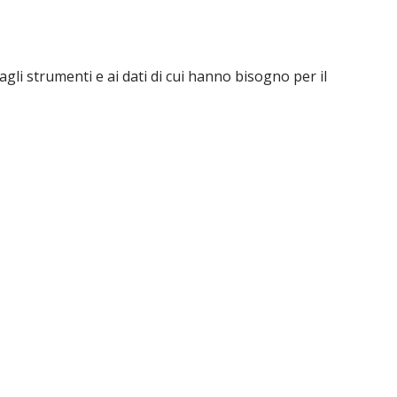
agli strumenti e ai dati di cui hanno bisogno per il