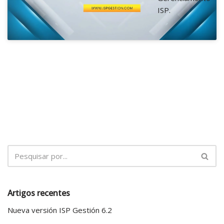
ISP.
Artigos recentes
Nueva versión ISP Gestión 6.2