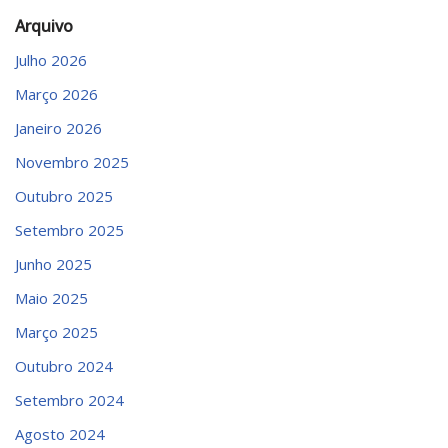
Arquivo
Julho 2026
Março 2026
Janeiro 2026
Novembro 2025
Outubro 2025
Setembro 2025
Junho 2025
Maio 2025
Março 2025
Outubro 2024
Setembro 2024
Agosto 2024