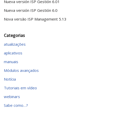
Nueva versión ISP Gestión 6.01
Nueva versión ISP Gestión 6.0
Nova versão ISP Management 5.13
Categorias
atualizações
aplicativos
manuais
Módulos avançados
Notícia
Tutoriais em vídeo
webinars
Sabe como…?