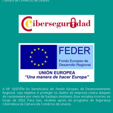
Câmara de Comércio de Linares.
A ISP GESTIÓN foi beneficiária do Fundo Europeu de Desenvolvimento
Regional, cujo objetivo é proteger os dados da empresa contra ataques
de ransomware por meio de backups imutáveis. Essa iniciativa ocorreu ao
longo de 2022. Para isso, recebeu apoio do programa de Segurança
Cibernética da Câmara de Comércio de Linares.