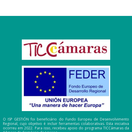
O ISP GESTIÓN foi beneficiário do Fundo Europeu de Desenvolvimento
Regional, cujo objetivo é incluir ferramentas colaborativas. Esta iniciativa
ocorreu em 2022. Para isso, recebeu apoio do programa TICCámaras da