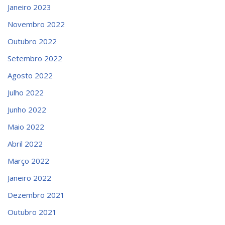
Janeiro 2023
Novembro 2022
Outubro 2022
Setembro 2022
Agosto 2022
Julho 2022
Junho 2022
Maio 2022
Abril 2022
Março 2022
Janeiro 2022
Dezembro 2021
Outubro 2021