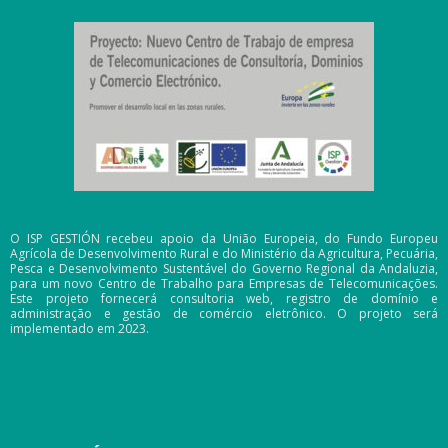
O ISP GESTIÓN recebeu apoio da União Europeia, do Fundo Europeu
Agrícola de Desenvolvimento Rural e do Ministério da Agricultura, Pecuária,
Pesca e Desenvolvimento Sustentável do Governo Regional da Andaluzia,
para um novo Centro de Trabalho para Empresas de Telecomunicações.
Este projeto fornecerá consultoria web, registro de domínio e
administração e gestão de comércio eletrônico. O projeto será
implementado em 2023.