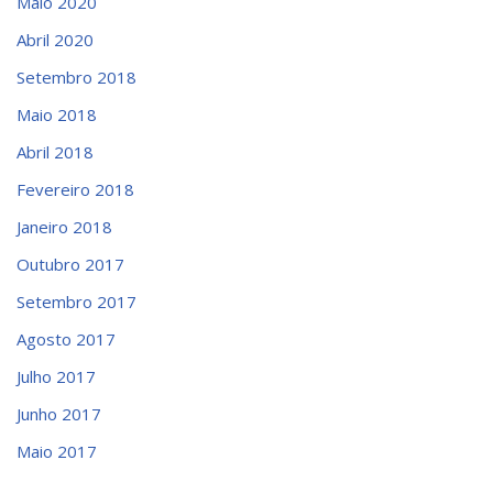
Maio 2020
Abril 2020
Setembro 2018
Maio 2018
Abril 2018
Fevereiro 2018
Janeiro 2018
Outubro 2017
Setembro 2017
Agosto 2017
Julho 2017
Junho 2017
Maio 2017