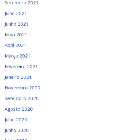
Setembro 2021
Julho 2021
Junho 2021
Maio 2021
Abril 2021
Março 2021
Fevereiro 2021
Janeiro 2021
Novembro 2020
Setembro 2020
Agosto 2020
Julho 2020
Junho 2020