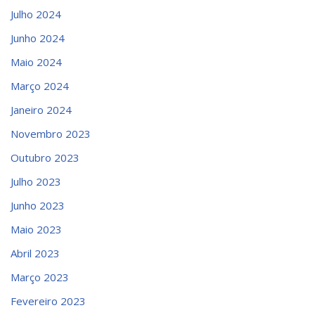
Julho 2024
Junho 2024
Maio 2024
Março 2024
Janeiro 2024
Novembro 2023
Outubro 2023
Julho 2023
Junho 2023
Maio 2023
Abril 2023
Março 2023
Fevereiro 2023