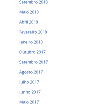
Setembro 2018
Maio 2018
Abril 2018
Fevereiro 2018
Janeiro 2018
Outubro 2017
Setembro 2017
Agosto 2017
Julho 2017
Junho 2017
Maio 2017