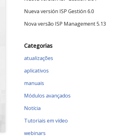
Nueva versión ISP Gestión 6.0
Nova versão ISP Management 5.13
Categorias
atualizações
aplicativos
manuais
Módulos avançados
Notícia
Tutoriais em vídeo
webinars