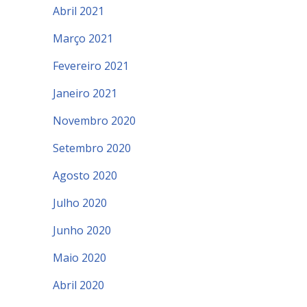
Abril 2021
Março 2021
Fevereiro 2021
Janeiro 2021
Novembro 2020
Setembro 2020
Agosto 2020
Julho 2020
Junho 2020
Maio 2020
Abril 2020