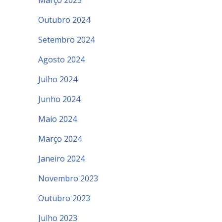
Março 2025
Outubro 2024
Setembro 2024
Agosto 2024
Julho 2024
Junho 2024
Maio 2024
Março 2024
Janeiro 2024
Novembro 2023
Outubro 2023
Julho 2023