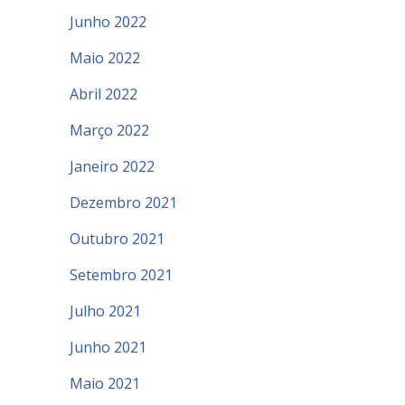
Junho 2022
Maio 2022
Abril 2022
Março 2022
Janeiro 2022
Dezembro 2021
Outubro 2021
Setembro 2021
Julho 2021
Junho 2021
Maio 2021