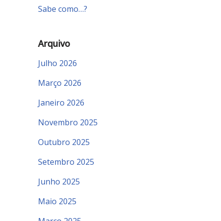
Sabe como…?
Arquivo
Julho 2026
Março 2026
Janeiro 2026
Novembro 2025
Outubro 2025
Setembro 2025
Junho 2025
Maio 2025