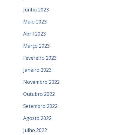
Junho 2023
Maio 2023
Abril 2023
Março 2023
Fevereiro 2023
Janeiro 2023
Novembro 2022
Outubro 2022
Setembro 2022
Agosto 2022
Julho 2022