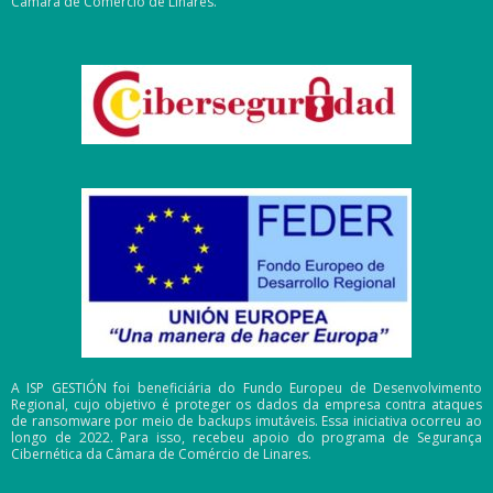
Câmara de Comércio de Linares.
A ISP GESTIÓN foi beneficiária do Fundo Europeu de Desenvolvimento
Regional, cujo objetivo é proteger os dados da empresa contra ataques
de ransomware por meio de backups imutáveis. Essa iniciativa ocorreu ao
longo de 2022. Para isso, recebeu apoio do programa de Segurança
Cibernética da Câmara de Comércio de Linares.