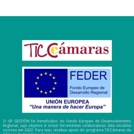
O ISP GESTIÓN foi beneficiário do Fundo Europeu de Desenvolvimento
Regional, cujo objetivo é incluir ferramentas colaborativas. Esta iniciativa
ocorreu em 2022. Para isso, recebeu apoio do programa TICCámaras da