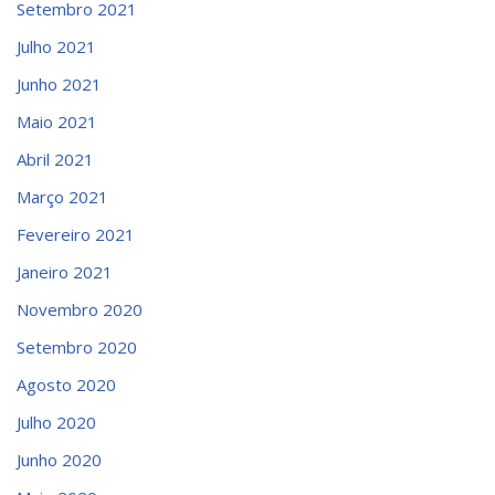
Setembro 2021
Julho 2021
Junho 2021
Maio 2021
Abril 2021
Março 2021
Fevereiro 2021
Janeiro 2021
Novembro 2020
Setembro 2020
Agosto 2020
Julho 2020
Junho 2020