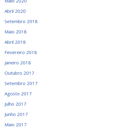
Maio 2020
Abril 2020
Setembro 2018
Maio 2018
Abril 2018
Fevereiro 2018
Janeiro 2018
Outubro 2017
Setembro 2017
Agosto 2017
Julho 2017
Junho 2017
Maio 2017