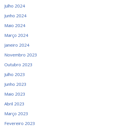
Julho 2024
Junho 2024
Maio 2024
Março 2024
Janeiro 2024
Novembro 2023
Outubro 2023
Julho 2023
Junho 2023
Maio 2023
Abril 2023
Março 2023
Fevereiro 2023