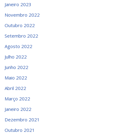
Janeiro 2023
Novembro 2022
Outubro 2022
Setembro 2022
Agosto 2022
Julho 2022
Junho 2022
Maio 2022
Abril 2022
Março 2022
Janeiro 2022
Dezembro 2021
Outubro 2021