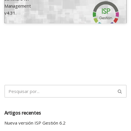
Management
v4.31.
Artigos recentes
Nueva versión ISP Gestión 6.2