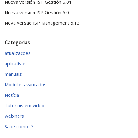
Nueva versión ISP Gestión 6.01
Nueva versión ISP Gestión 6.0
Nova versão ISP Management 5.13
Categorias
atualizações
aplicativos
manuais
Módulos avançados
Notícia
Tutoriais em vídeo
webinars
Sabe como…?