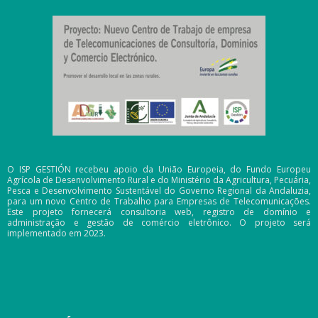
O ISP GESTIÓN recebeu apoio da União Europeia, do Fundo Europeu
Agrícola de Desenvolvimento Rural e do Ministério da Agricultura, Pecuária,
Pesca e Desenvolvimento Sustentável do Governo Regional da Andaluzia,
para um novo Centro de Trabalho para Empresas de Telecomunicações.
Este projeto fornecerá consultoria web, registro de domínio e
administração e gestão de comércio eletrônico. O projeto será
implementado em 2023.