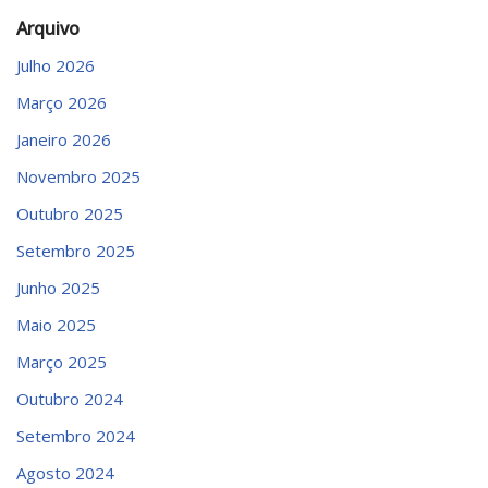
Arquivo
Julho 2026
Março 2026
Janeiro 2026
Novembro 2025
Outubro 2025
Setembro 2025
Junho 2025
Maio 2025
Março 2025
Outubro 2024
Setembro 2024
Agosto 2024