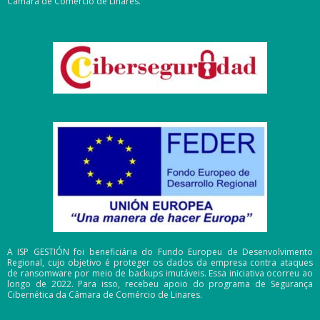
Câmara de Comércio de Linares.
A ISP GESTIÓN foi beneficiária do Fundo Europeu de Desenvolvimento
Regional, cujo objetivo é proteger os dados da empresa contra ataques
de ransomware por meio de backups imutáveis. Essa iniciativa ocorreu ao
longo de 2022. Para isso, recebeu apoio do programa de Segurança
Cibernética da Câmara de Comércio de Linares.