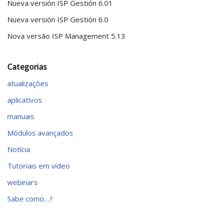
Nueva versión ISP Gestión 6.01
Nueva versión ISP Gestión 6.0
Nova versão ISP Management 5.13
Categorias
atualizações
aplicativos
manuais
Módulos avançados
Notícia
Tutoriais em vídeo
webinars
Sabe como…?