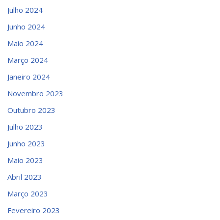
Julho 2024
Junho 2024
Maio 2024
Março 2024
Janeiro 2024
Novembro 2023
Outubro 2023
Julho 2023
Junho 2023
Maio 2023
Abril 2023
Março 2023
Fevereiro 2023