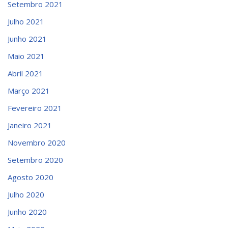
Setembro 2021
Julho 2021
Junho 2021
Maio 2021
Abril 2021
Março 2021
Fevereiro 2021
Janeiro 2021
Novembro 2020
Setembro 2020
Agosto 2020
Julho 2020
Junho 2020