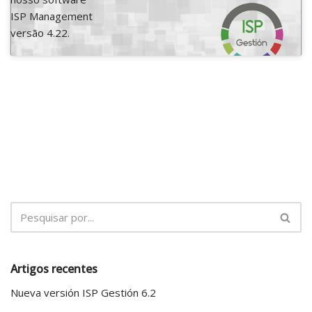
ISP Management
versão 4.22.
Artigos recentes
Nueva versión ISP Gestión 6.2