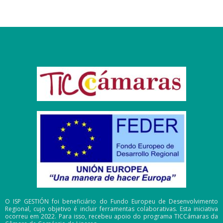
O ISP GESTIÓN foi beneficiário do Fundo Europeu de Desenvolvimento
Regional, cujo objetivo é incluir ferramentas colaborativas. Esta iniciativa
ocorreu em 2022. Para isso, recebeu apoio do programa TICCámaras da