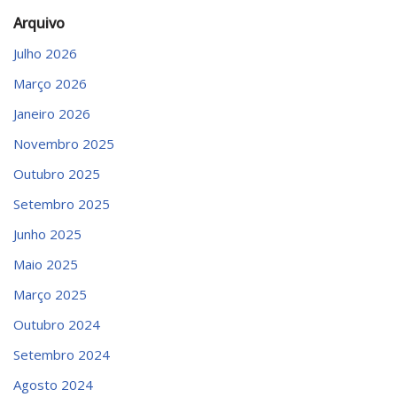
Arquivo
Julho 2026
Março 2026
Janeiro 2026
Novembro 2025
Outubro 2025
Setembro 2025
Junho 2025
Maio 2025
Março 2025
Outubro 2024
Setembro 2024
Agosto 2024