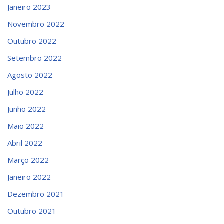
Janeiro 2023
Novembro 2022
Outubro 2022
Setembro 2022
Agosto 2022
Julho 2022
Junho 2022
Maio 2022
Abril 2022
Março 2022
Janeiro 2022
Dezembro 2021
Outubro 2021