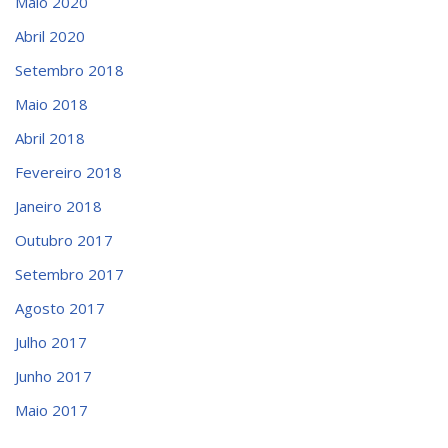
Maio 2020
Abril 2020
Setembro 2018
Maio 2018
Abril 2018
Fevereiro 2018
Janeiro 2018
Outubro 2017
Setembro 2017
Agosto 2017
Julho 2017
Junho 2017
Maio 2017