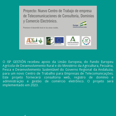
O ISP GESTIÓN recebeu apoio da União Europeia, do Fundo Europeu
Agrícola de Desenvolvimento Rural e do Ministério da Agricultura, Pecuária,
Pesca e Desenvolvimento Sustentável do Governo Regional da Andaluzia,
para um novo Centro de Trabalho para Empresas de Telecomunicações.
Este projeto fornecerá consultoria web, registro de domínio e
administração e gestão de comércio eletrônico. O projeto será
implementado em 2023.