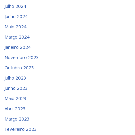
Julho 2024
Junho 2024
Maio 2024
Março 2024
Janeiro 2024
Novembro 2023
Outubro 2023
Julho 2023
Junho 2023
Maio 2023
Abril 2023
Março 2023
Fevereiro 2023