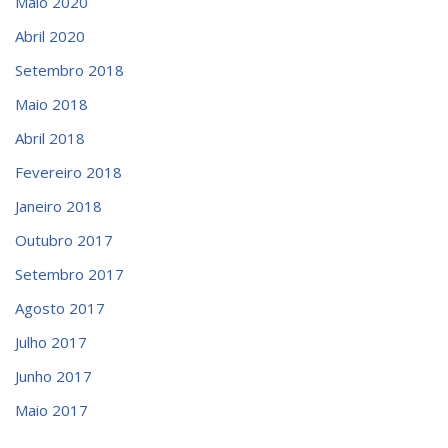
Maio 2020
Abril 2020
Setembro 2018
Maio 2018
Abril 2018
Fevereiro 2018
Janeiro 2018
Outubro 2017
Setembro 2017
Agosto 2017
Julho 2017
Junho 2017
Maio 2017