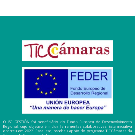
O ISP GESTIÓN foi beneficiário do Fundo Europeu de Desenvolvimento
Regional, cujo objetivo é incluir ferramentas colaborativas. Esta iniciativa
ocorreu em 2022. Para isso, recebeu apoio do programa TICCámaras da