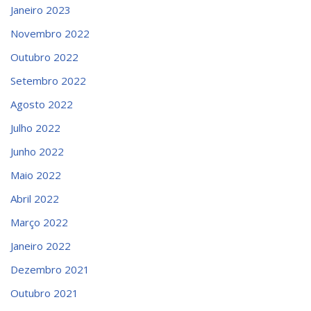
Janeiro 2023
Novembro 2022
Outubro 2022
Setembro 2022
Agosto 2022
Julho 2022
Junho 2022
Maio 2022
Abril 2022
Março 2022
Janeiro 2022
Dezembro 2021
Outubro 2021