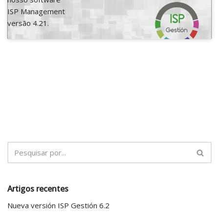
ISP Management
versão 4.21.
Artigos recentes
Nueva versión ISP Gestión 6.2