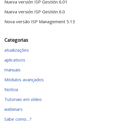
Nueva versión ISP Gestión 6.01
Nueva versión ISP Gestión 6.0
Nova versão ISP Management 5.13
Categorias
atualizações
aplicativos
manuais
Módulos avançados
Notícia
Tutoriais em vídeo
webinars
Sabe como…?