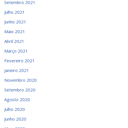
Setembro 2021
Julho 2021
Junho 2021
Maio 2021
Abril 2021
Março 2021
Fevereiro 2021
Janeiro 2021
Novembro 2020
Setembro 2020
Agosto 2020
Julho 2020
Junho 2020