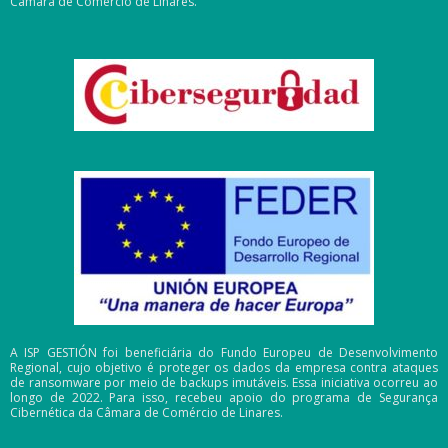
Câmara de Comércio de Linares.
A ISP GESTIÓN foi beneficiária do Fundo Europeu de Desenvolvimento
Regional, cujo objetivo é proteger os dados da empresa contra ataques
de ransomware por meio de backups imutáveis. Essa iniciativa ocorreu ao
longo de 2022. Para isso, recebeu apoio do programa de Segurança
Cibernética da Câmara de Comércio de Linares.