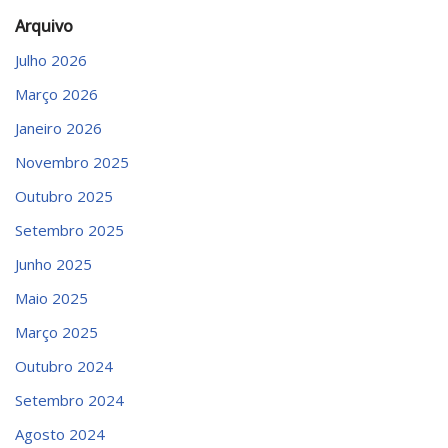
Arquivo
Julho 2026
Março 2026
Janeiro 2026
Novembro 2025
Outubro 2025
Setembro 2025
Junho 2025
Maio 2025
Março 2025
Outubro 2024
Setembro 2024
Agosto 2024