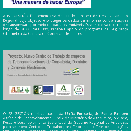
A ISP GESTIÓN foi beneficiária do Fundo Europeu de Desenvolvimento
Regional, cujo objetivo é proteger os dados da empresa contra ataques
de ransomware por meio de backups imutáveis. Essa iniciativa ocorreu ao
longo de 2022. Para isso, recebeu apoio do programa de Segurança
Cibernética da Câmara de Comércio de Linares.
O ISP GESTIÓN recebeu apoio da União Europeia, do Fundo Europeu
Agrícola de Desenvolvimento Rural e do Ministério da Agricultura, Pecuária,
Pesca e Desenvolvimento Sustentável do Governo Regional da Andaluzia,
para um novo Centro de Trabalho para Empresas de Telecomunicações.