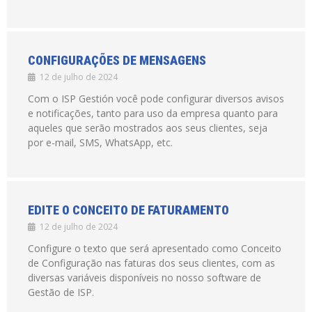
CONFIGURAÇÕES DE MENSAGENS
12 de julho de 2024
Com o ISP Gestión você pode configurar diversos avisos
e notificações, tanto para uso da empresa quanto para
aqueles que serão mostrados aos seus clientes, seja
por e-mail, SMS, WhatsApp, etc.
EDITE O CONCEITO DE FATURAMENTO
12 de julho de 2024
Configure o texto que será apresentado como Conceito
de Configuração nas faturas dos seus clientes, com as
diversas variáveis disponíveis no nosso software de
Gestão de ISP.