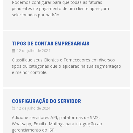
Podemos configurar para que todas as faturas
pendentes de pagamento de um cliente apareçam
selecionadas por padrão.
TIPOS DE CONTAS EMPRESARIAIS
12 de julho de 2024
Classifique seus Clientes e Fornecedores em diversos
tipos ou categorias que o ajudarão na sua segmentação
e melhor controle.
CONFIGURAÇÃO DO SERVIDOR
12 de julho de 2024
Adicione servidores API, plataformas de SMS,
Whatsapp, Email e Mailings para integração ao
gerenciamento do ISP.