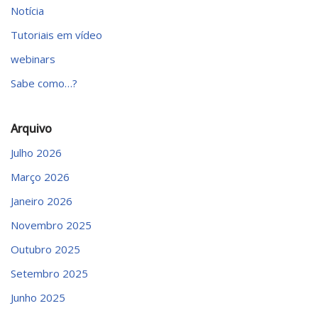
Notícia
Tutoriais em vídeo
webinars
Sabe como…?
Arquivo
Julho 2026
Março 2026
Janeiro 2026
Novembro 2025
Outubro 2025
Setembro 2025
Junho 2025