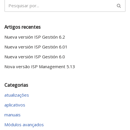
Artigos recentes
Nueva versión ISP Gestión 6.2
Nueva versión ISP Gestión 6.01
Nueva versión ISP Gestión 6.0
Nova versão ISP Management 5.13
Categorias
atualizações
aplicativos
manuais
Módulos avançados