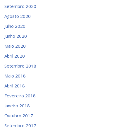
Setembro 2020
Agosto 2020
Julho 2020
Junho 2020
Maio 2020
Abril 2020
Setembro 2018
Maio 2018
Abril 2018
Fevereiro 2018
Janeiro 2018
Outubro 2017
Setembro 2017