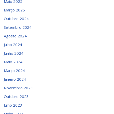
Maio 2025
Março 2025
Outubro 2024
Setembro 2024
Agosto 2024
Julho 2024
Junho 2024
Maio 2024
Março 2024
Janeiro 2024
Novembro 2023
Outubro 2023
Julho 2023
Junho 2023