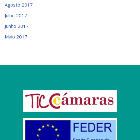
Agosto 2017
Julho 2017
Junho 2017
Maio 2017