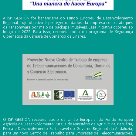
A ISP GESTIÓN foi beneficiária do Fundo Europeu de Desenvolvimento
Regional, cujo objetivo é proteger os dados da empresa contra ataques
de ransomware por meio de backups imutáveis. Essa iniciativa ocorreu ao
longo de 2022. Para isso, recebeu apoio do programa de Segurança
Cibernética da Câmara de Comércio de Linares.
O ISP GESTIÓN recebeu apoio da União Europeia, do Fundo Europeu
Agrícola de Desenvolvimento Rural e do Ministério da Agricultura, Pecuária,
Pesca e Desenvolvimento Sustentável do Governo Regional da Andaluzia,
para um novo Centro de Trabalho para Empresas de Telecomunicações.