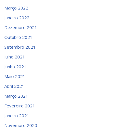
Março 2022
Janeiro 2022
Dezembro 2021
Outubro 2021
Setembro 2021
Julho 2021
Junho 2021
Maio 2021
Abril 2021
Março 2021
Fevereiro 2021
Janeiro 2021
Novembro 2020