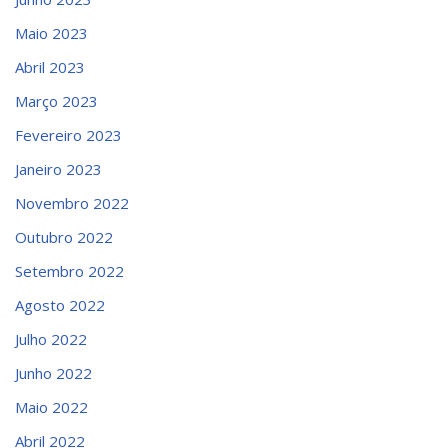
Maio 2023
Abril 2023
Março 2023
Fevereiro 2023
Janeiro 2023
Novembro 2022
Outubro 2022
Setembro 2022
Agosto 2022
Julho 2022
Junho 2022
Maio 2022
Abril 2022