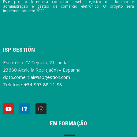
Este projeto fornecerá consultoria web, registro de domínio e
administração e gestão de comércio eletrônico. O projeto será
implementado em 2023.
ISP GESTIÓN
Escritório: C/ Tejuela, 21º andar
23680 Alcala la Real (Jaén) – Espanha
dpto.comercial@ispgestion.com
Telefone:
+34 853 88 11 88
EM FORMAÇÃO