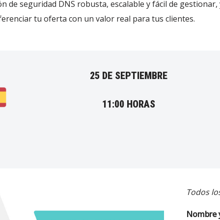
 de seguridad DNS robusta, escalable y fácil de gestionar,
erenciar tu oferta con un valor real para tus clientes.
25 DE SEPTIEMBRE
11:00 HORAS
Todos lo
Nombre y