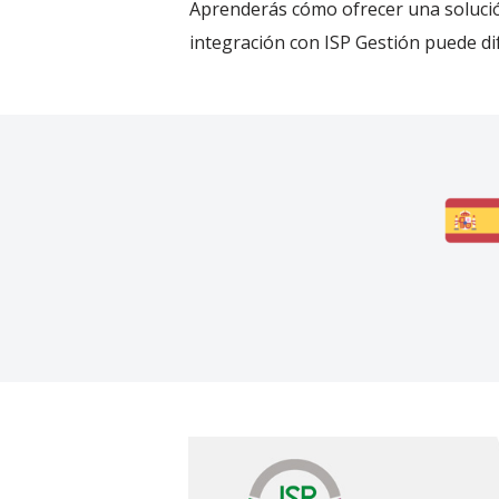
Aprenderás cómo ofrecer una solución
integración con ISP Gestión puede dif