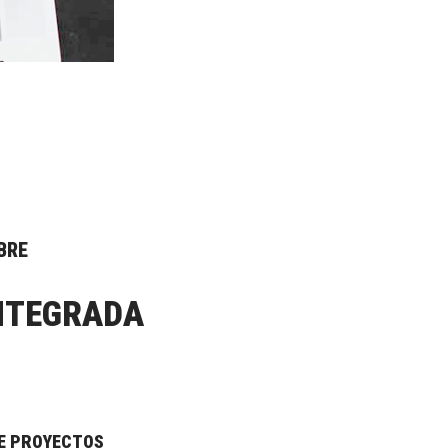
BRE
NTEGRADA
DE PROYECTOS