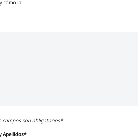
 y cómo la
s campos son obligatorios*
 Apellidos*