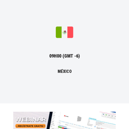
09H00 (GMT -6)
MÉXICO