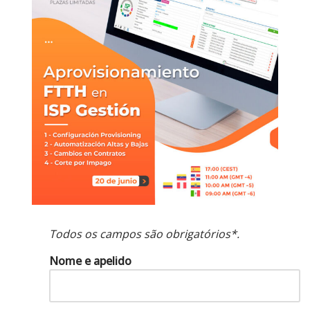
Todos os campos são obrigatórios*.
Nome e apelido