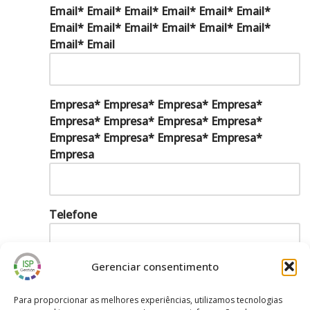
Email* Email* Email* Email* Email* Email*
Email* Email* Email* Email* Email* Email*
Email* Email
Empresa* Empresa* Empresa* Empresa*
Empresa* Empresa* Empresa* Empresa*
Empresa* Empresa* Empresa* Empresa*
Empresa
Telefone
Gerenciar consentimento
Aceitação da LGPD*.
Para proporcionar as melhores experiências, utilizamos tecnologias
Li e aceito a autorização para envio de