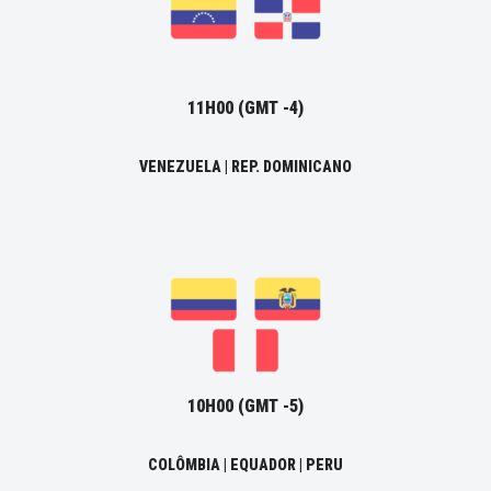
11H00 (GMT -4)
VENEZUELA | REP. DOMINICANO
10H00 (GMT -5)
COLÔMBIA | EQUADOR | PERU