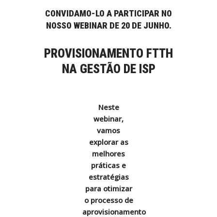
CONVIDAMO-LO A PARTICIPAR NO
NOSSO WEBINAR DE 20 DE JUNHO.
PROVISIONAMENTO FTTH
NA GESTÃO DE ISP
Neste
webinar,
vamos
explorar as
melhores
práticas e
estratégias
para otimizar
o processo de
aprovisionamento