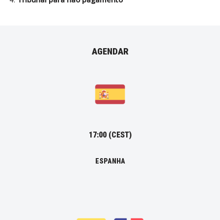
AGENDAR
17:00 (CEST)
ESPANHA